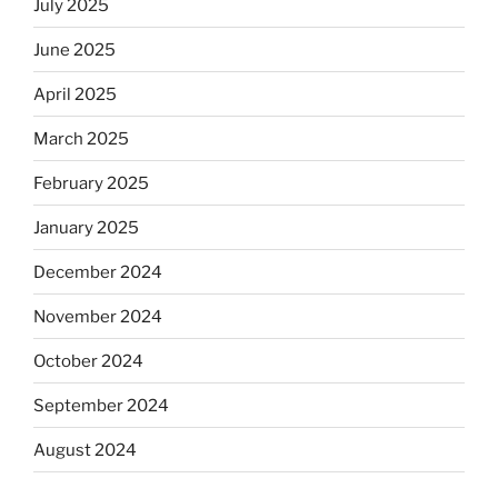
July 2025
June 2025
April 2025
March 2025
February 2025
January 2025
December 2024
November 2024
October 2024
September 2024
August 2024