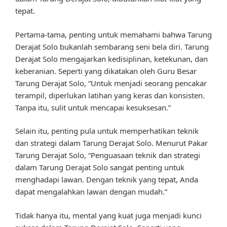
tepat.
Pertama-tama, penting untuk memahami bahwa Tarung
Derajat Solo bukanlah sembarang seni bela diri. Tarung
Derajat Solo mengajarkan kedisiplinan, ketekunan, dan
keberanian. Seperti yang dikatakan oleh Guru Besar
Tarung Derajat Solo, “Untuk menjadi seorang pencakar
terampil, diperlukan latihan yang keras dan konsisten.
Tanpa itu, sulit untuk mencapai kesuksesan.”
Selain itu, penting pula untuk memperhatikan teknik
dan strategi dalam Tarung Derajat Solo. Menurut Pakar
Tarung Derajat Solo, “Penguasaan teknik dan strategi
dalam Tarung Derajat Solo sangat penting untuk
menghadapi lawan. Dengan teknik yang tepat, Anda
dapat mengalahkan lawan dengan mudah.”
Tidak hanya itu, mental yang kuat juga menjadi kunci