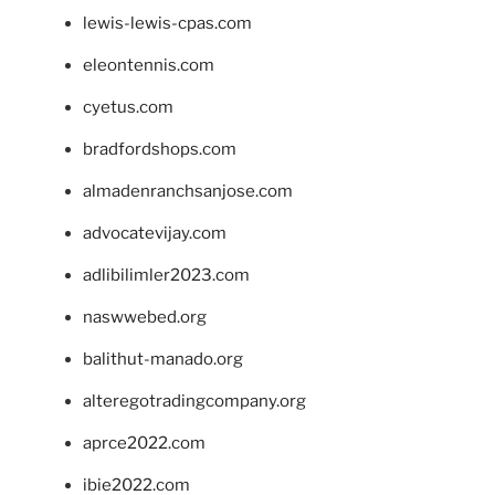
lewis-lewis-cpas.com
eleontennis.com
cyetus.com
bradfordshops.com
almadenranchsanjose.com
advocatevijay.com
adlibilimler2023.com
naswwebed.org
balithut-manado.org
alteregotradingcompany.org
aprce2022.com
ibie2022.com