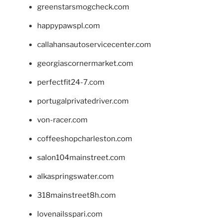
greenstarsmogcheck.com
happypawspl.com
callahansautoservicecenter.com
georgiascornermarket.com
perfectfit24-7.com
portugalprivatedriver.com
von-racer.com
coffeeshopcharleston.com
salon104mainstreet.com
alkaspringswater.com
318mainstreet8h.com
lovenailsspari.com