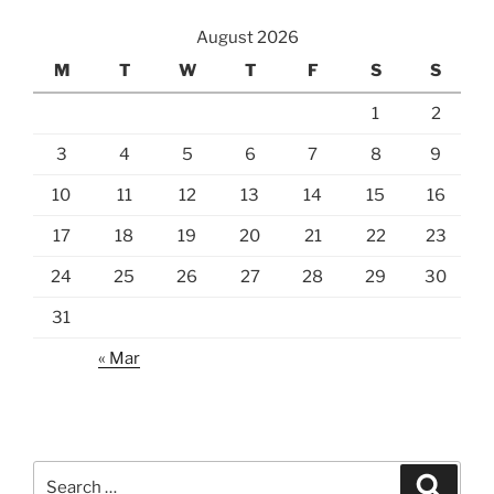
August 2026
M
T
W
T
F
S
S
1
2
3
4
5
6
7
8
9
10
11
12
13
14
15
16
17
18
19
20
21
22
23
24
25
26
27
28
29
30
31
« Mar
Search
Search