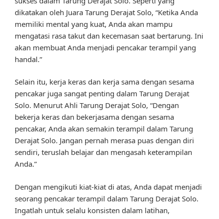
sukses dalam Tarung Derajat Solo. Seperti yang
dikatakan oleh Juara Tarung Derajat Solo, “Ketika Anda
memiliki mental yang kuat, Anda akan mampu
mengatasi rasa takut dan kecemasan saat bertarung. Ini
akan membuat Anda menjadi pencakar terampil yang
handal.”
Selain itu, kerja keras dan kerja sama dengan sesama
pencakar juga sangat penting dalam Tarung Derajat
Solo. Menurut Ahli Tarung Derajat Solo, “Dengan
bekerja keras dan bekerjasama dengan sesama
pencakar, Anda akan semakin terampil dalam Tarung
Derajat Solo. Jangan pernah merasa puas dengan diri
sendiri, teruslah belajar dan mengasah keterampilan
Anda.”
Dengan mengikuti kiat-kiat di atas, Anda dapat menjadi
seorang pencakar terampil dalam Tarung Derajat Solo.
Ingatlah untuk selalu konsisten dalam latihan,