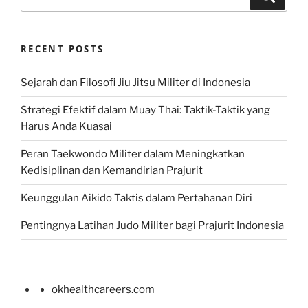
for:
RECENT POSTS
Sejarah dan Filosofi Jiu Jitsu Militer di Indonesia
Strategi Efektif dalam Muay Thai: Taktik-Taktik yang
Harus Anda Kuasai
Peran Taekwondo Militer dalam Meningkatkan
Kedisiplinan dan Kemandirian Prajurit
Keunggulan Aikido Taktis dalam Pertahanan Diri
Pentingnya Latihan Judo Militer bagi Prajurit Indonesia
okhealthcareers.com