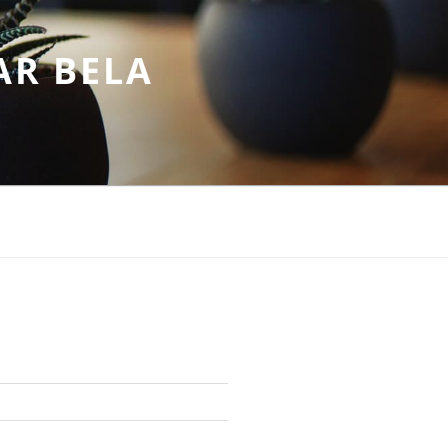
AR BELA