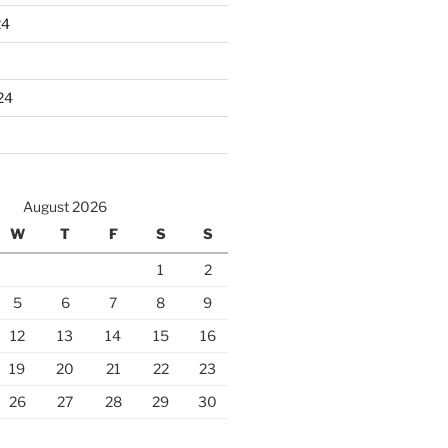
24
24
August 2026
W
T
F
S
S
1
2
5
6
7
8
9
12
13
14
15
16
19
20
21
22
23
26
27
28
29
30