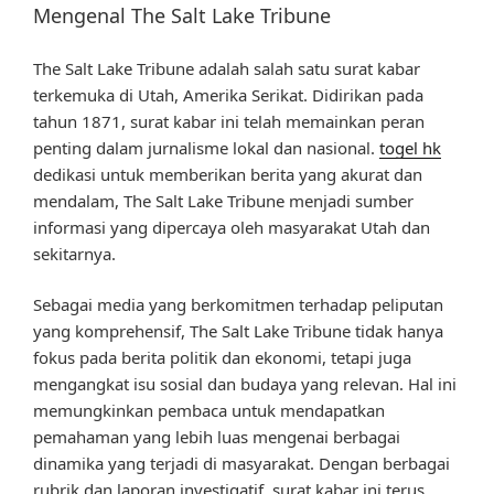
Mengenal The Salt Lake Tribune
The Salt Lake Tribune adalah salah satu surat kabar
terkemuka di Utah, Amerika Serikat. Didirikan pada
tahun 1871, surat kabar ini telah memainkan peran
penting dalam jurnalisme lokal dan nasional.
togel hk
dedikasi untuk memberikan berita yang akurat dan
mendalam, The Salt Lake Tribune menjadi sumber
informasi yang dipercaya oleh masyarakat Utah dan
sekitarnya.
Sebagai media yang berkomitmen terhadap peliputan
yang komprehensif, The Salt Lake Tribune tidak hanya
fokus pada berita politik dan ekonomi, tetapi juga
mengangkat isu sosial dan budaya yang relevan. Hal ini
memungkinkan pembaca untuk mendapatkan
pemahaman yang lebih luas mengenai berbagai
dinamika yang terjadi di masyarakat. Dengan berbagai
rubrik dan laporan investigatif, surat kabar ini terus