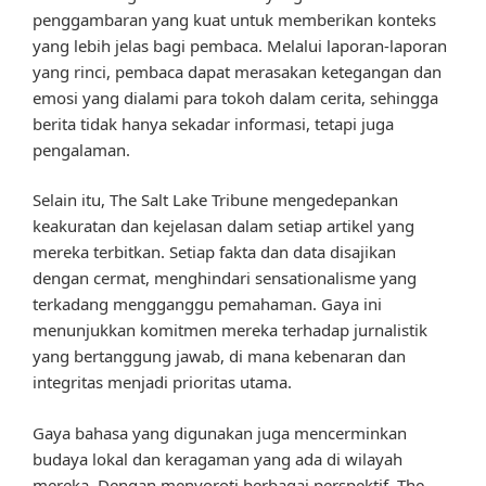
penggambaran yang kuat untuk memberikan konteks
yang lebih jelas bagi pembaca. Melalui laporan-laporan
yang rinci, pembaca dapat merasakan ketegangan dan
emosi yang dialami para tokoh dalam cerita, sehingga
berita tidak hanya sekadar informasi, tetapi juga
pengalaman.
Selain itu, The Salt Lake Tribune mengedepankan
keakuratan dan kejelasan dalam setiap artikel yang
mereka terbitkan. Setiap fakta dan data disajikan
dengan cermat, menghindari sensationalisme yang
terkadang mengganggu pemahaman. Gaya ini
menunjukkan komitmen mereka terhadap jurnalistik
yang bertanggung jawab, di mana kebenaran dan
integritas menjadi prioritas utama.
Gaya bahasa yang digunakan juga mencerminkan
budaya lokal dan keragaman yang ada di wilayah
mereka. Dengan menyoroti berbagai perspektif, The