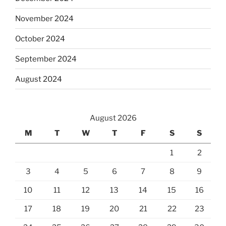
November 2024
October 2024
September 2024
August 2024
August 2026
M
T
W
T
F
S
S
1
2
3
4
5
6
7
8
9
10
11
12
13
14
15
16
17
18
19
20
21
22
23