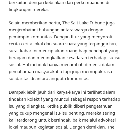
berkaitan dengan kebijakan dan perkembangan di
lingkungan mereka.
Selain memberikan berita, The Salt Lake Tribune juga
menjembatani hubungan antara warga dengan
pemimpin komunitas. Dengan fitur yang menyoroti
cerita-cerita lokal dan suara-suara yang terpinggirkan,
surat kabar ini menciptakan ruang bagi pendapat yang
beragam dan meningkatkan kesadaran terhadap isu-isu
sosial. Hal ini tidak hanya menambah dimensi dalam
pemahaman masyarakat tetapi juga memupuk rasa
solidaritas di antara anggota komunitas.
Dampak lebih jauh dari karya-karya ini terlihat dalam
tindakan kolektif yang muncul sebagai respon terhadap
isu yang diangkat. Ketika publik diberi pengetahuan
yang cukup mengenai isu-isu penting, mereka sering
kali terdorong untuk bertindak, baik melalui advokasi
lokal maupun kegiatan sosial. Dengan demikian, The