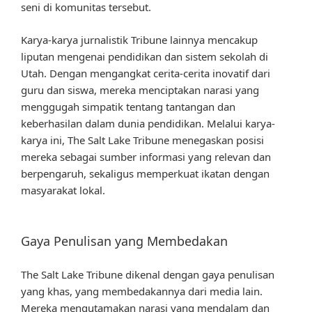
seni di komunitas tersebut.
Karya-karya jurnalistik Tribune lainnya mencakup
liputan mengenai pendidikan dan sistem sekolah di
Utah. Dengan mengangkat cerita-cerita inovatif dari
guru dan siswa, mereka menciptakan narasi yang
menggugah simpatik tentang tantangan dan
keberhasilan dalam dunia pendidikan. Melalui karya-
karya ini, The Salt Lake Tribune menegaskan posisi
mereka sebagai sumber informasi yang relevan dan
berpengaruh, sekaligus memperkuat ikatan dengan
masyarakat lokal.
Gaya Penulisan yang Membedakan
The Salt Lake Tribune dikenal dengan gaya penulisan
yang khas, yang membedakannya dari media lain.
Mereka mengutamakan narasi yang mendalam dan