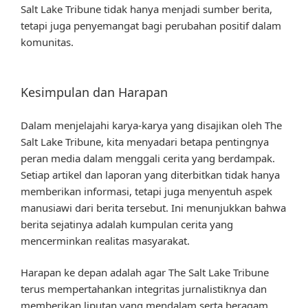
Salt Lake Tribune tidak hanya menjadi sumber berita,
tetapi juga penyemangat bagi perubahan positif dalam
komunitas.
Kesimpulan dan Harapan
Dalam menjelajahi karya-karya yang disajikan oleh The
Salt Lake Tribune, kita menyadari betapa pentingnya
peran media dalam menggali cerita yang berdampak.
Setiap artikel dan laporan yang diterbitkan tidak hanya
memberikan informasi, tetapi juga menyentuh aspek
manusiawi dari berita tersebut. Ini menunjukkan bahwa
berita sejatinya adalah kumpulan cerita yang
mencerminkan realitas masyarakat.
Harapan ke depan adalah agar The Salt Lake Tribune
terus mempertahankan integritas jurnalistiknya dan
memberikan liputan yang mendalam serta beragam.