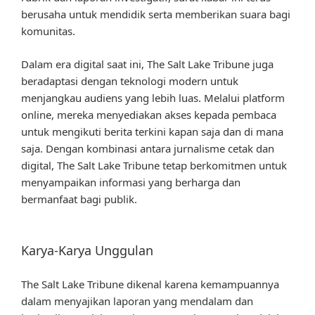
berusaha untuk mendidik serta memberikan suara bagi
komunitas.
Dalam era digital saat ini, The Salt Lake Tribune juga
beradaptasi dengan teknologi modern untuk
menjangkau audiens yang lebih luas. Melalui platform
online, mereka menyediakan akses kepada pembaca
untuk mengikuti berita terkini kapan saja dan di mana
saja. Dengan kombinasi antara jurnalisme cetak dan
digital, The Salt Lake Tribune tetap berkomitmen untuk
menyampaikan informasi yang berharga dan
bermanfaat bagi publik.
Karya-Karya Unggulan
The Salt Lake Tribune dikenal karena kemampuannya
dalam menyajikan laporan yang mendalam dan