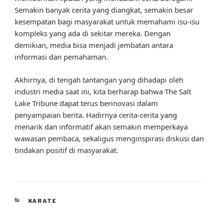
Semakin banyak cerita yang diangkat, semakin besar
kesempatan bagi masyarakat untuk memahami isu-isu
kompleks yang ada di sekitar mereka. Dengan
demikian, media bisa menjadi jembatan antara
informasi dan pemahaman.
Akhirnya, di tengah tantangan yang dihadapi oleh
industri media saat ini, kita berharap bahwa The Salt
Lake Tribune dapat terus berinovasi dalam
penyampaian berita. Hadirnya cerita-cerita yang
menarik dan informatif akan semakin memperkaya
wawasan pembaca, sekaligus menginspirasi diskusi dan
tindakan positif di masyarakat.
CATEGORIES
KARATE