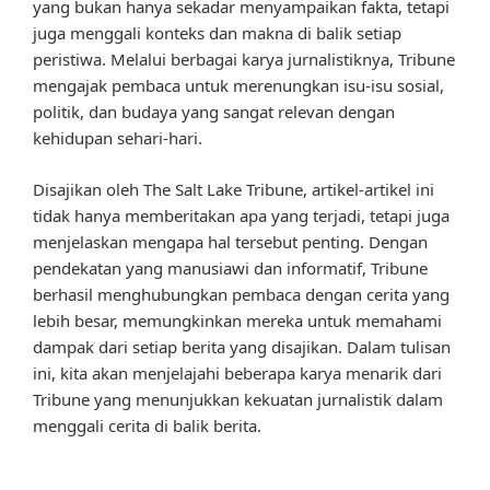
yang bukan hanya sekadar menyampaikan fakta, tetapi
juga menggali konteks dan makna di balik setiap
peristiwa. Melalui berbagai karya jurnalistiknya, Tribune
mengajak pembaca untuk merenungkan isu-isu sosial,
politik, dan budaya yang sangat relevan dengan
kehidupan sehari-hari.
Disajikan oleh The Salt Lake Tribune, artikel-artikel ini
tidak hanya memberitakan apa yang terjadi, tetapi juga
menjelaskan mengapa hal tersebut penting. Dengan
pendekatan yang manusiawi dan informatif, Tribune
berhasil menghubungkan pembaca dengan cerita yang
lebih besar, memungkinkan mereka untuk memahami
dampak dari setiap berita yang disajikan. Dalam tulisan
ini, kita akan menjelajahi beberapa karya menarik dari
Tribune yang menunjukkan kekuatan jurnalistik dalam
menggali cerita di balik berita.