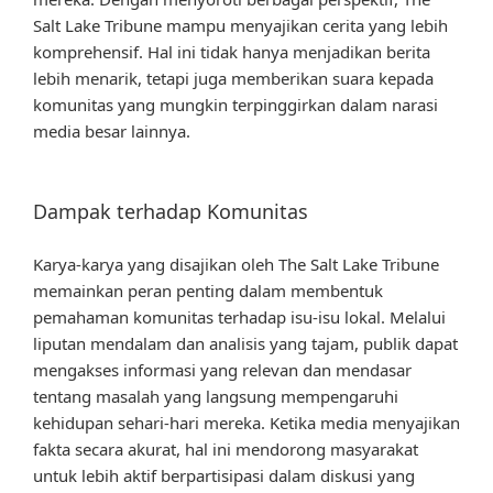
Salt Lake Tribune mampu menyajikan cerita yang lebih
komprehensif. Hal ini tidak hanya menjadikan berita
lebih menarik, tetapi juga memberikan suara kepada
komunitas yang mungkin terpinggirkan dalam narasi
media besar lainnya.
Dampak terhadap Komunitas
Karya-karya yang disajikan oleh The Salt Lake Tribune
memainkan peran penting dalam membentuk
pemahaman komunitas terhadap isu-isu lokal. Melalui
liputan mendalam dan analisis yang tajam, publik dapat
mengakses informasi yang relevan dan mendasar
tentang masalah yang langsung mempengaruhi
kehidupan sehari-hari mereka. Ketika media menyajikan
fakta secara akurat, hal ini mendorong masyarakat
untuk lebih aktif berpartisipasi dalam diskusi yang