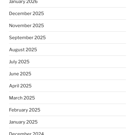
January 2026
December 2025
November 2025
September 2025
August 2025
July 2025
June 2025
April 2025
March 2025
February 2025
January 2025
December 2024