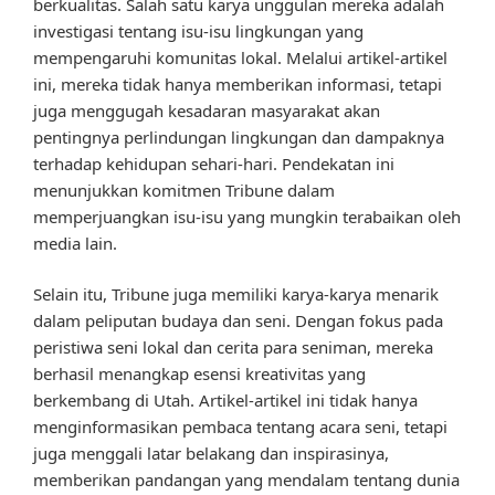
berkualitas. Salah satu karya unggulan mereka adalah
investigasi tentang isu-isu lingkungan yang
mempengaruhi komunitas lokal. Melalui artikel-artikel
ini, mereka tidak hanya memberikan informasi, tetapi
juga menggugah kesadaran masyarakat akan
pentingnya perlindungan lingkungan dan dampaknya
terhadap kehidupan sehari-hari. Pendekatan ini
menunjukkan komitmen Tribune dalam
memperjuangkan isu-isu yang mungkin terabaikan oleh
media lain.
Selain itu, Tribune juga memiliki karya-karya menarik
dalam peliputan budaya dan seni. Dengan fokus pada
peristiwa seni lokal dan cerita para seniman, mereka
berhasil menangkap esensi kreativitas yang
berkembang di Utah. Artikel-artikel ini tidak hanya
menginformasikan pembaca tentang acara seni, tetapi
juga menggali latar belakang dan inspirasinya,
memberikan pandangan yang mendalam tentang dunia