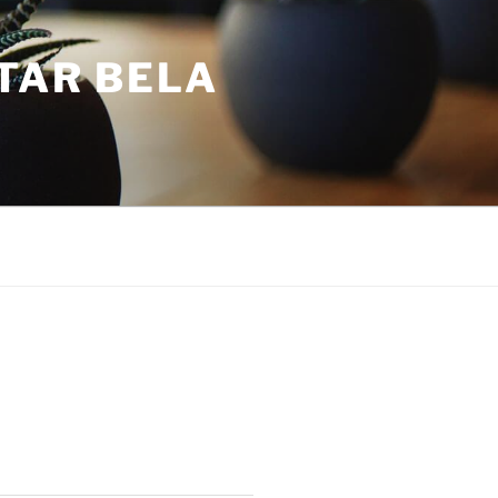
TAR BELA