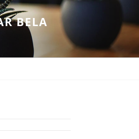
AR BELA