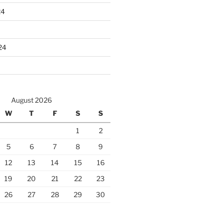
24
24
August 2026
W
T
F
S
S
1
2
5
6
7
8
9
12
13
14
15
16
19
20
21
22
23
26
27
28
29
30