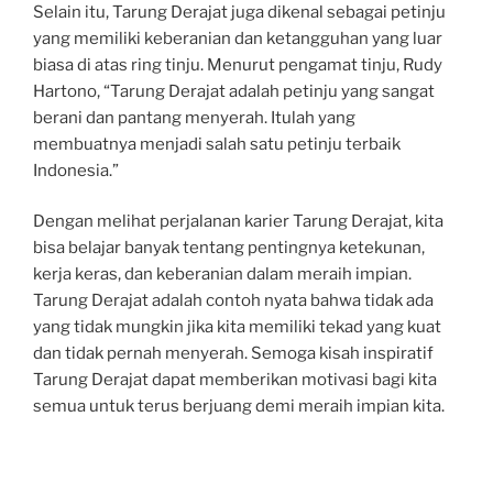
Selain itu, Tarung Derajat juga dikenal sebagai petinju
yang memiliki keberanian dan ketangguhan yang luar
biasa di atas ring tinju. Menurut pengamat tinju, Rudy
Hartono, “Tarung Derajat adalah petinju yang sangat
berani dan pantang menyerah. Itulah yang
membuatnya menjadi salah satu petinju terbaik
Indonesia.”
Dengan melihat perjalanan karier Tarung Derajat, kita
bisa belajar banyak tentang pentingnya ketekunan,
kerja keras, dan keberanian dalam meraih impian.
Tarung Derajat adalah contoh nyata bahwa tidak ada
yang tidak mungkin jika kita memiliki tekad yang kuat
dan tidak pernah menyerah. Semoga kisah inspiratif
Tarung Derajat dapat memberikan motivasi bagi kita
semua untuk terus berjuang demi meraih impian kita.