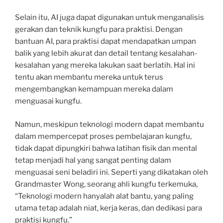
Selain itu, AI juga dapat digunakan untuk menganalisis
gerakan dan teknik kungfu para praktisi. Dengan
bantuan AI, para praktisi dapat mendapatkan umpan
balik yang lebih akurat dan detail tentang kesalahan-
kesalahan yang mereka lakukan saat berlatih. Hal ini
tentu akan membantu mereka untuk terus
mengembangkan kemampuan mereka dalam
menguasai kungfu.
Namun, meskipun teknologi modern dapat membantu
dalam mempercepat proses pembelajaran kungfu,
tidak dapat dipungkiri bahwa latihan fisik dan mental
tetap menjadi hal yang sangat penting dalam
menguasai seni beladiri ini. Seperti yang dikatakan oleh
Grandmaster Wong, seorang ahli kungfu terkemuka,
“Teknologi modern hanyalah alat bantu, yang paling
utama tetap adalah niat, kerja keras, dan dedikasi para
praktisi kungfu.”