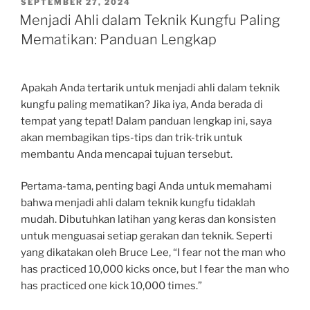
POSTED
SEPTEMBER 27, 2024
ON
Menjadi Ahli dalam Teknik Kungfu Paling
Mematikan: Panduan Lengkap
Apakah Anda tertarik untuk menjadi ahli dalam teknik
kungfu paling mematikan? Jika iya, Anda berada di
tempat yang tepat! Dalam panduan lengkap ini, saya
akan membagikan tips-tips dan trik-trik untuk
membantu Anda mencapai tujuan tersebut.
Pertama-tama, penting bagi Anda untuk memahami
bahwa menjadi ahli dalam teknik kungfu tidaklah
mudah. Dibutuhkan latihan yang keras dan konsisten
untuk menguasai setiap gerakan dan teknik. Seperti
yang dikatakan oleh Bruce Lee, “I fear not the man who
has practiced 10,000 kicks once, but I fear the man who
has practiced one kick 10,000 times.”