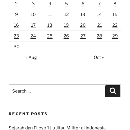
2
3
4
5
6
7
8
9
10
11
12
13
14
15
16
17
18
19
20
21
22
23
24
25
26
27
28
29
30
« Aug
Oct »
Search
Search
for:
RECENT POSTS
Sejarah dan Filosofi Jiu Jitsu Militer di Indonesia