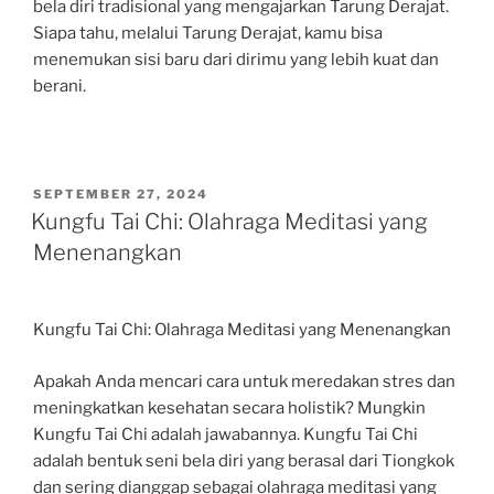
bela diri tradisional yang mengajarkan Tarung Derajat.
Siapa tahu, melalui Tarung Derajat, kamu bisa
menemukan sisi baru dari dirimu yang lebih kuat dan
berani.
POSTED
SEPTEMBER 27, 2024
ON
Kungfu Tai Chi: Olahraga Meditasi yang
Menenangkan
Kungfu Tai Chi: Olahraga Meditasi yang Menenangkan
Apakah Anda mencari cara untuk meredakan stres dan
meningkatkan kesehatan secara holistik? Mungkin
Kungfu Tai Chi adalah jawabannya. Kungfu Tai Chi
adalah bentuk seni bela diri yang berasal dari Tiongkok
dan sering dianggap sebagai olahraga meditasi yang