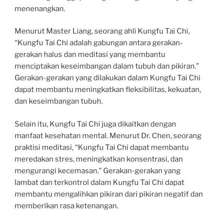
menenangkan.
Menurut Master Liang, seorang ahli Kungfu Tai Chi,
“Kungfu Tai Chi adalah gabungan antara gerakan-
gerakan halus dan meditasi yang membantu
menciptakan keseimbangan dalam tubuh dan pikiran.”
Gerakan-gerakan yang dilakukan dalam Kungfu Tai Chi
dapat membantu meningkatkan fleksibilitas, kekuatan,
dan keseimbangan tubuh.
Selain itu, Kungfu Tai Chi juga dikaitkan dengan
manfaat kesehatan mental. Menurut Dr. Chen, seorang
praktisi meditasi, “Kungfu Tai Chi dapat membantu
meredakan stres, meningkatkan konsentrasi, dan
mengurangi kecemasan.” Gerakan-gerakan yang
lambat dan terkontrol dalam Kungfu Tai Chi dapat
membantu mengalihkan pikiran dari pikiran negatif dan
memberikan rasa ketenangan.