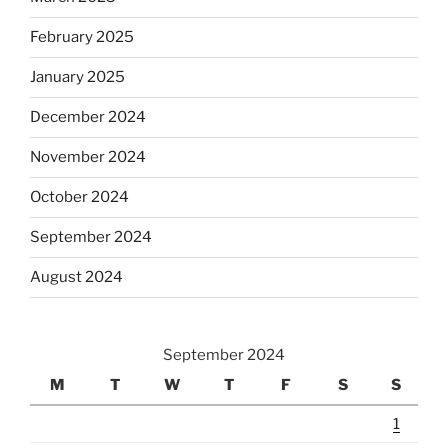
February 2025
January 2025
December 2024
November 2024
October 2024
September 2024
August 2024
September 2024
M
T
W
T
F
S
S
1