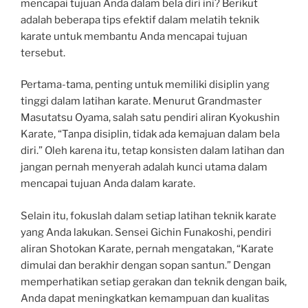
mencapai tujuan Anda dalam bela diri ini? Berikut
adalah beberapa tips efektif dalam melatih teknik
karate untuk membantu Anda mencapai tujuan
tersebut.
Pertama-tama, penting untuk memiliki disiplin yang
tinggi dalam latihan karate. Menurut Grandmaster
Masutatsu Oyama, salah satu pendiri aliran Kyokushin
Karate, “Tanpa disiplin, tidak ada kemajuan dalam bela
diri.” Oleh karena itu, tetap konsisten dalam latihan dan
jangan pernah menyerah adalah kunci utama dalam
mencapai tujuan Anda dalam karate.
Selain itu, fokuslah dalam setiap latihan teknik karate
yang Anda lakukan. Sensei Gichin Funakoshi, pendiri
aliran Shotokan Karate, pernah mengatakan, “Karate
dimulai dan berakhir dengan sopan santun.” Dengan
memperhatikan setiap gerakan dan teknik dengan baik,
Anda dapat meningkatkan kemampuan dan kualitas