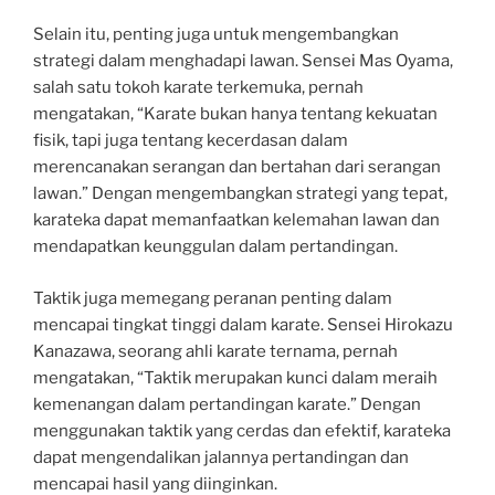
Selain itu, penting juga untuk mengembangkan
strategi dalam menghadapi lawan. Sensei Mas Oyama,
salah satu tokoh karate terkemuka, pernah
mengatakan, “Karate bukan hanya tentang kekuatan
fisik, tapi juga tentang kecerdasan dalam
merencanakan serangan dan bertahan dari serangan
lawan.” Dengan mengembangkan strategi yang tepat,
karateka dapat memanfaatkan kelemahan lawan dan
mendapatkan keunggulan dalam pertandingan.
Taktik juga memegang peranan penting dalam
mencapai tingkat tinggi dalam karate. Sensei Hirokazu
Kanazawa, seorang ahli karate ternama, pernah
mengatakan, “Taktik merupakan kunci dalam meraih
kemenangan dalam pertandingan karate.” Dengan
menggunakan taktik yang cerdas dan efektif, karateka
dapat mengendalikan jalannya pertandingan dan
mencapai hasil yang diinginkan.