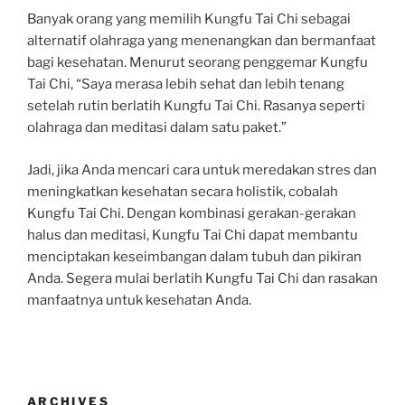
Banyak orang yang memilih Kungfu Tai Chi sebagai
alternatif olahraga yang menenangkan dan bermanfaat
bagi kesehatan. Menurut seorang penggemar Kungfu
Tai Chi, “Saya merasa lebih sehat dan lebih tenang
setelah rutin berlatih Kungfu Tai Chi. Rasanya seperti
olahraga dan meditasi dalam satu paket.”
Jadi, jika Anda mencari cara untuk meredakan stres dan
meningkatkan kesehatan secara holistik, cobalah
Kungfu Tai Chi. Dengan kombinasi gerakan-gerakan
halus dan meditasi, Kungfu Tai Chi dapat membantu
menciptakan keseimbangan dalam tubuh dan pikiran
Anda. Segera mulai berlatih Kungfu Tai Chi dan rasakan
manfaatnya untuk kesehatan Anda.
ARCHIVES