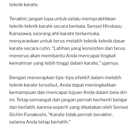
teknik karate.
Terakhir, jangan lupa untuk selalu mempraktikkan
teknik-teknik karate secara berkala. Sensei Hirokazu
Kanazawa, seorang ahli karate terkemuka,
menyarankan untuk terus melatih teknik-teknik dasar
karate secara rutin. “Latihan yang konsisten dan terus
menerus akan membantu Anda mencapai tingkat
kemahiran yang lebih tinggi dalam karate,” ujarnya.
Dengan menerapkan tips-tips efektif dalam melatih
teknik karate tersebut, Anda dapat meningkatkan
kemampuan dan mencapai tujuan Anda dalam bela diri
ini. Tetap semangat dan jangan pernah berhenti belajar
dan berlatih, karena seperti yang dikatakan oleh Sensei
Gichin Funakoshi, “Karate tidak pernah berakhir,
selama Anda tetap berlatih.”