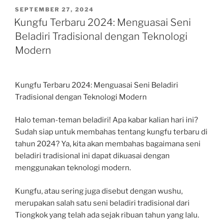
POSTED
SEPTEMBER 27, 2024
ON
Kungfu Terbaru 2024: Menguasai Seni
Beladiri Tradisional dengan Teknologi
Modern
Kungfu Terbaru 2024: Menguasai Seni Beladiri
Tradisional dengan Teknologi Modern
Halo teman-teman beladiri! Apa kabar kalian hari ini?
Sudah siap untuk membahas tentang kungfu terbaru di
tahun 2024? Ya, kita akan membahas bagaimana seni
beladiri tradisional ini dapat dikuasai dengan
menggunakan teknologi modern.
Kungfu, atau sering juga disebut dengan wushu,
merupakan salah satu seni beladiri tradisional dari
Tiongkok yang telah ada sejak ribuan tahun yang lalu.