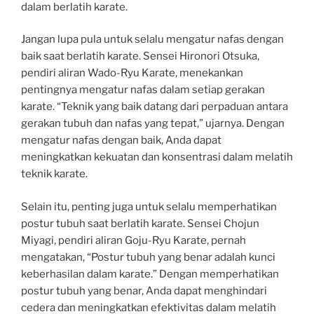
dalam berlatih karate.
Jangan lupa pula untuk selalu mengatur nafas dengan
baik saat berlatih karate. Sensei Hironori Otsuka,
pendiri aliran Wado-Ryu Karate, menekankan
pentingnya mengatur nafas dalam setiap gerakan
karate. “Teknik yang baik datang dari perpaduan antara
gerakan tubuh dan nafas yang tepat,” ujarnya. Dengan
mengatur nafas dengan baik, Anda dapat
meningkatkan kekuatan dan konsentrasi dalam melatih
teknik karate.
Selain itu, penting juga untuk selalu memperhatikan
postur tubuh saat berlatih karate. Sensei Chojun
Miyagi, pendiri aliran Goju-Ryu Karate, pernah
mengatakan, “Postur tubuh yang benar adalah kunci
keberhasilan dalam karate.” Dengan memperhatikan
postur tubuh yang benar, Anda dapat menghindari
cedera dan meningkatkan efektivitas dalam melatih