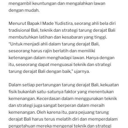
mengambil keuntungan dan mengalahkan lawan
dengan mudah.
Menurut Bapak I Made Yudistira, seorang ahli bela diri
tradisional Bali, teknik dan strategi tarung derajat Bali
membutuhkan latihan dan kesabaran yang tinggi.
“Untuk menjadi ahli dalam tarung derajat Bali,
seseorang harus rajin berlatih dan memiliki
ketenangan dalam menghadapi lawan. Hanya dengan
itu, seseorang dapat menguasai teknik dan strategi
tarung derajat Bali dengan baik,” ujarnya.
Dalam setiap pertarungan tarung derajat Bali, kekuatan
fisik bukanlah satu-satunya faktor yang menentukan
kemenangan. Kecerdasan dalam menggunakan teknik
dan strategi juga sangat berperan dalam meraih
kemenangan. Oleh karena itu, para pejuang tarung
derajat Bali harus terus melatih diri dan memperdalam
pengetahuan mereka mengenai teknik dan strategi