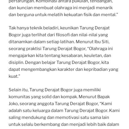
pertarungan. Kombinasi antara pukulan, tendangan,
dan kuncian membuat olahraga ini menjadi menarik
dan berguna untuk melatih kekuatan fisik dan mental.”
Tak hanya teknik beladiri, keunikan Tarung Derajat
Bogor juga terlihat dari filosofi dan nilai-nilai yang
ditanamkan dalam setiap latihan. Menurut Ibu Siti,
seorang praktisi Tarung Derajat Bogor, “Olahraga ini
mengajarkan kita tentang kesabaran, keuletan, dan
disiplin. Dengan belajar Tarung Derajat Bogor, kita
dapat mengembangkan karakter dan kepribadian yang
kuat.”
Selain itu, Tarung Derajat Bogor juga memiliki
komunitas yang solid dan kompak. Menurut Bapak
Joko, seorang anggota Tarung Derajat Bogor, “Kami
adalah satu keluarga dalam Tarung Derajat Bogor. Kami
saling mendukung dan memotivasi satu sama lain
untuk selalu berkembang dan menjadi lebih baik dalam