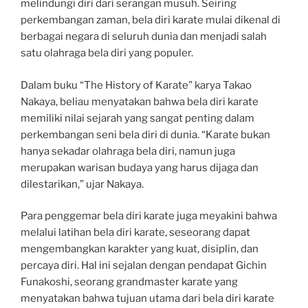
melindungi diri dari serangan musuh. Seiring
perkembangan zaman, bela diri karate mulai dikenal di
berbagai negara di seluruh dunia dan menjadi salah
satu olahraga bela diri yang populer.
Dalam buku “The History of Karate” karya Takao
Nakaya, beliau menyatakan bahwa bela diri karate
memiliki nilai sejarah yang sangat penting dalam
perkembangan seni bela diri di dunia. “Karate bukan
hanya sekadar olahraga bela diri, namun juga
merupakan warisan budaya yang harus dijaga dan
dilestarikan,” ujar Nakaya.
Para penggemar bela diri karate juga meyakini bahwa
melalui latihan bela diri karate, seseorang dapat
mengembangkan karakter yang kuat, disiplin, dan
percaya diri. Hal ini sejalan dengan pendapat Gichin
Funakoshi, seorang grandmaster karate yang
menyatakan bahwa tujuan utama dari bela diri karate