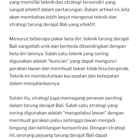
yang memiliki teknik dan strategi tersendiri yang
sangat efektif dalam pertarungan. Dalam artikel ini, kita
akan membahas lebih lanjut mengenai teknik dan
strategi tarung derajat Bali yang efektif.
Menurut beberapa pakar bela diri, teknik tarung derajat
Bali sangatlah unik dan berbeda dibandingkan dengan
bela diri lainnya. Salah satu teknik yang sering
digunakan adalah “kuncian” yang dapat mengunci
gerakan lawan dan membuat lawan tidak bisa bergerak.
Teknik ini membutuhkan kecepatan dan ketepatan
dalam menjalankannya.
Selain itu, strategi juga memegang peranan penting
dalam tarung derajat Bali. Salah satu strategi yang
sering digunakan adalah “mengelabui lawan” dengan
membuat gerakan palsu sehingga lawan menjadi
bingung dan kehilangan konsentrasi. Dengan strategi
ini, seorang pejuang tarung derajat Bali dapat