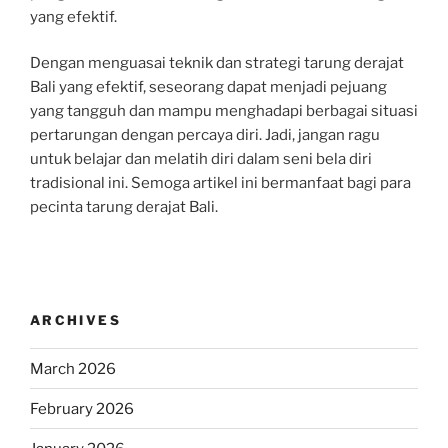
yang efektif.
Dengan menguasai teknik dan strategi tarung derajat
Bali yang efektif, seseorang dapat menjadi pejuang
yang tangguh dan mampu menghadapi berbagai situasi
pertarungan dengan percaya diri. Jadi, jangan ragu
untuk belajar dan melatih diri dalam seni bela diri
tradisional ini. Semoga artikel ini bermanfaat bagi para
pecinta tarung derajat Bali.
ARCHIVES
March 2026
February 2026