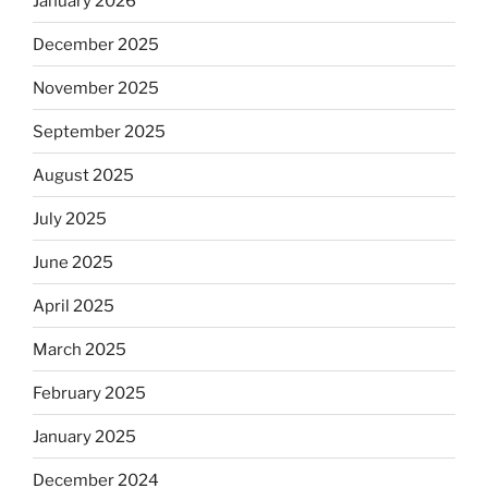
January 2026
December 2025
November 2025
September 2025
August 2025
July 2025
June 2025
April 2025
March 2025
February 2025
January 2025
December 2024