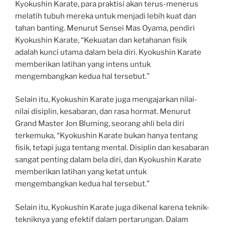
Kyokushin Karate, para praktisi akan terus-menerus
melatih tubuh mereka untuk menjadi lebih kuat dan
tahan banting. Menurut Sensei Mas Oyama, pendiri
Kyokushin Karate, “Kekuatan dan ketahanan fisik
adalah kunci utama dalam bela diri. Kyokushin Karate
memberikan latihan yang intens untuk
mengembangkan kedua hal tersebut.”
Selain itu, Kyokushin Karate juga mengajarkan nilai-
nilai disiplin, kesabaran, dan rasa hormat. Menurut
Grand Master Jon Bluming, seorang ahli bela diri
terkemuka, “Kyokushin Karate bukan hanya tentang
fisik, tetapi juga tentang mental. Disiplin dan kesabaran
sangat penting dalam bela diri, dan Kyokushin Karate
memberikan latihan yang ketat untuk
mengembangkan kedua hal tersebut.”
Selain itu, Kyokushin Karate juga dikenal karena teknik-
tekniknya yang efektif dalam pertarungan. Dalam