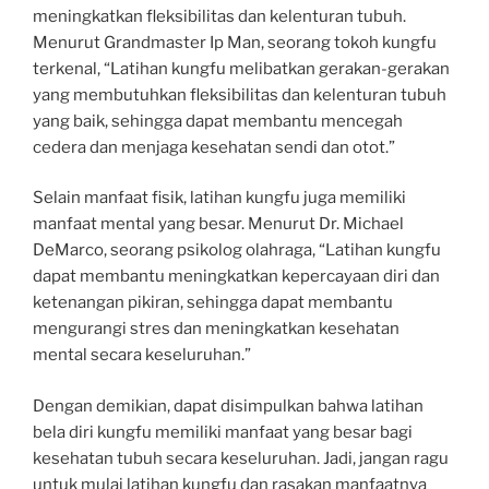
meningkatkan fleksibilitas dan kelenturan tubuh.
Menurut Grandmaster Ip Man, seorang tokoh kungfu
terkenal, “Latihan kungfu melibatkan gerakan-gerakan
yang membutuhkan fleksibilitas dan kelenturan tubuh
yang baik, sehingga dapat membantu mencegah
cedera dan menjaga kesehatan sendi dan otot.”
Selain manfaat fisik, latihan kungfu juga memiliki
manfaat mental yang besar. Menurut Dr. Michael
DeMarco, seorang psikolog olahraga, “Latihan kungfu
dapat membantu meningkatkan kepercayaan diri dan
ketenangan pikiran, sehingga dapat membantu
mengurangi stres dan meningkatkan kesehatan
mental secara keseluruhan.”
Dengan demikian, dapat disimpulkan bahwa latihan
bela diri kungfu memiliki manfaat yang besar bagi
kesehatan tubuh secara keseluruhan. Jadi, jangan ragu
untuk mulai latihan kungfu dan rasakan manfaatnya