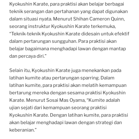
Kyokushin Karate, para praktisi akan belajar berbagai
teknik serangan dan pertahanan yang dapat digunakan
dalam situasi nyata. Menurut Shihan Cameron Quinn,
seorang instruktur Kyokushin Karate terkemuka,
“Teknik-teknik Kyokushin Karate didesain untuk efektif
dalam pertarungan sungguhan. Para praktisi akan
belajar bagaimana menghadapi lawan dengan mantap
dan percaya diri.”
Selain itu, Kyokushin Karate juga menekankan pada
latihan kumite atau pertarungan sparring. Dalam
latihan kumite, para praktisi akan melatih kemampuan
bertarung mereka dengan sesama praktisi Kyokushin
Karate. Menurut Sosai Mas Oyama, “Kumite adalah
ujian sejati dari kemampuan seorang praktisi
Kyokushin Karate. Dengan latihan kumite, para praktisi
akan belajar menghadapi lawan dengan strategi dan
keberanian.”