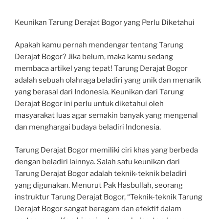
Keunikan Tarung Derajat Bogor yang Perlu Diketahui
Apakah kamu pernah mendengar tentang Tarung
Derajat Bogor? Jika belum, maka kamu sedang
membaca artikel yang tepat! Tarung Derajat Bogor
adalah sebuah olahraga beladiri yang unik dan menarik
yang berasal dari Indonesia. Keunikan dari Tarung
Derajat Bogor ini perlu untuk diketahui oleh
masyarakat luas agar semakin banyak yang mengenal
dan menghargai budaya beladiri Indonesia.
Tarung Derajat Bogor memiliki ciri khas yang berbeda
dengan beladiri lainnya. Salah satu keunikan dari
Tarung Derajat Bogor adalah teknik-teknik beladiri
yang digunakan. Menurut Pak Hasbullah, seorang
instruktur Tarung Derajat Bogor, “Teknik-teknik Tarung
Derajat Bogor sangat beragam dan efektif dalam