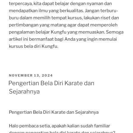
terpercaya, kita dapat belajar dengan nyaman dan
mendapatkan ilmu yang berkualitas. Jangan terburu-
buru dalam memilih tempat kursus, lakukan riset dan
pertimbangan yang matang agar dapat memperoleh
pengalaman belajar Kungfu yang memuaskan. Semoga
artikel ini bermanfaat bagi Anda yang ingin memulai
kursus bela diri Kungfu.
POSTED
NOVEMBER 13, 2024
ON
Pengertian Bela Diri Karate dan
Sejarahnya
Pengertian Bela Diri Karate dan Sejarahnya
Halo pembaca setia, apakah kalian sudah familiar