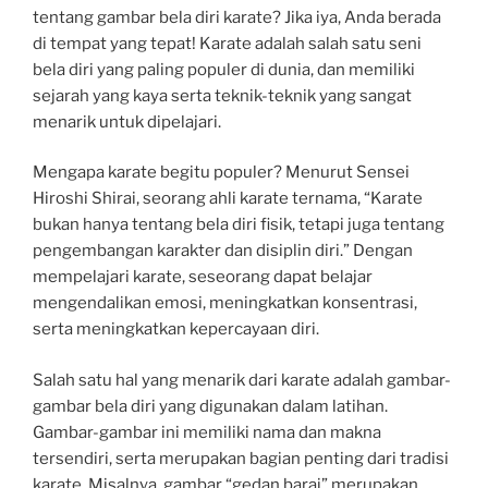
tentang gambar bela diri karate? Jika iya, Anda berada
di tempat yang tepat! Karate adalah salah satu seni
bela diri yang paling populer di dunia, dan memiliki
sejarah yang kaya serta teknik-teknik yang sangat
menarik untuk dipelajari.
Mengapa karate begitu populer? Menurut Sensei
Hiroshi Shirai, seorang ahli karate ternama, “Karate
bukan hanya tentang bela diri fisik, tetapi juga tentang
pengembangan karakter dan disiplin diri.” Dengan
mempelajari karate, seseorang dapat belajar
mengendalikan emosi, meningkatkan konsentrasi,
serta meningkatkan kepercayaan diri.
Salah satu hal yang menarik dari karate adalah gambar-
gambar bela diri yang digunakan dalam latihan.
Gambar-gambar ini memiliki nama dan makna
tersendiri, serta merupakan bagian penting dari tradisi
karate. Misalnya, gambar “gedan barai” merupakan