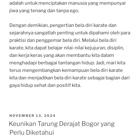
adalah untuk menciptakan manusia yang mempunyai
jiwa yang tenang dan tanpa ego.
Dengan demikian, pengertian bela diri karate dan
sejarahnya sangatlah penting untuk dipahami oleh para
praktisi dan penggemar bela diri. Melalui bela diri
karate, kita dapat belajar nilai-nilai kejujuran, disiplin,
dan kerja keras yang akan membantu kita dalam
menghadapi berbagai tantangan hidup. Jadi, mari kita
terus mengembangkan kemampuan bela diri karate
kita dan menjadikan bela diri karate sebagai bagian dari
gaya hidup sehat dan positif kita.
POSTED
NOVEMBER 13, 2024
ON
Keunikan Tarung Derajat Bogor yang
Perlu Diketahui