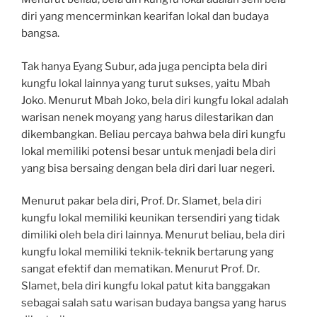
diri yang mencerminkan kearifan lokal dan budaya
bangsa.
Tak hanya Eyang Subur, ada juga pencipta bela diri
kungfu lokal lainnya yang turut sukses, yaitu Mbah
Joko. Menurut Mbah Joko, bela diri kungfu lokal adalah
warisan nenek moyang yang harus dilestarikan dan
dikembangkan. Beliau percaya bahwa bela diri kungfu
lokal memiliki potensi besar untuk menjadi bela diri
yang bisa bersaing dengan bela diri dari luar negeri.
Menurut pakar bela diri, Prof. Dr. Slamet, bela diri
kungfu lokal memiliki keunikan tersendiri yang tidak
dimiliki oleh bela diri lainnya. Menurut beliau, bela diri
kungfu lokal memiliki teknik-teknik bertarung yang
sangat efektif dan mematikan. Menurut Prof. Dr.
Slamet, bela diri kungfu lokal patut kita banggakan
sebagai salah satu warisan budaya bangsa yang harus