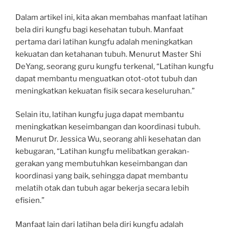
Dalam artikel ini, kita akan membahas manfaat latihan
bela diri kungfu bagi kesehatan tubuh. Manfaat
pertama dari latihan kungfu adalah meningkatkan
kekuatan dan ketahanan tubuh. Menurut Master Shi
DeYang, seorang guru kungfu terkenal, “Latihan kungfu
dapat membantu menguatkan otot-otot tubuh dan
meningkatkan kekuatan fisik secara keseluruhan.”
Selain itu, latihan kungfu juga dapat membantu
meningkatkan keseimbangan dan koordinasi tubuh.
Menurut Dr. Jessica Wu, seorang ahli kesehatan dan
kebugaran, “Latihan kungfu melibatkan gerakan-
gerakan yang membutuhkan keseimbangan dan
koordinasi yang baik, sehingga dapat membantu
melatih otak dan tubuh agar bekerja secara lebih
efisien.”
Manfaat lain dari latihan bela diri kungfu adalah