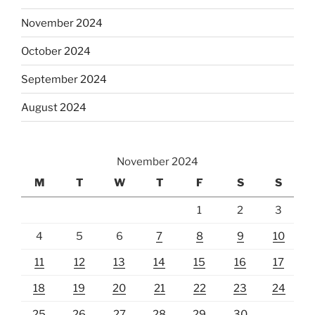
November 2024
October 2024
September 2024
August 2024
November 2024
M
T
W
T
F
S
S
1
2
3
4
5
6
7
8
9
10
11
12
13
14
15
16
17
18
19
20
21
22
23
24
25
26
27
28
29
30