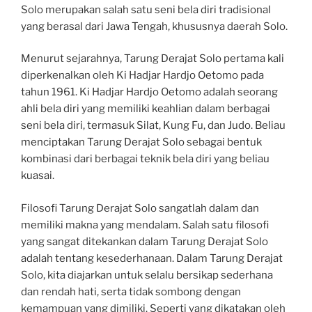
Solo merupakan salah satu seni bela diri tradisional
yang berasal dari Jawa Tengah, khususnya daerah Solo.
Menurut sejarahnya, Tarung Derajat Solo pertama kali
diperkenalkan oleh Ki Hadjar Hardjo Oetomo pada
tahun 1961. Ki Hadjar Hardjo Oetomo adalah seorang
ahli bela diri yang memiliki keahlian dalam berbagai
seni bela diri, termasuk Silat, Kung Fu, dan Judo. Beliau
menciptakan Tarung Derajat Solo sebagai bentuk
kombinasi dari berbagai teknik bela diri yang beliau
kuasai.
Filosofi Tarung Derajat Solo sangatlah dalam dan
memiliki makna yang mendalam. Salah satu filosofi
yang sangat ditekankan dalam Tarung Derajat Solo
adalah tentang kesederhanaan. Dalam Tarung Derajat
Solo, kita diajarkan untuk selalu bersikap sederhana
dan rendah hati, serta tidak sombong dengan
kemampuan yang dimiliki. Seperti yang dikatakan oleh