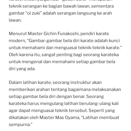
teknik serangan ke bagian bawah lawan, sementara
gambar “oi zuki” adalah serangan langsung ke arah
lawan.
Menurut Master Gichin Funakoshi, pendiri karate
modern, “Gambar-gambar bela diri karate adalah kunci
untuk memahami dan menguasai teknik-teknik karate.”
Oleh karena itu, sangat penting bagi seorang karateka
untuk mengenal dan memahami setiap gambar bela
diri yang ada.
Dalam latihan karate, seorang instruktur akan
memberikan arahan tentang bagaimana melaksanakan
setiap gambar bela diri dengan benar. Seorang
karateka harus mengulang latihan berulang-ulang kali
agar dapat menguasai teknik tersebut. Seperti yang
dikatakan oleh Master Mas Oyama, “Latihan membuat
sempurna.”