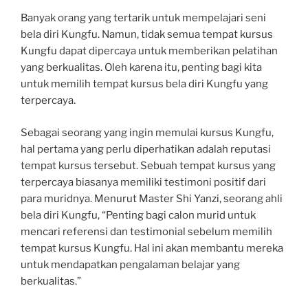
Banyak orang yang tertarik untuk mempelajari seni
bela diri Kungfu. Namun, tidak semua tempat kursus
Kungfu dapat dipercaya untuk memberikan pelatihan
yang berkualitas. Oleh karena itu, penting bagi kita
untuk memilih tempat kursus bela diri Kungfu yang
terpercaya.
Sebagai seorang yang ingin memulai kursus Kungfu,
hal pertama yang perlu diperhatikan adalah reputasi
tempat kursus tersebut. Sebuah tempat kursus yang
terpercaya biasanya memiliki testimoni positif dari
para muridnya. Menurut Master Shi Yanzi, seorang ahli
bela diri Kungfu, “Penting bagi calon murid untuk
mencari referensi dan testimonial sebelum memilih
tempat kursus Kungfu. Hal ini akan membantu mereka
untuk mendapatkan pengalaman belajar yang
berkualitas.”