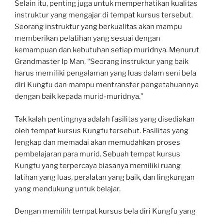
Selain itu, penting juga untuk memperhatikan kualitas
instruktur yang mengajar di tempat kursus tersebut.
Seorang instruktur yang berkualitas akan mampu
memberikan pelatihan yang sesuai dengan
kemampuan dan kebutuhan setiap muridnya. Menurut
Grandmaster Ip Man, “Seorang instruktur yang baik
harus memiliki pengalaman yang luas dalam seni bela
diri Kungfu dan mampu mentransfer pengetahuannya
dengan baik kepada murid-muridnya.”
Tak kalah pentingnya adalah fasilitas yang disediakan
oleh tempat kursus Kungfu tersebut. Fasilitas yang
lengkap dan memadai akan memudahkan proses
pembelajaran para murid. Sebuah tempat kursus
Kungfu yang terpercaya biasanya memiliki ruang
latihan yang luas, peralatan yang baik, dan lingkungan
yang mendukung untuk belajar.
Dengan memilih tempat kursus bela diri Kungfu yang