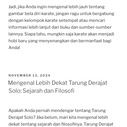
Jadi, jika Anda ingin mengenal lebih jauh tentang
gambar bela diri karate, jangan ragu untuk bergabung
dengan kelompok karate setempat atau mencari
informasi lebih lanjut dari buku dan sumber-sumber
lainnya. Siapa tahu, mungkin saja karate akan menjadi
hobi baru yang menyenangkan dan bermanfaat bagi
Anda!
POSTED
NOVEMBER 13, 2024
ON
Mengenal Lebih Dekat Tarung Derajat
Solo: Sejarah dan Filosofi
Apakah Anda pernah mendengar tentang Tarung
Derajat Solo? Jika belum, mari kita mengenal lebih
dekat tentang sejarah dan filosofinya. Tarung Derajat