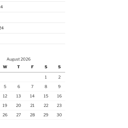
24
24
August 2026
W
T
F
S
S
1
2
5
6
7
8
9
12
13
14
15
16
19
20
21
22
23
26
27
28
29
30