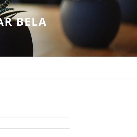
AR BELA