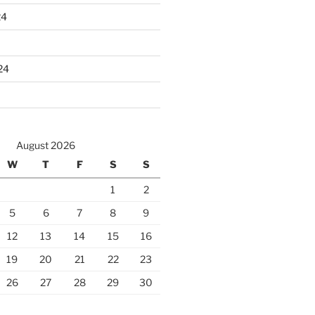
24
24
August 2026
W
T
F
S
S
1
2
5
6
7
8
9
12
13
14
15
16
19
20
21
22
23
26
27
28
29
30