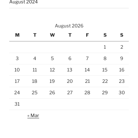
August 2024
August 2026
M
T
W
T
F
S
S
1
2
3
4
5
6
7
8
9
10
11
12
13
14
15
16
17
18
19
20
21
22
23
24
25
26
27
28
29
30
31
« Mar