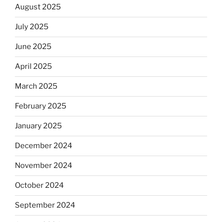
August 2025
July 2025
June 2025
April 2025
March 2025
February 2025
January 2025
December 2024
November 2024
October 2024
September 2024