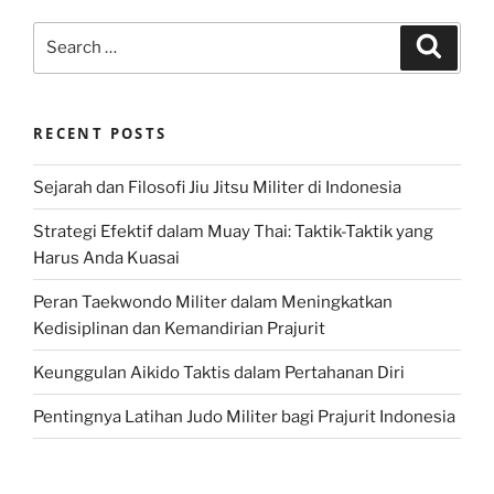
Search
Search
for:
RECENT POSTS
Sejarah dan Filosofi Jiu Jitsu Militer di Indonesia
Strategi Efektif dalam Muay Thai: Taktik-Taktik yang
Harus Anda Kuasai
Peran Taekwondo Militer dalam Meningkatkan
Kedisiplinan dan Kemandirian Prajurit
Keunggulan Aikido Taktis dalam Pertahanan Diri
Pentingnya Latihan Judo Militer bagi Prajurit Indonesia