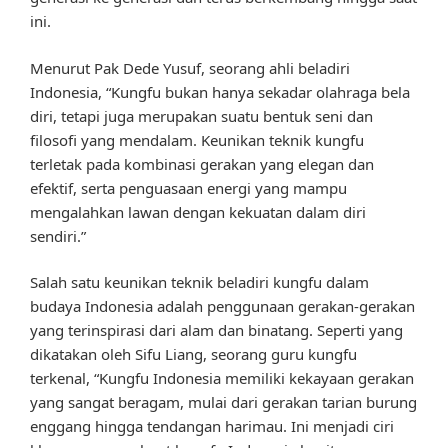
ini.
Menurut Pak Dede Yusuf, seorang ahli beladiri
Indonesia, “Kungfu bukan hanya sekadar olahraga bela
diri, tetapi juga merupakan suatu bentuk seni dan
filosofi yang mendalam. Keunikan teknik kungfu
terletak pada kombinasi gerakan yang elegan dan
efektif, serta penguasaan energi yang mampu
mengalahkan lawan dengan kekuatan dalam diri
sendiri.”
Salah satu keunikan teknik beladiri kungfu dalam
budaya Indonesia adalah penggunaan gerakan-gerakan
yang terinspirasi dari alam dan binatang. Seperti yang
dikatakan oleh Sifu Liang, seorang guru kungfu
terkenal, “Kungfu Indonesia memiliki kekayaan gerakan
yang sangat beragam, mulai dari gerakan tarian burung
enggang hingga tendangan harimau. Ini menjadi ciri