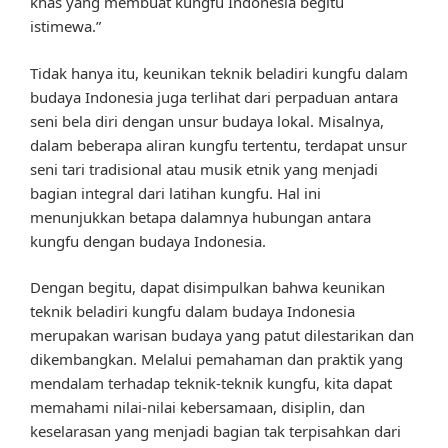
khas yang membuat kungfu Indonesia begitu
istimewa.”
Tidak hanya itu, keunikan teknik beladiri kungfu dalam
budaya Indonesia juga terlihat dari perpaduan antara
seni bela diri dengan unsur budaya lokal. Misalnya,
dalam beberapa aliran kungfu tertentu, terdapat unsur
seni tari tradisional atau musik etnik yang menjadi
bagian integral dari latihan kungfu. Hal ini
menunjukkan betapa dalamnya hubungan antara
kungfu dengan budaya Indonesia.
Dengan begitu, dapat disimpulkan bahwa keunikan
teknik beladiri kungfu dalam budaya Indonesia
merupakan warisan budaya yang patut dilestarikan dan
dikembangkan. Melalui pemahaman dan praktik yang
mendalam terhadap teknik-teknik kungfu, kita dapat
memahami nilai-nilai kebersamaan, disiplin, dan
keselarasan yang menjadi bagian tak terpisahkan dari