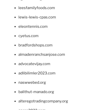
leesfamilyfoods.com
lewis-lewis-cpas.com
eleontennis.com
cyetus.com
bradfordshops.com
almadenranchsanjose.com
advocatevijay.com
adlibilimler2023.com
naswwebed.org
balithut-manado.org
alteregotradingcompany.org