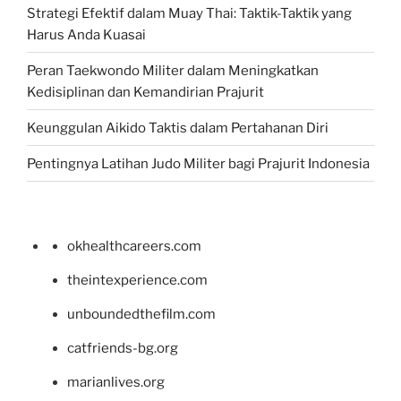
Strategi Efektif dalam Muay Thai: Taktik-Taktik yang
Harus Anda Kuasai
Peran Taekwondo Militer dalam Meningkatkan
Kedisiplinan dan Kemandirian Prajurit
Keunggulan Aikido Taktis dalam Pertahanan Diri
Pentingnya Latihan Judo Militer bagi Prajurit Indonesia
okhealthcareers.com
theintexperience.com
unboundedthefilm.com
catfriends-bg.org
marianlives.org