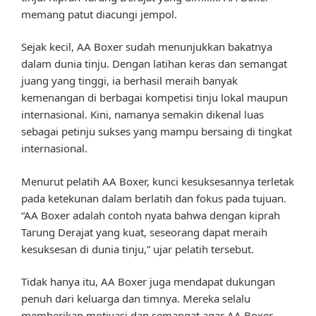
memang patut diacungi jempol.
Sejak kecil, AA Boxer sudah menunjukkan bakatnya
dalam dunia tinju. Dengan latihan keras dan semangat
juang yang tinggi, ia berhasil meraih banyak
kemenangan di berbagai kompetisi tinju lokal maupun
internasional. Kini, namanya semakin dikenal luas
sebagai petinju sukses yang mampu bersaing di tingkat
internasional.
Menurut pelatih AA Boxer, kunci kesuksesannya terletak
pada ketekunan dalam berlatih dan fokus pada tujuan.
“AA Boxer adalah contoh nyata bahwa dengan kiprah
Tarung Derajat yang kuat, seseorang dapat meraih
kesuksesan di dunia tinju,” ujar pelatih tersebut.
Tidak hanya itu, AA Boxer juga mendapat dukungan
penuh dari keluarga dan timnya. Mereka selalu
memberikan motivasi dan semangat agar AA Boxer