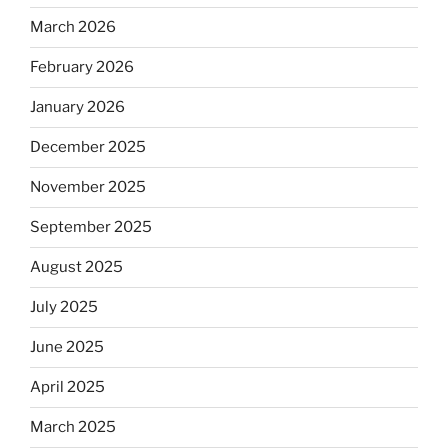
March 2026
February 2026
January 2026
December 2025
November 2025
September 2025
August 2025
July 2025
June 2025
April 2025
March 2025