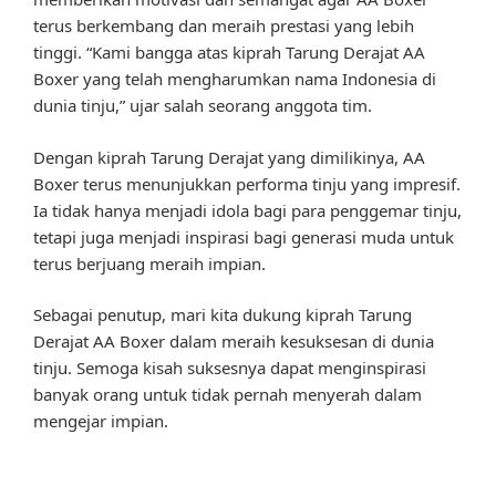
terus berkembang dan meraih prestasi yang lebih
tinggi. “Kami bangga atas kiprah Tarung Derajat AA
Boxer yang telah mengharumkan nama Indonesia di
dunia tinju,” ujar salah seorang anggota tim.
Dengan kiprah Tarung Derajat yang dimilikinya, AA
Boxer terus menunjukkan performa tinju yang impresif.
Ia tidak hanya menjadi idola bagi para penggemar tinju,
tetapi juga menjadi inspirasi bagi generasi muda untuk
terus berjuang meraih impian.
Sebagai penutup, mari kita dukung kiprah Tarung
Derajat AA Boxer dalam meraih kesuksesan di dunia
tinju. Semoga kisah suksesnya dapat menginspirasi
banyak orang untuk tidak pernah menyerah dalam
mengejar impian.