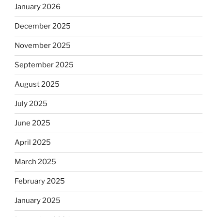
January 2026
December 2025
November 2025
September 2025
August 2025
July 2025
June 2025
April 2025
March 2025
February 2025
January 2025