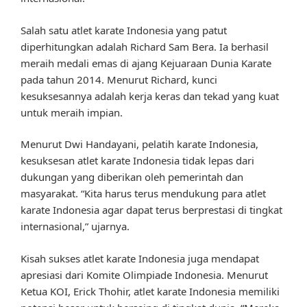
Salah satu atlet karate Indonesia yang patut
diperhitungkan adalah Richard Sam Bera. Ia berhasil
meraih medali emas di ajang Kejuaraan Dunia Karate
pada tahun 2014. Menurut Richard, kunci
kesuksesannya adalah kerja keras dan tekad yang kuat
untuk meraih impian.
Menurut Dwi Handayani, pelatih karate Indonesia,
kesuksesan atlet karate Indonesia tidak lepas dari
dukungan yang diberikan oleh pemerintah dan
masyarakat. “Kita harus terus mendukung para atlet
karate Indonesia agar dapat terus berprestasi di tingkat
internasional,” ujarnya.
Kisah sukses atlet karate Indonesia juga mendapat
apresiasi dari Komite Olimpiade Indonesia. Menurut
Ketua KOI, Erick Thohir, atlet karate Indonesia memiliki