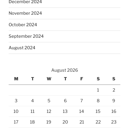
December 2024
November 2024
October 2024
September 2024
August 2024
August 2026
M
T
W
T
F
S
S
1
2
3
4
5
6
7
8
9
10
11
12
13
14
15
16
17
18
19
20
21
22
23