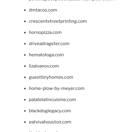
dmtacos.com
crescentstreetprinting.com
hornopizza.com
driveadragster.com
hematologa.com
lizaivanov.com
guesttinyhomes.com
home-plow-by-meyer.com
palatelatincuisine.com
blackdoglegacy.com
eatvivahouston.com