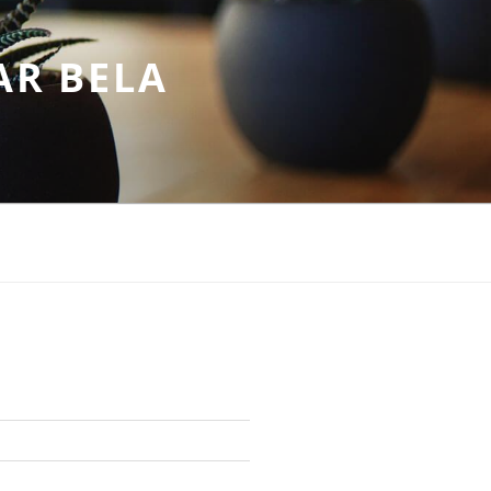
AR BELA