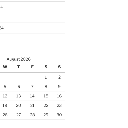
24
24
August 2026
W
T
F
S
S
1
2
5
6
7
8
9
12
13
14
15
16
19
20
21
22
23
26
27
28
29
30