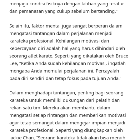
menjaga kondisi fisiknya dengan latihan yang teratur
dan pemanasan yang cukup sebelum bertanding.”
Selain itu, faktor mental juga sangat berperan dalam
mengatasi tantangan dalam perjalanan menjadi
karateka profesional. Kehilangan motivasi dan
kepercayaan diri adalah hal yang harus dihindari oleh
seorang atlet karate. Seperti yang dikatakan oleh Bruce
Lee, “Ketika Anda sudah kehilangan motivasi, ingatlah
mengapa Anda memulai perjalanan ini. Percayalah
pada diri sendiri dan tetap fokus pada tujuan Anda.”
Dalam menghadapi tantangan, penting bagi seorang
karateka untuk memiliki dukungan dari pelatih dan
rekan satu tim. Mereka akan membantu dalam
mengatasi setiap rintangan dan memberikan motivasi
agar tetap semangat dalam mengejar impian menjadi
karateka profesional. Seperti yang diungkapkan oleh
Jackie Chan, “Seorang karateka tidak akan bisa meraih