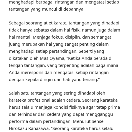
menghadapi berbagai rintangan dan mengatasi setiap
tantangan yang muncul di depannya.
Sebagai seorang atlet karate, tantangan yang dihadapi
tidak hanya sebatas dalam hal fisik, namun juga dalam
hal mental. Menjaga fokus, disiplin, dan semangat
juang merupakan hal yang sangat penting dalam
menghadapi setiap pertandingan. Seperti yang
dikatakan oleh Mas Oyama, “Ketika Anda berada di
tengah tantangan, yang terpenting adalah bagaimana
Anda merespons dan mengatasi setiap rintangan
dengan kepala dingin dan hati yang tenang.”
Salah satu tantangan yang sering dihadapi oleh
karateka profesional adalah cedera. Seorang karateka
harus selalu menjaga kondisi fisiknya agar tetap prima
dan terhindar dari cedera yang dapat mengganggu
performa dalam pertandingan. Menurut Sensei
Hirokazu Kanazawa, “Seorang karateka harus selalu