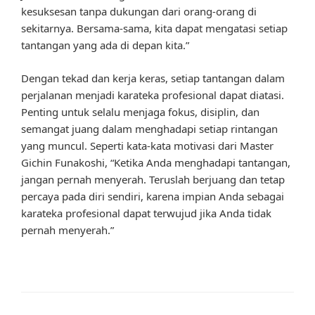
kesuksesan tanpa dukungan dari orang-orang di
sekitarnya. Bersama-sama, kita dapat mengatasi setiap
tantangan yang ada di depan kita.”
Dengan tekad dan kerja keras, setiap tantangan dalam
perjalanan menjadi karateka profesional dapat diatasi.
Penting untuk selalu menjaga fokus, disiplin, dan
semangat juang dalam menghadapi setiap rintangan
yang muncul. Seperti kata-kata motivasi dari Master
Gichin Funakoshi, “Ketika Anda menghadapi tantangan,
jangan pernah menyerah. Teruslah berjuang dan tetap
percaya pada diri sendiri, karena impian Anda sebagai
karateka profesional dapat terwujud jika Anda tidak
pernah menyerah.”