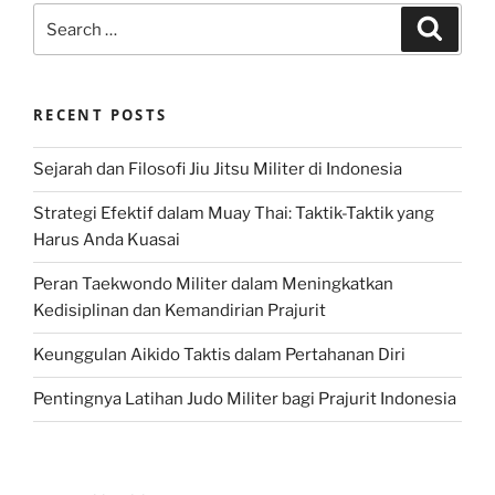
Search
Search
for:
RECENT POSTS
Sejarah dan Filosofi Jiu Jitsu Militer di Indonesia
Strategi Efektif dalam Muay Thai: Taktik-Taktik yang
Harus Anda Kuasai
Peran Taekwondo Militer dalam Meningkatkan
Kedisiplinan dan Kemandirian Prajurit
Keunggulan Aikido Taktis dalam Pertahanan Diri
Pentingnya Latihan Judo Militer bagi Prajurit Indonesia