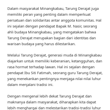
Dalam masyarakat Minangkabau, Tarung Derajat juga
memiliki peran yang penting dalam memperkuat
persatuan dan solidaritas antar anggota komunitas. Hal
ini sejalan dengan pendapat Bapak M. Nasir, seorang
ahli budaya Minangkabau, yang mengatakan bahwa
Tarung Derajat merupakan bagian dari identitas dan
warisan budaya yang harus dilestarikan.
Melalui Tarung Derajat, generasi muda di Minangkabau
diajarkan untuk memiliki keberanian, ketangguhan, dan
rasa hormat terhadap lawan. Hal ini sejalan dengan
pendapat Ibu Siti Fatimah, seorang guru Tarung Derajat,
yang menekankan pentingnya menjaga nilai-nilai luhur
dalam menjalani tradisi ini.
Dengan mengenal lebih dekat Tarung Derajat dan
maknanya dalam masyarakat, diharapkan kita dapat
lebih menghargai dan melestarikan tradisi-tradisi luhur