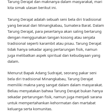
Tarung Derajat dan maknanya dalam masyarakat, mari
kita simak ulasan berikut ini.
Tarung Derajat adalah sebuah seni bela diri tradisional
yang berasal dari Minangkabau, Sumatera Barat. Dalam
Tarung Derajat, para pesertanya akan saling bertarung
dengan menggunakan tangan kosong atau senjata
tradisional seperti karambit atau pisau. Tarung Derajat
tidak hanya sekadar ajang pertarungan fisik, namun
juga melibatkan aspek spiritual dan kebudayaan yang
dalam.
Menurut Bapak Adang Sudrajat, seorang pakar seni
bela diri tradisional Minangkabau, Tarung Derajat
memiliki makna yang sangat dalam dalam masyarakat.
Beliau menyatakan bahwa Tarung Derajat bukan hanya
sekadar pertarungan fisik, namun juga menjadi sarana
untuk mempertahankan kehormatan dan martabat
keluarga serta komunitas.