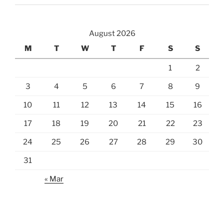
August 2026
M
T
W
T
F
S
S
1
2
3
4
5
6
7
8
9
10
11
12
13
14
15
16
17
18
19
20
21
22
23
24
25
26
27
28
29
30
31
« Mar