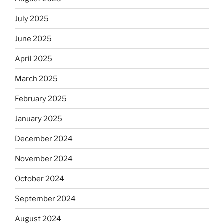
July 2025
June 2025
April 2025
March 2025
February 2025
January 2025
December 2024
November 2024
October 2024
September 2024
August 2024