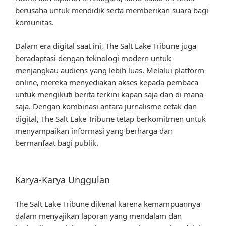
berusaha untuk mendidik serta memberikan suara bagi
komunitas.
Dalam era digital saat ini, The Salt Lake Tribune juga
beradaptasi dengan teknologi modern untuk
menjangkau audiens yang lebih luas. Melalui platform
online, mereka menyediakan akses kepada pembaca
untuk mengikuti berita terkini kapan saja dan di mana
saja. Dengan kombinasi antara jurnalisme cetak dan
digital, The Salt Lake Tribune tetap berkomitmen untuk
menyampaikan informasi yang berharga dan
bermanfaat bagi publik.
Karya-Karya Unggulan
The Salt Lake Tribune dikenal karena kemampuannya
dalam menyajikan laporan yang mendalam dan