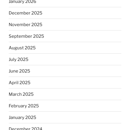
January 2026
December 2025
November 2025
September 2025
August 2025
July 2025
June 2025
April 2025
March 2025
February 2025
January 2025
December 2024