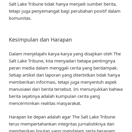
Salt Lake Tribune tidak hanya menjadi sumber berita,
tetapi juga penyemangat bagi perubahan positif dalam
komunitas.
Kesimpulan dan Harapan
Dalam menjelajahi karya-karya yang disajikan oleh The
Salt Lake Tribune, kita menyadari betapa pentingnya
peran media dalam menggali cerita yang berdampak.
Setiap artikel dan laporan yang diterbitkan tidak hanya
memberikan informasi, tetapi juga menyentuh aspek
manusiawi dari berita tersebut. Ini menunjukkan bahwa
berita sejatinya adalah kumpulan cerita yang
mencerminkan realitas masyarakat.
Harapan ke depan adalah agar The Salt Lake Tribune
terus mempertahankan integritas jurnalistiknya dan
memberikan liputan yang mendalam serta beragam.