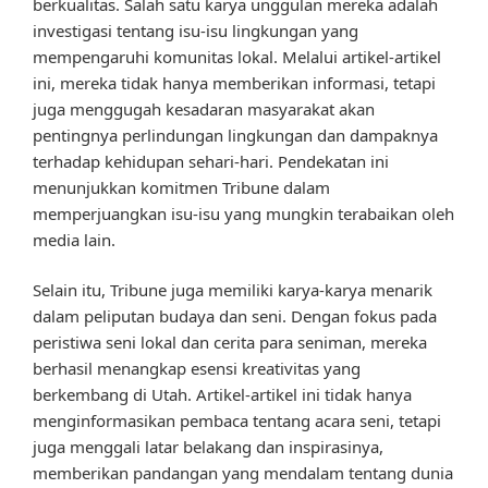
berkualitas. Salah satu karya unggulan mereka adalah
investigasi tentang isu-isu lingkungan yang
mempengaruhi komunitas lokal. Melalui artikel-artikel
ini, mereka tidak hanya memberikan informasi, tetapi
juga menggugah kesadaran masyarakat akan
pentingnya perlindungan lingkungan dan dampaknya
terhadap kehidupan sehari-hari. Pendekatan ini
menunjukkan komitmen Tribune dalam
memperjuangkan isu-isu yang mungkin terabaikan oleh
media lain.
Selain itu, Tribune juga memiliki karya-karya menarik
dalam peliputan budaya dan seni. Dengan fokus pada
peristiwa seni lokal dan cerita para seniman, mereka
berhasil menangkap esensi kreativitas yang
berkembang di Utah. Artikel-artikel ini tidak hanya
menginformasikan pembaca tentang acara seni, tetapi
juga menggali latar belakang dan inspirasinya,
memberikan pandangan yang mendalam tentang dunia