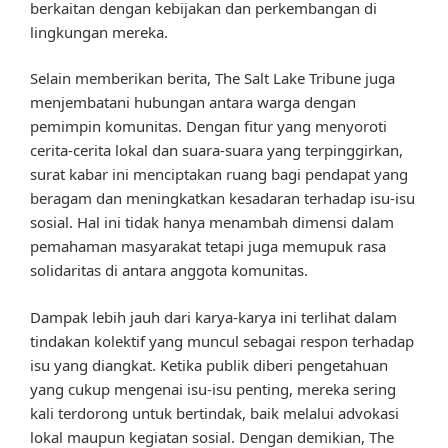
berkaitan dengan kebijakan dan perkembangan di
lingkungan mereka.
Selain memberikan berita, The Salt Lake Tribune juga
menjembatani hubungan antara warga dengan
pemimpin komunitas. Dengan fitur yang menyoroti
cerita-cerita lokal dan suara-suara yang terpinggirkan,
surat kabar ini menciptakan ruang bagi pendapat yang
beragam dan meningkatkan kesadaran terhadap isu-isu
sosial. Hal ini tidak hanya menambah dimensi dalam
pemahaman masyarakat tetapi juga memupuk rasa
solidaritas di antara anggota komunitas.
Dampak lebih jauh dari karya-karya ini terlihat dalam
tindakan kolektif yang muncul sebagai respon terhadap
isu yang diangkat. Ketika publik diberi pengetahuan
yang cukup mengenai isu-isu penting, mereka sering
kali terdorong untuk bertindak, baik melalui advokasi
lokal maupun kegiatan sosial. Dengan demikian, The