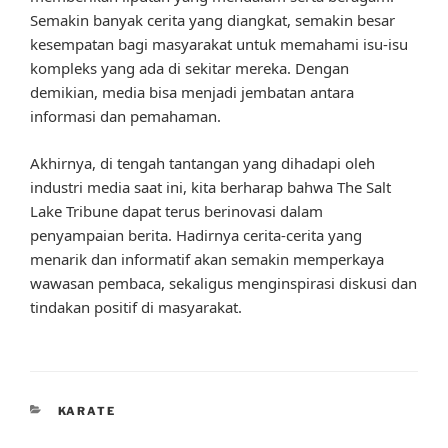
Semakin banyak cerita yang diangkat, semakin besar
kesempatan bagi masyarakat untuk memahami isu-isu
kompleks yang ada di sekitar mereka. Dengan
demikian, media bisa menjadi jembatan antara
informasi dan pemahaman.
Akhirnya, di tengah tantangan yang dihadapi oleh
industri media saat ini, kita berharap bahwa The Salt
Lake Tribune dapat terus berinovasi dalam
penyampaian berita. Hadirnya cerita-cerita yang
menarik dan informatif akan semakin memperkaya
wawasan pembaca, sekaligus menginspirasi diskusi dan
tindakan positif di masyarakat.
CATEGORIES
KARATE