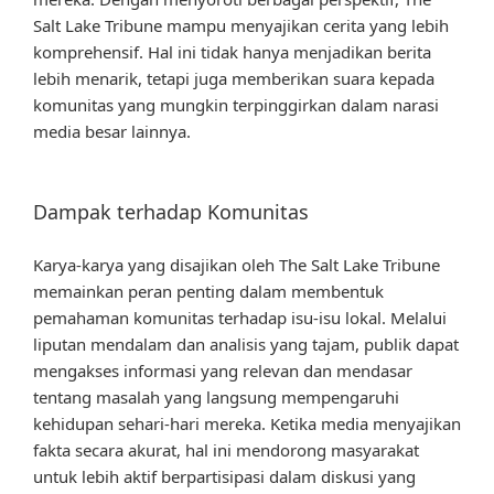
Salt Lake Tribune mampu menyajikan cerita yang lebih
komprehensif. Hal ini tidak hanya menjadikan berita
lebih menarik, tetapi juga memberikan suara kepada
komunitas yang mungkin terpinggirkan dalam narasi
media besar lainnya.
Dampak terhadap Komunitas
Karya-karya yang disajikan oleh The Salt Lake Tribune
memainkan peran penting dalam membentuk
pemahaman komunitas terhadap isu-isu lokal. Melalui
liputan mendalam dan analisis yang tajam, publik dapat
mengakses informasi yang relevan dan mendasar
tentang masalah yang langsung mempengaruhi
kehidupan sehari-hari mereka. Ketika media menyajikan
fakta secara akurat, hal ini mendorong masyarakat
untuk lebih aktif berpartisipasi dalam diskusi yang