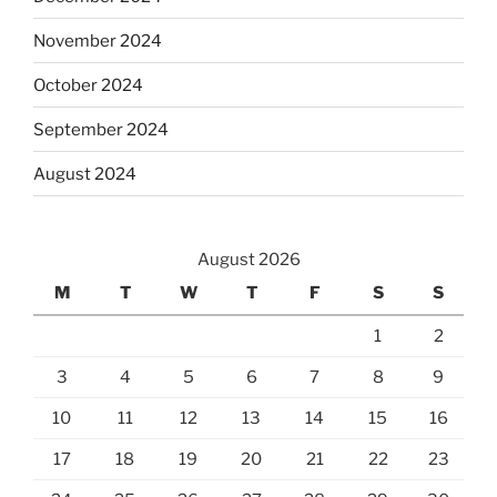
November 2024
October 2024
September 2024
August 2024
August 2026
M
T
W
T
F
S
S
1
2
3
4
5
6
7
8
9
10
11
12
13
14
15
16
17
18
19
20
21
22
23