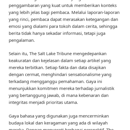
penggambaran yang kuat untuk memberikan konteks
yang lebih jelas bagi pembaca. Melalui laporan-laporan
yang rinci, pembaca dapat merasakan ketegangan dan
emosi yang dialami para tokoh dalam cerita, sehingga
berita tidak hanya sekadar informasi, tetapi juga
pengalaman.
Selain itu, The Salt Lake Tribune mengedepankan
keakuratan dan kejelasan dalam setiap artikel yang
mereka terbitkan. Setiap fakta dan data disajikan
dengan cermat, menghindari sensationalisme yang
terkadang mengganggu pemahaman. Gaya ini
menunjukkan komitmen mereka terhadap jurnalistik
yang bertanggung jawab, di mana kebenaran dan
integritas menjadi prioritas utama.
Gaya bahasa yang digunakan juga mencerminkan
budaya lokal dan keragaman yang ada di wilayah
mereka. Dengan menyoroti berbagai perspektif, The