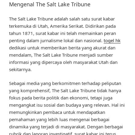
Mengenal The Salt Lake Tribune
The Salt Lake Tribune adalah salah satu surat kabar
terkemuka di Utah, Amerika Serikat. Didirikan pada
tahun 1871, surat kabar ini telah memainkan peran
penting dalam jurnalisme lokal dan nasional.
togel hk
dedikasi untuk memberikan berita yang akurat dan
mendalam, The Salt Lake Tribune menjadi sumber
informasi yang dipercaya oleh masyarakat Utah dan
sekitarnya.
Sebagai media yang berkomitmen terhadap peliputan
yang komprehensif, The Salt Lake Tribune tidak hanya
fokus pada berita politik dan ekonomi, tetapi juga
mengangkat isu sosial dan budaya yang relevan. Hal ini
memungkinkan pembaca untuk mendapatkan
pemahaman yang lebih luas mengenai berbagai
dinamika yang terjadi di masyarakat. Dengan berbagai
rubrik dan laporan investigatif, surat kabar ini terus