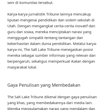
seni di komunitas tersebut.
Karya-karya jurnalistik Tribune lainnya mencakup
liputan mengenai pendidikan dan sistem sekolah di
Utah. Dengan mengangkat cerita-cerita inovatif dari
guru dan siswa, mereka menciptakan narasi yang
menggugah simpatik tentang tantangan dan
keberhasilan dalam dunia pendidikan. Melalui karya-
karya ini, The Salt Lake Tribune menegaskan posisi
mereka sebagai sumber informasi yang relevan dan
berpengaruh, sekaligus memperkuat ikatan dengan
masyarakat lokal.
Gaya Penulisan yang Membedakan
The Salt Lake Tribune dikenal dengan gaya penulisan
yang khas, yang membedakannya dari media lain.
Mereka mengutamakan narasi yang mendalam dan