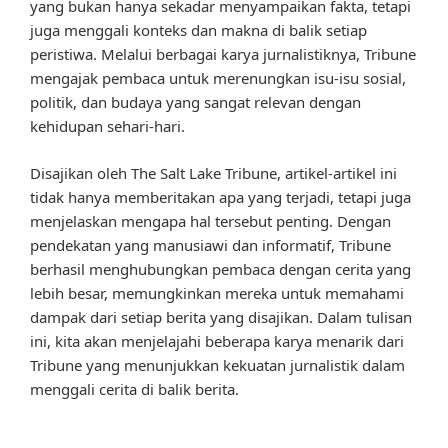
yang bukan hanya sekadar menyampaikan fakta, tetapi
juga menggali konteks dan makna di balik setiap
peristiwa. Melalui berbagai karya jurnalistiknya, Tribune
mengajak pembaca untuk merenungkan isu-isu sosial,
politik, dan budaya yang sangat relevan dengan
kehidupan sehari-hari.
Disajikan oleh The Salt Lake Tribune, artikel-artikel ini
tidak hanya memberitakan apa yang terjadi, tetapi juga
menjelaskan mengapa hal tersebut penting. Dengan
pendekatan yang manusiawi dan informatif, Tribune
berhasil menghubungkan pembaca dengan cerita yang
lebih besar, memungkinkan mereka untuk memahami
dampak dari setiap berita yang disajikan. Dalam tulisan
ini, kita akan menjelajahi beberapa karya menarik dari
Tribune yang menunjukkan kekuatan jurnalistik dalam
menggali cerita di balik berita.