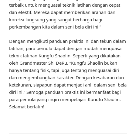
terbaik untuk menguasai teknik latihan dengan cepat
dan efektif. Mereka dapat memberikan arahan dan
koreksi langsung yang sangat berharga bagi
perkembangan kita dalam seni bela diri ini.”
Dengan mengikuti panduan praktis ini dan tekun dalam
latihan, para pemula dapat dengan mudah menguasai
teknik latihan Kungfu Shaolin. Seperti yang dikatakan
oleh Grandmaster Shi DeRu, “Kungfu Shaolin bukan
hanya tentang fisik, tapi juga tentang menguasai diri
dan mengembangkan karakter. Dengan kesabaran dan
ketekunan, siapapun dapat menjadi ahli dalam seni bela
diri ini.” Semoga panduan praktis ini bermanfaat bagi
para pemula yang ingin mempelajari Kungfu Shaolin.
Selamat berlatih!