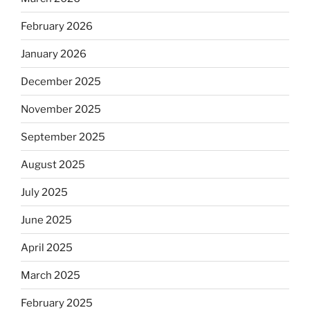
February 2026
January 2026
December 2025
November 2025
September 2025
August 2025
July 2025
June 2025
April 2025
March 2025
February 2025