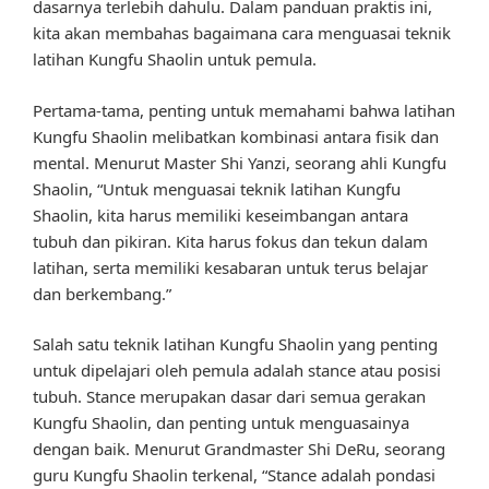
dasarnya terlebih dahulu. Dalam panduan praktis ini,
kita akan membahas bagaimana cara menguasai teknik
latihan Kungfu Shaolin untuk pemula.
Pertama-tama, penting untuk memahami bahwa latihan
Kungfu Shaolin melibatkan kombinasi antara fisik dan
mental. Menurut Master Shi Yanzi, seorang ahli Kungfu
Shaolin, “Untuk menguasai teknik latihan Kungfu
Shaolin, kita harus memiliki keseimbangan antara
tubuh dan pikiran. Kita harus fokus dan tekun dalam
latihan, serta memiliki kesabaran untuk terus belajar
dan berkembang.”
Salah satu teknik latihan Kungfu Shaolin yang penting
untuk dipelajari oleh pemula adalah stance atau posisi
tubuh. Stance merupakan dasar dari semua gerakan
Kungfu Shaolin, dan penting untuk menguasainya
dengan baik. Menurut Grandmaster Shi DeRu, seorang
guru Kungfu Shaolin terkenal, “Stance adalah pondasi