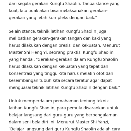
dari segala gerakan Kungfu Shaolin. Tanpa stance yang
kuat, kita tidak akan bisa melaksanakan gerakan-
gerakan yang lebih kompleks dengan baik.”
Selain stance, teknik latihan Kungfu Shaolin juga
melibatkan gerakan-gerakan tangan dan kaki yang
harus dilakukan dengan presisi dan kekuatan. Menurut
Master Shi Heng Yi, seorang praktisi Kungfu Shaolin
yang handal, “Gerakan-gerakan dalam Kungfu Shaolin
harus dilakukan dengan kekuatan yang tepat dan
konsentrasi yang tinggi. Kita harus melatih otot dan
keseimbangan tubuh kita secara teratur agar dapat
menguasai teknik latihan Kungfu Shaolin dengan baik.”
Untuk memperdalam pemahaman tentang teknik
latihan Kungfu Shaolin, para pemula disarankan untuk
belajar langsung dari guru-guru yang berpengalaman
dalam seni bela diri ini. Menurut Master Shi Yanzi,
“Belajar langsung dari guru Kungfu Shaolin adalah cara