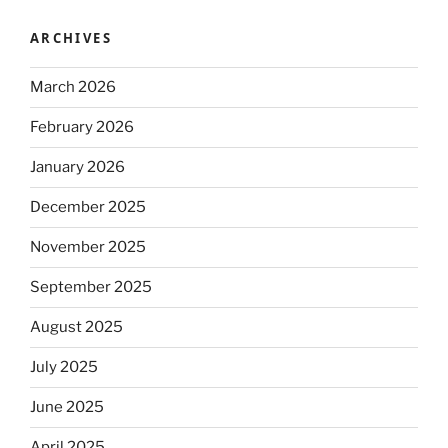
ARCHIVES
March 2026
February 2026
January 2026
December 2025
November 2025
September 2025
August 2025
July 2025
June 2025
April 2025