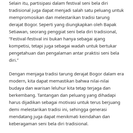
Selain itu, partisipasi dalam festival seni bela diri
tradisional juga dapat menjadi salah satu peluang untuk
mempromosikan dan melestarikan tradisi tarung
derajat Bogor. Seperti yang diungkapkan oleh Bapak
Setiawan, seorang penggiat seni bela diri tradisional,
“Festival-festival ini bukan hanya sebagai ajang
kompetisi, tetapi juga sebagai wadah untuk bertukar
pengetahuan dan pengalaman antar praktisi seni bela
diri.”
Dengan menjaga tradisi tarung derajat Bogor dalam era
modern, kita dapat memastikan bahwa nilai-nilai
budaya dan warisan leluhur kita tetap terjaga dan
berkembang. Tantangan dan peluang yang dihadapi
harus dijadikan sebagai motivasi untuk terus berjuang
demi melestarikan tradisi ini, sehingga generasi
mendatang juga dapat menikmati keindahan dan
keberagaman seni bela diri tradisional.