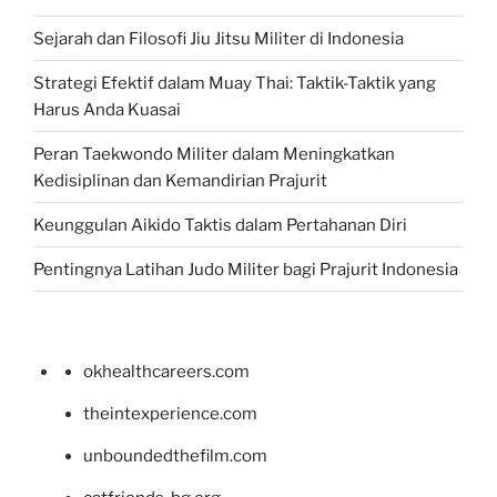
Sejarah dan Filosofi Jiu Jitsu Militer di Indonesia
Strategi Efektif dalam Muay Thai: Taktik-Taktik yang
Harus Anda Kuasai
Peran Taekwondo Militer dalam Meningkatkan
Kedisiplinan dan Kemandirian Prajurit
Keunggulan Aikido Taktis dalam Pertahanan Diri
Pentingnya Latihan Judo Militer bagi Prajurit Indonesia
okhealthcareers.com
theintexperience.com
unboundedthefilm.com