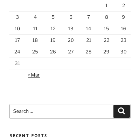
1
2
3
4
5
6
7
8
9
10
11
12
13
14
15
16
17
18
19
20
21
22
23
24
25
26
27
28
29
30
31
« Mar
Search
Search
for:
RECENT POSTS