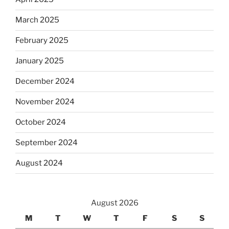
March 2025
February 2025
January 2025
December 2024
November 2024
October 2024
September 2024
August 2024
August 2026
M
T
W
T
F
S
S