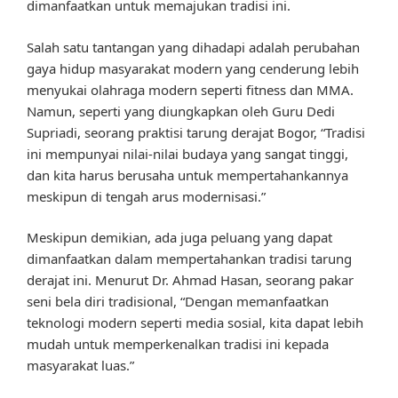
dimanfaatkan untuk memajukan tradisi ini.
Salah satu tantangan yang dihadapi adalah perubahan
gaya hidup masyarakat modern yang cenderung lebih
menyukai olahraga modern seperti fitness dan MMA.
Namun, seperti yang diungkapkan oleh Guru Dedi
Supriadi, seorang praktisi tarung derajat Bogor, “Tradisi
ini mempunyai nilai-nilai budaya yang sangat tinggi,
dan kita harus berusaha untuk mempertahankannya
meskipun di tengah arus modernisasi.”
Meskipun demikian, ada juga peluang yang dapat
dimanfaatkan dalam mempertahankan tradisi tarung
derajat ini. Menurut Dr. Ahmad Hasan, seorang pakar
seni bela diri tradisional, “Dengan memanfaatkan
teknologi modern seperti media sosial, kita dapat lebih
mudah untuk memperkenalkan tradisi ini kepada
masyarakat luas.”