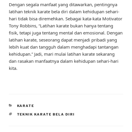
Dengan segala manfaat yang ditawarkan, pentingnya
latihan teknik karate bela diri dalam kehidupan sehari-
hari tidak bisa diremehkan. Sebagai kata-kata Motivator
Tony Robbins, “Latihan karate bukan hanya tentang
fisik, tetapi juga tentang mental dan emosional. Dengan
latihan karate, seseorang dapat menjadi pribadi yang
lebih kuat dan tangguh dalam menghadapi tantangan
kehidupan.” Jadi, mari mulai latihan karate sekarang
dan rasakan manfaatnya dalam kehidupan sehari-hari
kita.
CATEGORIES
KARATE
TAGS
TEKNIK KARATE BELA DIRI