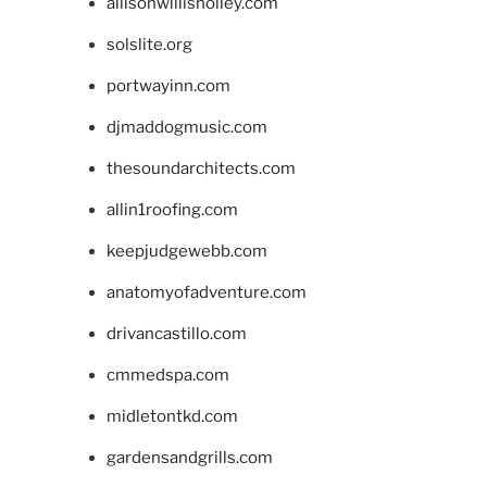
allisonwillisholley.com
solslite.org
portwayinn.com
djmaddogmusic.com
thesoundarchitects.com
allin1roofing.com
keepjudgewebb.com
anatomyofadventure.com
drivancastillo.com
cmmedspa.com
midletontkd.com
gardensandgrills.com