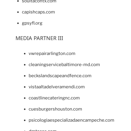
soultacohtx.com
capishcaps.com
gpsyfl.org
MEDIA PARTNER III
vwrepairarlington.com
cleaningservicebaltimore-md.com
beckslandscapeandfence.com
vistaaltadelveramendi.com
coastlinecateringnc.com
cuesburgershouston.com
psicologiaespecializadaencampeche.com