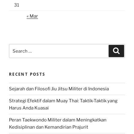
31
« Mar
Search
Search
for:
RECENT POSTS
Sejarah dan Filosofi Jiu Jitsu Militer di Indonesia
Strategi Efektif dalam Muay Thai: Taktik-Taktik yang
Harus Anda Kuasai
Peran Taekwondo Militer dalam Meningkatkan
Kedisiplinan dan Kemandirian Prajurit