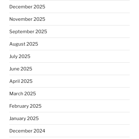
December 2025
November 2025
September 2025
August 2025
July 2025
June 2025
April 2025
March 2025
February 2025
January 2025
December 2024