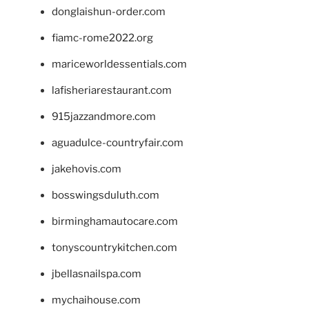
donglaishun-order.com
fiamc-rome2022.org
mariceworldessentials.com
lafisheriarestaurant.com
915jazzandmore.com
aguadulce-countryfair.com
jakehovis.com
bosswingsduluth.com
birminghamautocare.com
tonyscountrykitchen.com
jbellasnailspa.com
mychaihouse.com