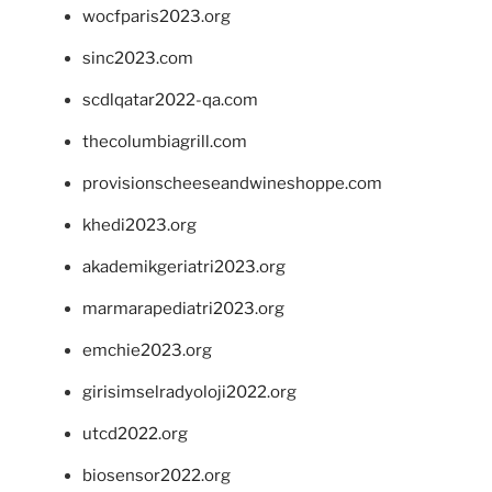
wocfparis2023.org
sinc2023.com
scdlqatar2022-qa.com
thecolumbiagrill.com
provisionscheeseandwineshoppe.com
khedi2023.org
akademikgeriatri2023.org
marmarapediatri2023.org
emchie2023.org
girisimselradyoloji2022.org
utcd2022.org
biosensor2022.org