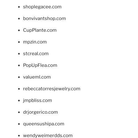
shoplegacee.com
bonvivantshop.com
CupPlante.com
mpzin.com
stcreal.com
PopUpFlea.com
valueml.com
rebeccatorresjewelry.com
jmpbliss.com
drjorgerico.com
queensushipa.com
wendyweimerdds.com