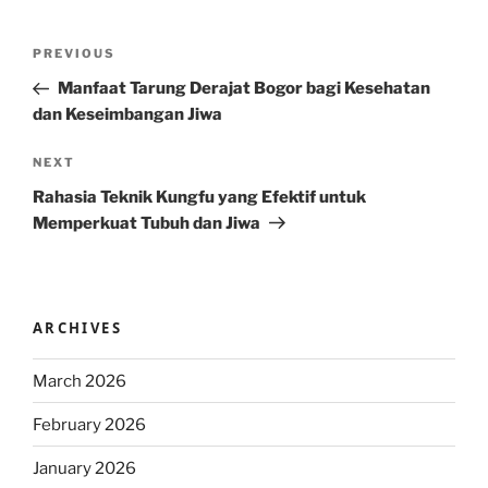
Post
Previous
PREVIOUS
navigation
Post
Manfaat Tarung Derajat Bogor bagi Kesehatan
dan Keseimbangan Jiwa
Next
NEXT
Post
Rahasia Teknik Kungfu yang Efektif untuk
Memperkuat Tubuh dan Jiwa
ARCHIVES
March 2026
February 2026
January 2026