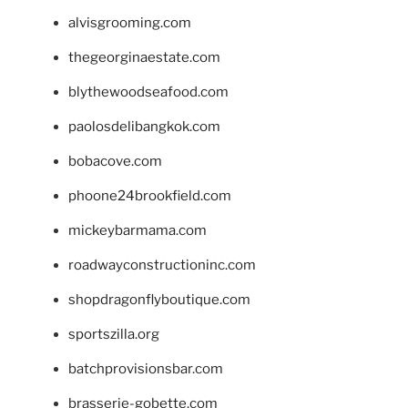
alvisgrooming.com
thegeorginaestate.com
blythewoodseafood.com
paolosdelibangkok.com
bobacove.com
phoone24brookfield.com
mickeybarmama.com
roadwayconstructioninc.com
shopdragonflyboutique.com
sportszilla.org
batchprovisionsbar.com
brasserie-gobette.com