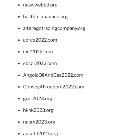
naswwebed.org
balithut-manado.org
alteregotradingcompany.org
aprce2022.com
ibie2022.com
sbcc-2022.com
AngolaOilAndGas2022.com
Convoy4Freedom2022.com
grur2023.org
hkhk2023.org
napm2023.org
apsdfd2023.org