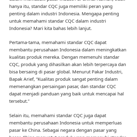
hanya itu, standar CQC juga memiliki peran yang
penting dalam industri Indonesia. Mengapa penting
untuk memahami standar CQC dalam industri
Indonesia? Mari kita bahas lebih lanjut.
Pertama-tama, memahami standar CQC dapat
membantu perusahaan Indonesia dalam meningkatkan
kualitas produk mereka. Dengan memenuhi standar
CQC, produk yang dihasilkan akan lebih terpercaya dan
bisa bersaing di pasar global. Menurut Pakar Industri,
Bapak Arief, “Kualitas produk sangat penting dalam
memenangkan persaingan pasar, dan standar CQC
dapat menjadi panduan yang baik untuk mencapai hal
tersebut.”
Selain itu, memahami standar CQC juga dapat
membantu perusahaan Indonesia untuk memperluas
pasar ke China. Sebagai negara dengan pasar yang