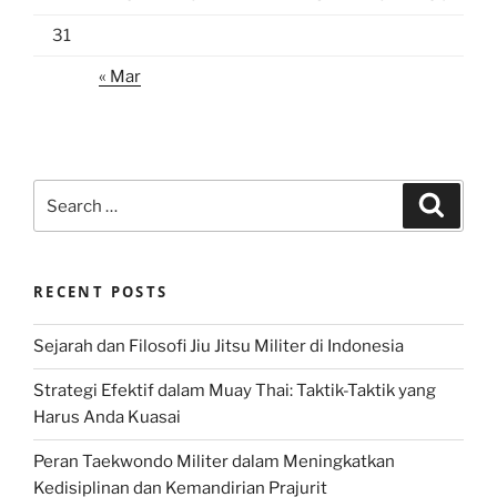
31
« Mar
Search
Search
for:
RECENT POSTS
Sejarah dan Filosofi Jiu Jitsu Militer di Indonesia
Strategi Efektif dalam Muay Thai: Taktik-Taktik yang
Harus Anda Kuasai
Peran Taekwondo Militer dalam Meningkatkan
Kedisiplinan dan Kemandirian Prajurit