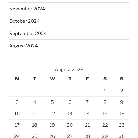
November 2024
October 2024
September 2024
August 2024
August 2026
M
T
W
T
F
S
S
1
2
3
4
5
6
7
8
9
10
11
12
13
14
15
16
17
18
19
20
21
22
23
24
25
26
27
28
29
30