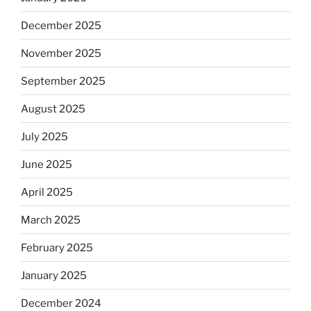
December 2025
November 2025
September 2025
August 2025
July 2025
June 2025
April 2025
March 2025
February 2025
January 2025
December 2024