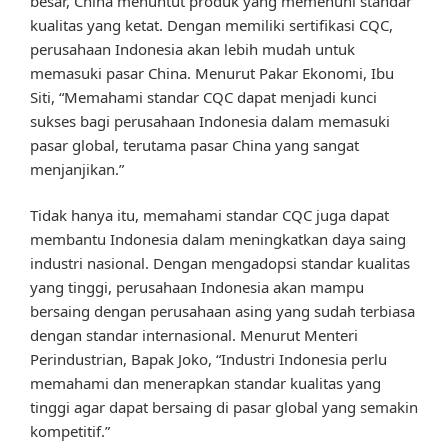
besar, China menuntut produk yang memenuhi standar
kualitas yang ketat. Dengan memiliki sertifikasi CQC,
perusahaan Indonesia akan lebih mudah untuk
memasuki pasar China. Menurut Pakar Ekonomi, Ibu
Siti, “Memahami standar CQC dapat menjadi kunci
sukses bagi perusahaan Indonesia dalam memasuki
pasar global, terutama pasar China yang sangat
menjanjikan.”
Tidak hanya itu, memahami standar CQC juga dapat
membantu Indonesia dalam meningkatkan daya saing
industri nasional. Dengan mengadopsi standar kualitas
yang tinggi, perusahaan Indonesia akan mampu
bersaing dengan perusahaan asing yang sudah terbiasa
dengan standar internasional. Menurut Menteri
Perindustrian, Bapak Joko, “Industri Indonesia perlu
memahami dan menerapkan standar kualitas yang
tinggi agar dapat bersaing di pasar global yang semakin
kompetitif.”