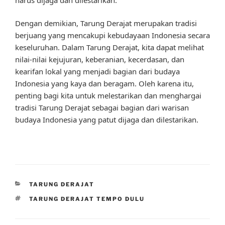
Dengan demikian, Tarung Derajat merupakan tradisi
berjuang yang mencakupi kebudayaan Indonesia secara
keseluruhan. Dalam Tarung Derajat, kita dapat melihat
nilai-nilai kejujuran, keberanian, kecerdasan, dan
kearifan lokal yang menjadi bagian dari budaya
Indonesia yang kaya dan beragam. Oleh karena itu,
penting bagi kita untuk melestarikan dan menghargai
tradisi Tarung Derajat sebagai bagian dari warisan
budaya Indonesia yang patut dijaga dan dilestarikan.
CATEGORIES
TARUNG DERAJAT
TAGS
TARUNG DERAJAT TEMPO DULU