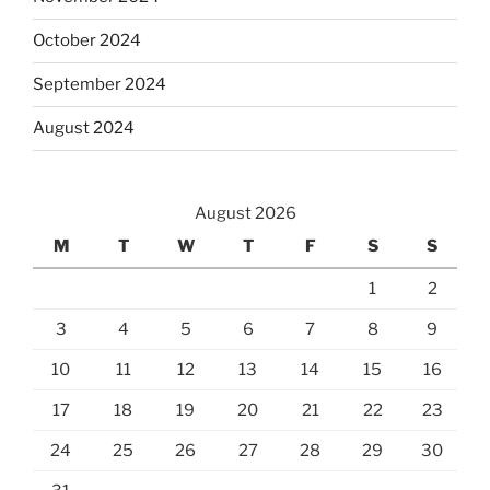
October 2024
September 2024
August 2024
August 2026
M
T
W
T
F
S
S
1
2
3
4
5
6
7
8
9
10
11
12
13
14
15
16
17
18
19
20
21
22
23
24
25
26
27
28
29
30