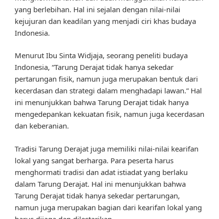
yang berlebihan. Hal ini sejalan dengan nilai-nilai
kejujuran dan keadilan yang menjadi ciri khas budaya
Indonesia.
Menurut Ibu Sinta Widjaja, seorang peneliti budaya
Indonesia, “Tarung Derajat tidak hanya sekedar
pertarungan fisik, namun juga merupakan bentuk dari
kecerdasan dan strategi dalam menghadapi lawan.” Hal
ini menunjukkan bahwa Tarung Derajat tidak hanya
mengedepankan kekuatan fisik, namun juga kecerdasan
dan keberanian.
Tradisi Tarung Derajat juga memiliki nilai-nilai kearifan
lokal yang sangat berharga. Para peserta harus
menghormati tradisi dan adat istiadat yang berlaku
dalam Tarung Derajat. Hal ini menunjukkan bahwa
Tarung Derajat tidak hanya sekedar pertarungan,
namun juga merupakan bagian dari kearifan lokal yang
harus dijaga dan dilestarikan.