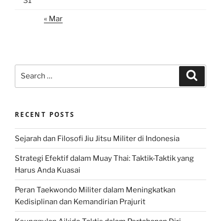
31
« Mar
Search
Search
for:
RECENT POSTS
Sejarah dan Filosofi Jiu Jitsu Militer di Indonesia
Strategi Efektif dalam Muay Thai: Taktik-Taktik yang
Harus Anda Kuasai
Peran Taekwondo Militer dalam Meningkatkan
Kedisiplinan dan Kemandirian Prajurit