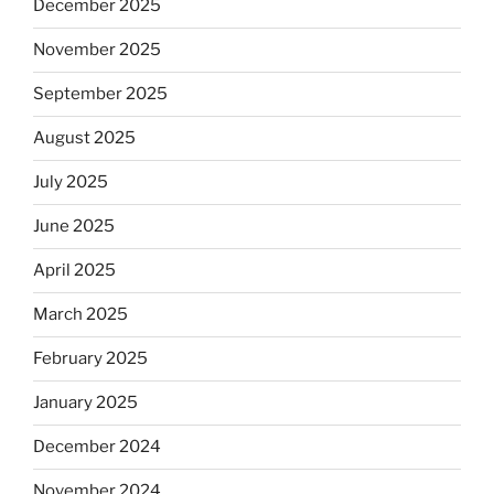
December 2025
November 2025
September 2025
August 2025
July 2025
June 2025
April 2025
March 2025
February 2025
January 2025
December 2024
November 2024