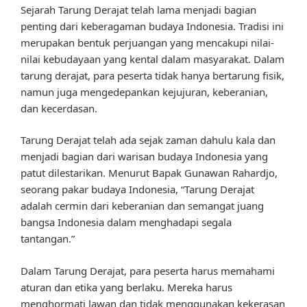
Sejarah Tarung Derajat telah lama menjadi bagian
penting dari keberagaman budaya Indonesia. Tradisi ini
merupakan bentuk perjuangan yang mencakupi nilai-
nilai kebudayaan yang kental dalam masyarakat. Dalam
tarung derajat, para peserta tidak hanya bertarung fisik,
namun juga mengedepankan kejujuran, keberanian,
dan kecerdasan.
Tarung Derajat telah ada sejak zaman dahulu kala dan
menjadi bagian dari warisan budaya Indonesia yang
patut dilestarikan. Menurut Bapak Gunawan Rahardjo,
seorang pakar budaya Indonesia, “Tarung Derajat
adalah cermin dari keberanian dan semangat juang
bangsa Indonesia dalam menghadapi segala
tantangan.”
Dalam Tarung Derajat, para peserta harus memahami
aturan dan etika yang berlaku. Mereka harus
menghormati lawan dan tidak menggunakan kekerasan