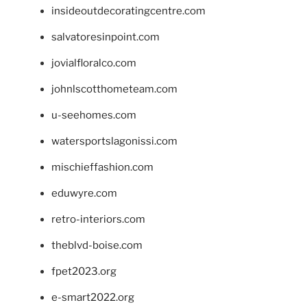
insideoutdecoratingcentre.com
salvatoresinpoint.com
jovialfloralco.com
johnlscotthometeam.com
u-seehomes.com
watersportslagonissi.com
mischieffashion.com
eduwyre.com
retro-interiors.com
theblvd-boise.com
fpet2023.org
e-smart2022.org