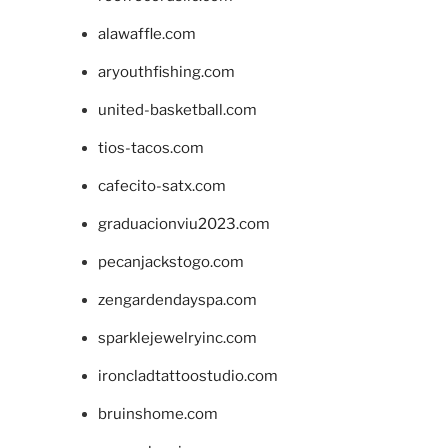
alawaffle.com
aryouthfishing.com
united-basketball.com
tios-tacos.com
cafecito-satx.com
graduacionviu2023.com
pecanjackstogo.com
zengardendayspa.com
sparklejewelryinc.com
ironcladtattoostudio.com
bruinshome.com