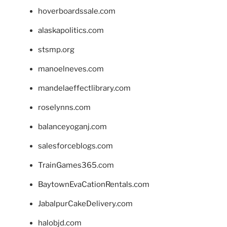
hoverboardssale.com
alaskapolitics.com
stsmp.org
manoelneves.com
mandelaeffectlibrary.com
roselynns.com
balanceyoganj.com
salesforceblogs.com
TrainGames365.com
BaytownEvaCationRentals.com
JabalpurCakeDelivery.com
halobjd.com