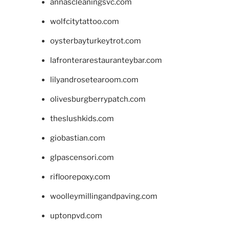
annascleaningsvc.com
wolfcitytattoo.com
oysterbayturkeytrot.com
lafronterarestauranteybar.com
lilyandrosetearoom.com
olivesburgberrypatch.com
theslushkids.com
giobastian.com
glpascensori.com
rifloorepoxy.com
woolleymillingandpaving.com
uptonpvd.com