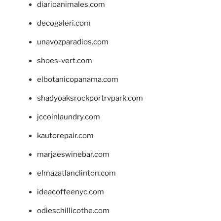
diarioanimales.com
decogaleri.com
unavozparadios.com
shoes-vert.com
elbotanicopanama.com
shadyoaksrockportrvpark.com
jccoinlaundry.com
kautorepair.com
marjaeswinebar.com
elmazatlanclinton.com
ideacoffeenyc.com
odieschillicothe.com