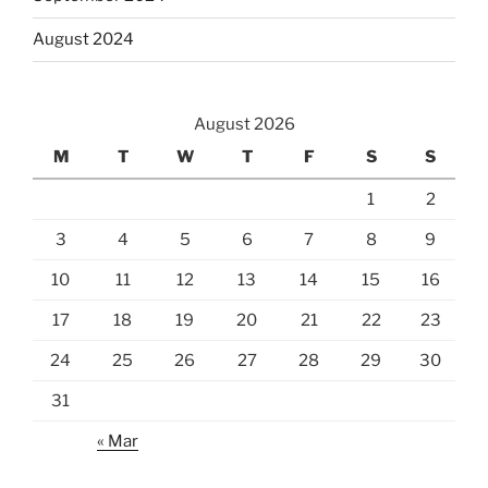
August 2024
August 2026
M
T
W
T
F
S
S
1
2
3
4
5
6
7
8
9
10
11
12
13
14
15
16
17
18
19
20
21
22
23
24
25
26
27
28
29
30
31
« Mar