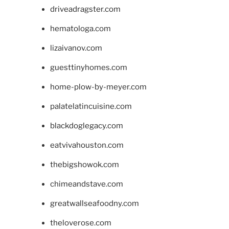
driveadragster.com
hematologa.com
lizaivanov.com
guesttinyhomes.com
home-plow-by-meyer.com
palatelatincuisine.com
blackdoglegacy.com
eatvivahouston.com
thebigshowok.com
chimeandstave.com
greatwallseafoodny.com
theloverose.com