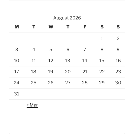
August 2026
M
T
W
T
F
S
S
1
2
3
4
5
6
7
8
9
10
11
12
13
14
15
16
17
18
19
20
21
22
23
24
25
26
27
28
29
30
31
« Mar