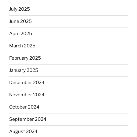
July 2025
June 2025
April 2025
March 2025
February 2025
January 2025
December 2024
November 2024
October 2024
September 2024
August 2024