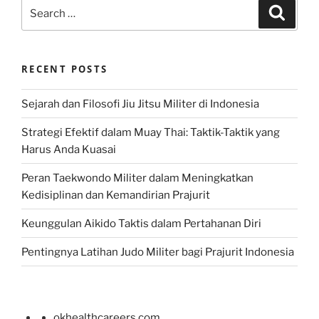
Search
Search
for:
RECENT POSTS
Sejarah dan Filosofi Jiu Jitsu Militer di Indonesia
Strategi Efektif dalam Muay Thai: Taktik-Taktik yang
Harus Anda Kuasai
Peran Taekwondo Militer dalam Meningkatkan
Kedisiplinan dan Kemandirian Prajurit
Keunggulan Aikido Taktis dalam Pertahanan Diri
Pentingnya Latihan Judo Militer bagi Prajurit Indonesia
okhealthcareers.com