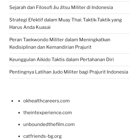
Sejarah dan Filosofi Jiu Jitsu Militer di Indonesia
Strategi Efektif dalam Muay Thai: Taktik-Taktik yang
Harus Anda Kuasai
Peran Taekwondo Militer dalam Meningkatkan
Kedisiplinan dan Kemandirian Prajurit
Keunggulan Aikido Taktis dalam Pertahanan Diri
Pentingnya Latihan Judo Militer bagi Prajurit Indonesia
okhealthcareers.com
theintexperience.com
unboundedthefilm.com
catfriends-bg.org