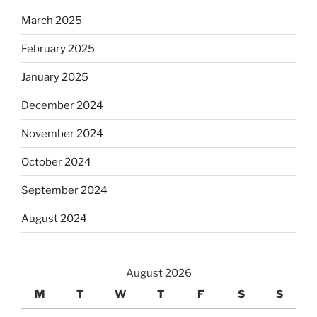
March 2025
February 2025
January 2025
December 2024
November 2024
October 2024
September 2024
August 2024
August 2026
M
T
W
T
F
S
S