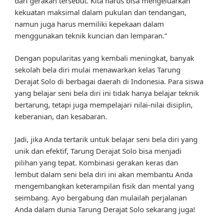
dari gerakan tersebut. Kita harus bisa mengeluarkan
kekuatan maksimal dalam pukulan dan tendangan,
namun juga harus memiliki kepekaan dalam
menggunakan teknik kuncian dan lemparan.”
Dengan popularitas yang kembali meningkat, banyak
sekolah bela diri mulai menawarkan kelas Tarung
Derajat Solo di berbagai daerah di Indonesia. Para siswa
yang belajar seni bela diri ini tidak hanya belajar teknik
bertarung, tetapi juga mempelajari nilai-nilai disiplin,
keberanian, dan kesabaran.
Jadi, jika Anda tertarik untuk belajar seni bela diri yang
unik dan efektif, Tarung Derajat Solo bisa menjadi
pilihan yang tepat. Kombinasi gerakan keras dan
lembut dalam seni bela diri ini akan membantu Anda
mengembangkan keterampilan fisik dan mental yang
seimbang. Ayo bergabung dan mulailah perjalanan
Anda dalam dunia Tarung Derajat Solo sekarang juga!