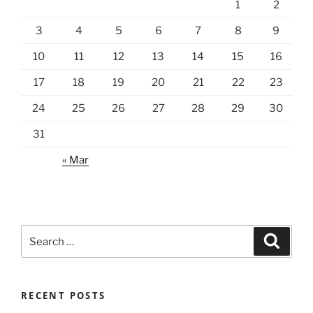
1
2
3
4
5
6
7
8
9
10
11
12
13
14
15
16
17
18
19
20
21
22
23
24
25
26
27
28
29
30
31
« Mar
Search
Search
for:
RECENT POSTS