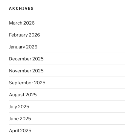
ARCHIVES
March 2026
February 2026
January 2026
December 2025
November 2025
September 2025
August 2025
July 2025
June 2025
April 2025