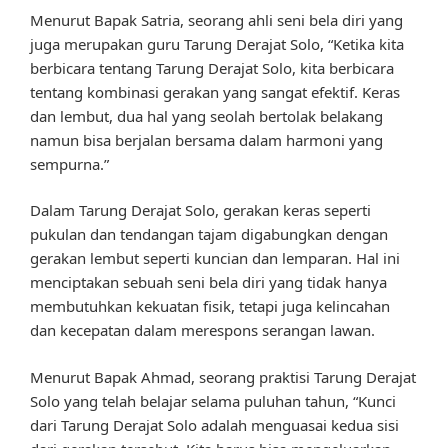
Menurut Bapak Satria, seorang ahli seni bela diri yang
juga merupakan guru Tarung Derajat Solo, “Ketika kita
berbicara tentang Tarung Derajat Solo, kita berbicara
tentang kombinasi gerakan yang sangat efektif. Keras
dan lembut, dua hal yang seolah bertolak belakang
namun bisa berjalan bersama dalam harmoni yang
sempurna.”
Dalam Tarung Derajat Solo, gerakan keras seperti
pukulan dan tendangan tajam digabungkan dengan
gerakan lembut seperti kuncian dan lemparan. Hal ini
menciptakan sebuah seni bela diri yang tidak hanya
membutuhkan kekuatan fisik, tetapi juga kelincahan
dan kecepatan dalam merespons serangan lawan.
Menurut Bapak Ahmad, seorang praktisi Tarung Derajat
Solo yang telah belajar selama puluhan tahun, “Kunci
dari Tarung Derajat Solo adalah menguasai kedua sisi