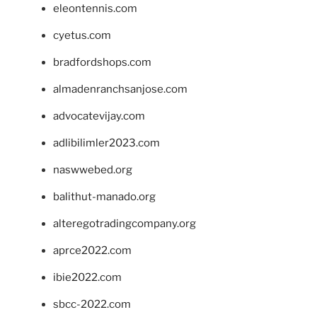
eleontennis.com
cyetus.com
bradfordshops.com
almadenranchsanjose.com
advocatevijay.com
adlibilimler2023.com
naswwebed.org
balithut-manado.org
alteregotradingcompany.org
aprce2022.com
ibie2022.com
sbcc-2022.com