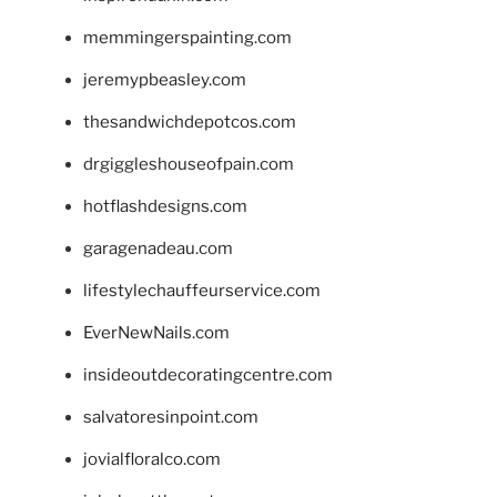
memmingerspainting.com
jeremypbeasley.com
thesandwichdepotcos.com
drgiggleshouseofpain.com
hotflashdesigns.com
garagenadeau.com
lifestylechauffeurservice.com
EverNewNails.com
insideoutdecoratingcentre.com
salvatoresinpoint.com
jovialfloralco.com