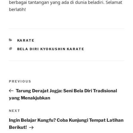
berbagai tantangan yang ada di dunia beladiri. Selamat
berlatih!
CATEGORIES
KARATE
TAGS
BELA DIRI KYOKUSHIN KARATE
Post
Previous
PREVIOUS
navigation
Post
Tarung Derajat Jogja: Seni Bela Diri Tradisional
yang Menakjubkan
Next
NEXT
Post
Ingin Belajar Kungfu? Coba Kunjungi Tempat Latihan
Berikut!