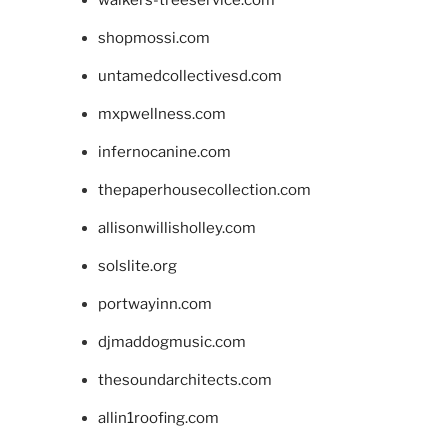
shopmossi.com
untamedcollectivesd.com
mxpwellness.com
infernocanine.com
thepaperhousecollection.com
allisonwillisholley.com
solslite.org
portwayinn.com
djmaddogmusic.com
thesoundarchitects.com
allin1roofing.com