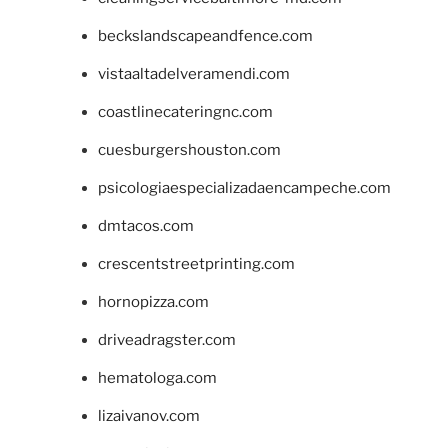
beckslandscapeandfence.com
vistaaltadelveramendi.com
coastlinecateringnc.com
cuesburgershouston.com
psicologiaespecializadaencampeche.com
dmtacos.com
crescentstreetprinting.com
hornopizza.com
driveadragster.com
hematologa.com
lizaivanov.com