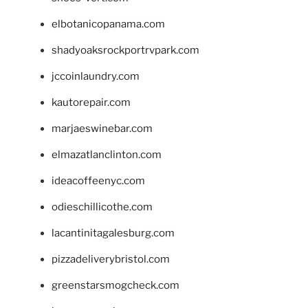
elbotanicopanama.com
shadyoaksrockportrvpark.com
jccoinlaundry.com
kautorepair.com
marjaeswinebar.com
elmazatlanclinton.com
ideacoffeenyc.com
odieschillicothe.com
lacantinitagalesburg.com
pizzadeliverybristol.com
greenstarsmogcheck.com