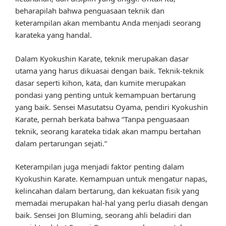
beharapilah bahwa penguasaan teknik dan
keterampilan akan membantu Anda menjadi seorang
karateka yang handal.
Dalam Kyokushin Karate, teknik merupakan dasar
utama yang harus dikuasai dengan baik. Teknik-teknik
dasar seperti kihon, kata, dan kumite merupakan
pondasi yang penting untuk kemampuan bertarung
yang baik. Sensei Masutatsu Oyama, pendiri Kyokushin
Karate, pernah berkata bahwa “Tanpa penguasaan
teknik, seorang karateka tidak akan mampu bertahan
dalam pertarungan sejati.”
Keterampilan juga menjadi faktor penting dalam
Kyokushin Karate. Kemampuan untuk mengatur napas,
kelincahan dalam bertarung, dan kekuatan fisik yang
memadai merupakan hal-hal yang perlu diasah dengan
baik. Sensei Jon Bluming, seorang ahli beladiri dan