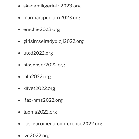
akademikgeriatri2023.org
marmarapediatri2023.org
emchie2023.org
girisimselradyoloji2022.org
utcd2022.org
biosensor2022.org
ialp2022.org
klivet2022.org
ifac-hms2022.org
taoms2022.org
iias-euromena-conference2022.org
ivd2022.org