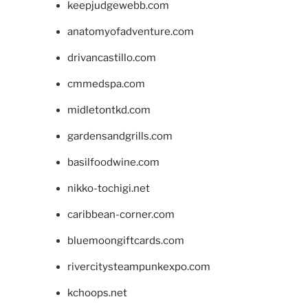
keepjudgewebb.com
anatomyofadventure.com
drivancastillo.com
cmmedspa.com
midletontkd.com
gardensandgrills.com
basilfoodwine.com
nikko-tochigi.net
caribbean-corner.com
bluemoongiftcards.com
rivercitysteampunkexpo.com
kchoops.net