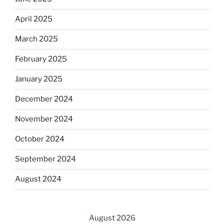
April 2025
March 2025
February 2025
January 2025
December 2024
November 2024
October 2024
September 2024
August 2024
August 2026