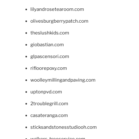
lilyandrosetearoom.com
olivesburgberrypatch.com
theslushkids.com
giobastian.com
glpascensori.com
rifloorepoxy.com
woolleymillingandpaving.com
uptonpvd.com
2troublegrill.com
casateranga.com
sticksandstonesstudiooh.com
walkers-treeservice.com