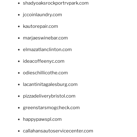
shadyoaksrockportrvpark.com
jccoinlaundry.com
kautorepair.com
marjaeswinebar.com
elmazatlanclinton.com
ideacoffeenyc.com
odieschillicothe.com
lacantinitagalesburg.com
pizzadeliverybristol.com
greenstarsmogcheck.com
happypawspl.com
callahansautoservicecenter.com