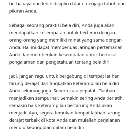
berbahaya dan lebih disiplin dalam menjaga tubuh dan
pikiran Anda.
Sebagai seorang praktisi bela diri, Anda juga akan
mendapatkan kesempatan untuk bertemu dengan
orang-orang yang memiliki minat yang sama dengan
Anda. Hal ini dapat memperluas jaringan pertemanan
Anda dan memberikan kesempatan untuk bertukar
pengalaman dan pengetahuan tentang bela diri.
Jadi, jangan ragu untuk bergabung di tempat latihan
tarung derajat dan tingkatkan keterampilan bela diri
Anda sekarang juga. Seperti kata pepatah, “latihan
menjadikan sempurna”. Semakin sering Anda berlatih,
semakin baik keterampilan bertarung Anda akan
menjadi. Ayo, segera temukan tempat latihan tarung
derajat terbaik di kota Anda dan mulailah perjalanan
menuju keunggulan dalam bela diri!