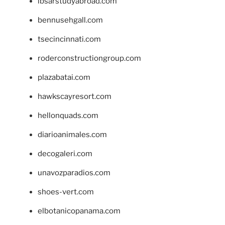
ibsarstudyabroad.com
bennusehgall.com
tsecincinnati.com
roderconstructiongroup.com
plazabatai.com
hawkscayresort.com
hellonquads.com
diarioanimales.com
decogaleri.com
unavozparadios.com
shoes-vert.com
elbotanicopanama.com