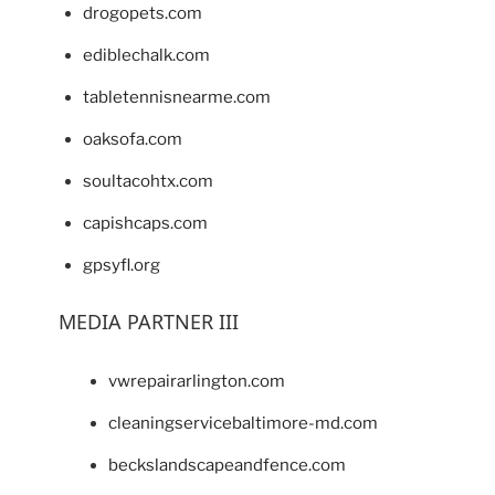
drogopets.com
ediblechalk.com
tabletennisnearme.com
oaksofa.com
soultacohtx.com
capishcaps.com
gpsyfl.org
MEDIA PARTNER III
vwrepairarlington.com
cleaningservicebaltimore-md.com
beckslandscapeandfence.com