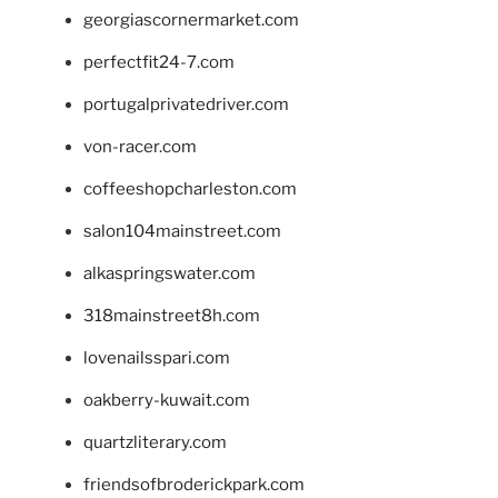
georgiascornermarket.com
perfectfit24-7.com
portugalprivatedriver.com
von-racer.com
coffeeshopcharleston.com
salon104mainstreet.com
alkaspringswater.com
318mainstreet8h.com
lovenailsspari.com
oakberry-kuwait.com
quartzliterary.com
friendsofbroderickpark.com