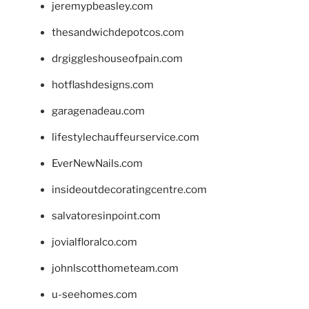
jeremypbeasley.com
thesandwichdepotcos.com
drgiggleshouseofpain.com
hotflashdesigns.com
garagenadeau.com
lifestylechauffeurservice.com
EverNewNails.com
insideoutdecoratingcentre.com
salvatoresinpoint.com
jovialfloralco.com
johnlscotthometeam.com
u-seehomes.com