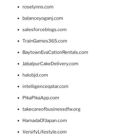
roselynns.com
balanceyoganj.com
salesforceblogs.com
TrainGames365.com
BaytownEvaCationRentals.com
JabalpurCakeDelivery.com
halobjd.com
intelligenceqatar.com
PikaPikaApp.com
takecareofbusinessdfw.org
HamadaOfJapan.com
VersifyLifestyle.com