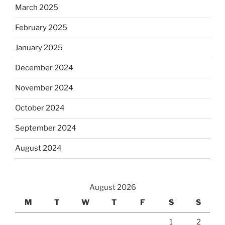
March 2025
February 2025
January 2025
December 2024
November 2024
October 2024
September 2024
August 2024
August 2026
M
T
W
T
F
S
S
1
2