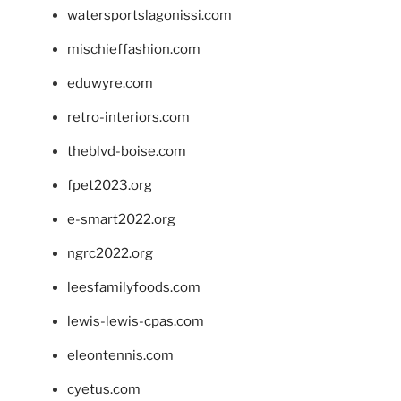
watersportslagonissi.com
mischieffashion.com
eduwyre.com
retro-interiors.com
theblvd-boise.com
fpet2023.org
e-smart2022.org
ngrc2022.org
leesfamilyfoods.com
lewis-lewis-cpas.com
eleontennis.com
cyetus.com