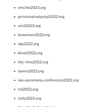
emchie2023.org
girisimselradyoloji2022.org
utcd2022.org
biosensor2022.org
ialp2022.org
klivet2022.org
ifac-hms2022.org
taoms2022.org
iias-euromena-conference2022.org
ivd2022.org
csity2022.org