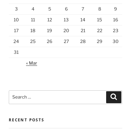
3
4
5
6
7
8
9
10
11
12
13
14
15
16
17
18
19
20
21
22
23
24
25
26
27
28
29
30
31
« Mar
Search
Search
for:
RECENT POSTS