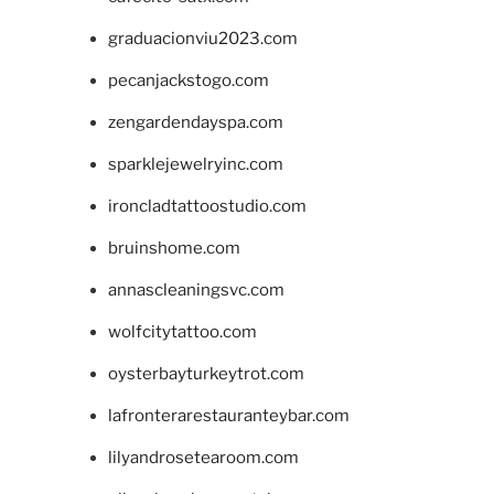
graduacionviu2023.com
pecanjackstogo.com
zengardendayspa.com
sparklejewelryinc.com
ironcladtattoostudio.com
bruinshome.com
annascleaningsvc.com
wolfcitytattoo.com
oysterbayturkeytrot.com
lafronterarestauranteybar.com
lilyandrosetearoom.com