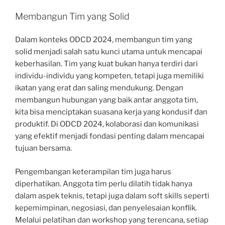
Membangun Tim yang Solid
Dalam konteks ODCD 2024, membangun tim yang
solid menjadi salah satu kunci utama untuk mencapai
keberhasilan. Tim yang kuat bukan hanya terdiri dari
individu-individu yang kompeten, tetapi juga memiliki
ikatan yang erat dan saling mendukung. Dengan
membangun hubungan yang baik antar anggota tim,
kita bisa menciptakan suasana kerja yang kondusif dan
produktif. Di ODCD 2024, kolaborasi dan komunikasi
yang efektif menjadi fondasi penting dalam mencapai
tujuan bersama.
Pengembangan keterampilan tim juga harus
diperhatikan. Anggota tim perlu dilatih tidak hanya
dalam aspek teknis, tetapi juga dalam soft skills seperti
kepemimpinan, negosiasi, dan penyelesaian konflik.
Melalui pelatihan dan workshop yang terencana, setiap