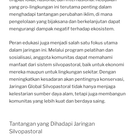
yang pro-lingkungan ini terutama penting dalam
menghadapi tantangan perubahan iklim, di mana
pengelolaan yang bijaksana dan berkelanjutan dapat
mengurangi dampak negatif terhadap ekosistem.
Peran edukasi juga menjadi salah satu fokus utama
dalam jaringan ini. Melalui program pelatihan dan
sosialisasi, anggota komunitas dapat memahami
manfaat dari sistem silvopastoral, baik untuk ekonomi
mereka maupun untuk lingkungan sekitar. Dengan
meningkatkan kesadaran akan pentingnya konservasi,
Jaringan Global Silvopastoral tidak hanya menjaga
kelestarian sumber daya alam, tetapi juga membangun
komunitas yang lebih kuat dan berdaya saing.
Tantangan yang Dihadapi Jaringan
Silvopastoral