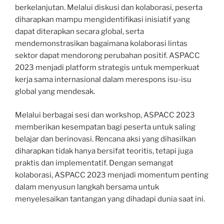
berkelanjutan. Melalui diskusi dan kolaborasi, peserta
diharapkan mampu mengidentifikasi inisiatif yang
dapat diterapkan secara global, serta
mendemonstrasikan bagaimana kolaborasi lintas
sektor dapat mendorong perubahan positif. ASPACC
2023 menjadi platform strategis untuk memperkuat
kerja sama internasional dalam merespons isu-isu
global yang mendesak.
Melalui berbagai sesi dan workshop, ASPACC 2023
memberikan kesempatan bagi peserta untuk saling
belajar dan berinovasi. Rencana aksi yang dihasilkan
diharapkan tidak hanya bersifat teoritis, tetapi juga
praktis dan implementatif. Dengan semangat
kolaborasi, ASPACC 2023 menjadi momentum penting
dalam menyusun langkah bersama untuk
menyelesaikan tantangan yang dihadapi dunia saat ini.