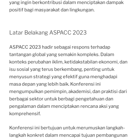
yang ingin berkontribusi dalam menciptakan dampak
positif bagi masyarakat dan lingkungan.
Latar Belakang ASPACC 2023
ASPACC 2023 hadir sebagai respons terhadap
tantangan global yang semakin kompleks. Dalam
konteks perubahan iklim, ketidakstabilan ekonomi, dan
isu sosial yang terus berkembang, penting untuk
menyusun strategi yang efektif guna menghadapi
masa depan yang lebih baik. Konferensi ini
mengumpulkan pemimpin, akademisi, dan praktisi dari
berbagai sektor untuk berbagi pengetahuan dan
pengalaman dalam menciptakan rencana aksi yang
komprehensif.
Konferensi ini bertujuan untuk merumuskan langkah-
langkah konkret dalam mencapai tujuan pembangunan