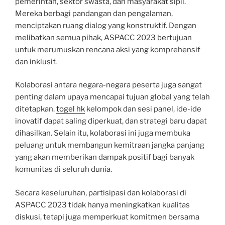
pemerintah, sektor swasta, dan masyarakat sipil.
Mereka berbagi pandangan dan pengalaman,
menciptakan ruang dialog yang konstruktif. Dengan
melibatkan semua pihak, ASPACC 2023 bertujuan
untuk merumuskan rencana aksi yang komprehensif
dan inklusif.
Kolaborasi antara negara-negara peserta juga sangat
penting dalam upaya mencapai tujuan global yang telah
ditetapkan.
togel hk
kelompok dan sesi panel, ide-ide
inovatif dapat saling diperkuat, dan strategi baru dapat
dihasilkan. Selain itu, kolaborasi ini juga membuka
peluang untuk membangun kemitraan jangka panjang
yang akan memberikan dampak positif bagi banyak
komunitas di seluruh dunia.
Secara keseluruhan, partisipasi dan kolaborasi di
ASPACC 2023 tidak hanya meningkatkan kualitas
diskusi, tetapi juga memperkuat komitmen bersama