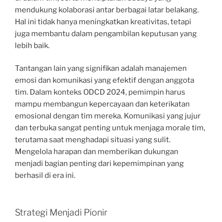
mendukung kolaborasi antar berbagai latar belakang.
Hal ini tidak hanya meningkatkan kreativitas, tetapi
juga membantu dalam pengambilan keputusan yang
lebih baik.
Tantangan lain yang signifikan adalah manajemen
emosi dan komunikasi yang efektif dengan anggota
tim. Dalam konteks ODCD 2024, pemimpin harus
mampu membangun kepercayaan dan keterikatan
emosional dengan tim mereka. Komunikasi yang jujur
dan terbuka sangat penting untuk menjaga morale tim,
terutama saat menghadapi situasi yang sulit.
Mengelola harapan dan memberikan dukungan
menjadi bagian penting dari kepemimpinan yang
berhasil di era ini.
Strategi Menjadi Pionir