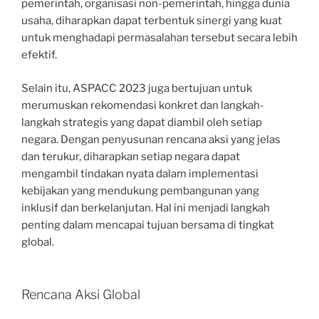
pemerintah, organisasi non-pemerintah, hingga dunia
usaha, diharapkan dapat terbentuk sinergi yang kuat
untuk menghadapi permasalahan tersebut secara lebih
efektif.
Selain itu, ASPACC 2023 juga bertujuan untuk
merumuskan rekomendasi konkret dan langkah-
langkah strategis yang dapat diambil oleh setiap
negara. Dengan penyusunan rencana aksi yang jelas
dan terukur, diharapkan setiap negara dapat
mengambil tindakan nyata dalam implementasi
kebijakan yang mendukung pembangunan yang
inklusif dan berkelanjutan. Hal ini menjadi langkah
penting dalam mencapai tujuan bersama di tingkat
global.
Rencana Aksi Global