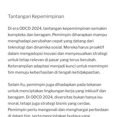
Tantangan Kepemimpinan
Di era ODCD 2024, tantangan kepemimpinan semakin
kompleks dan beragam. Pemimpin diharapkan mampu
menghadapi perubahan cepat yang datang dari
teknologi dan dinamika sosial. Mereka harus proaktif
dalam mengadopsi inovasi dan menyesuaikan strategi
untuk tetap relevan di pasar yang terus berubah.
Keterampilan adaptasi menjadi kunci untuk memimpin
tim menuju keberhasilan di tengah ketidakpastian.
Selain itu, pemimpin juga dihadapkan pada tekanan
untuk menciptakan lingkungan kerja yang inklusif dan
beragam. Di ODCD 2024, diversitas bukan hanya isu
moral, tetapi juga strategi bisnis yang cerdas.
Pemimpin perlu mengenali dan menghargai perbedaan
di dalam tim, serta menciptakan budaya yang