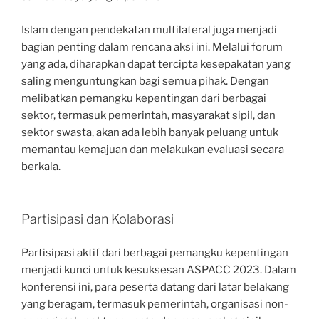
Islam dengan pendekatan multilateral juga menjadi
bagian penting dalam rencana aksi ini. Melalui forum
yang ada, diharapkan dapat tercipta kesepakatan yang
saling menguntungkan bagi semua pihak. Dengan
melibatkan pemangku kepentingan dari berbagai
sektor, termasuk pemerintah, masyarakat sipil, dan
sektor swasta, akan ada lebih banyak peluang untuk
memantau kemajuan dan melakukan evaluasi secara
berkala.
Partisipasi dan Kolaborasi
Partisipasi aktif dari berbagai pemangku kepentingan
menjadi kunci untuk kesuksesan ASPACC 2023. Dalam
konferensi ini, para peserta datang dari latar belakang
yang beragam, termasuk pemerintah, organisasi non-