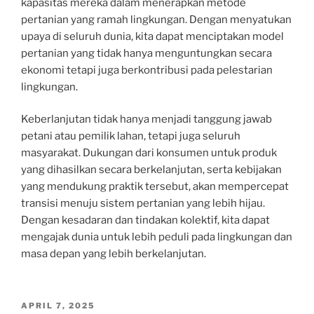
kapasitas mereka dalam menerapkan metode
pertanian yang ramah lingkungan. Dengan menyatukan
upaya di seluruh dunia, kita dapat menciptakan model
pertanian yang tidak hanya menguntungkan secara
ekonomi tetapi juga berkontribusi pada pelestarian
lingkungan.
Keberlanjutan tidak hanya menjadi tanggung jawab
petani atau pemilik lahan, tetapi juga seluruh
masyarakat. Dukungan dari konsumen untuk produk
yang dihasilkan secara berkelanjutan, serta kebijakan
yang mendukung praktik tersebut, akan mempercepat
transisi menuju sistem pertanian yang lebih hijau.
Dengan kesadaran dan tindakan kolektif, kita dapat
mengajak dunia untuk lebih peduli pada lingkungan dan
masa depan yang lebih berkelanjutan.
POSTED
APRIL 7, 2025