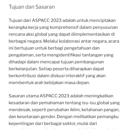
Tujuan dan Sasaran
Tujuan dari ASPACC 2023 adalah untuk menciptakan
kerangka kerja yang komprehensif dalam penyusunan
rencana aksi global yang dapat diimplementasikan di
berbagai negara. Melalui kolaborasi antar negara, acara
ini bertujuan untuk berbagi pengetahuan dan
pengalaman, serta mengidentifikasi tantangan yang
dihadapi dalam mencapai tujuan pembangunan
berkelanjutan. Setiap peserta diharapkan dapat
berkontribusi dalam diskusi interaktif yang akan
membentuk arah kebijakan masa depan.
Sasaran utama ASPACC 2023 adalah meningkatkan
kesadaran dan pemahaman tentang isu-isu global yang
mendesak, seperti perubahan iklim, ketahanan pangan,
dan kesetaraan gender. Dengan melibatkan pemangku
kepentingan dari berbagai sektor, mulai dari