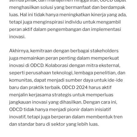
menghasilkan solusi yang bermanfaat dan berdampak
luas. Hal ini tidak hanya meningkatkan kinerja yang ada,
tetapi juga menginspirasi individu untuk mengambil
peran aktif dalam pengembangan dan implementasi
inovasi.
Akhirnya, kemitraan dengan berbagai stakeholders
juga memainkan peran penting dalam memperkuat
inovasi di ODCD. Kolaborasi dengan mitra eksternal,
seperti perusahaan teknologi, lembaga penelitian, dan
komunitas, dapat menjadi sumber daya untuk ide-ide
baru dan praktik terbaik. ODCD 2024 harus aktif
menjalin kerjasama strategis untuk memperluas
jangkauan inovasi yang dihasilkan. Dengan cara ini,
ODCD tidak hanya menjadi pionir dalam inisiatif
inovatif, tetapi juga berperan dalam membentuk tren
dan standar baru di sektor yang lebih luas.