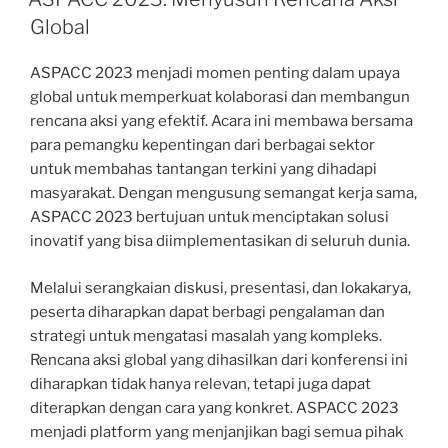
Global
ASPACC 2023 menjadi momen penting dalam upaya
global untuk memperkuat kolaborasi dan membangun
rencana aksi yang efektif. Acara ini membawa bersama
para pemangku kepentingan dari berbagai sektor
untuk membahas tantangan terkini yang dihadapi
masyarakat. Dengan mengusung semangat kerja sama,
ASPACC 2023 bertujuan untuk menciptakan solusi
inovatif yang bisa diimplementasikan di seluruh dunia.
Melalui serangkaian diskusi, presentasi, dan lokakarya,
peserta diharapkan dapat berbagi pengalaman dan
strategi untuk mengatasi masalah yang kompleks.
Rencana aksi global yang dihasilkan dari konferensi ini
diharapkan tidak hanya relevan, tetapi juga dapat
diterapkan dengan cara yang konkret. ASPACC 2023
menjadi platform yang menjanjikan bagi semua pihak