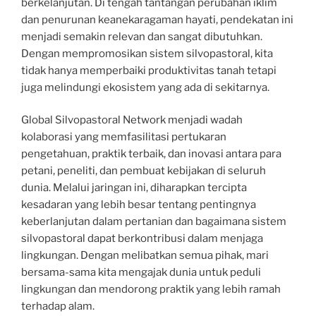
berkelanjutan. Di tengah tantangan perubahan iklim
dan penurunan keanekaragaman hayati, pendekatan ini
menjadi semakin relevan dan sangat dibutuhkan.
Dengan mempromosikan sistem silvopastoral, kita
tidak hanya memperbaiki produktivitas tanah tetapi
juga melindungi ekosistem yang ada di sekitarnya.
Global Silvopastoral Network menjadi wadah
kolaborasi yang memfasilitasi pertukaran
pengetahuan, praktik terbaik, dan inovasi antara para
petani, peneliti, dan pembuat kebijakan di seluruh
dunia. Melalui jaringan ini, diharapkan tercipta
kesadaran yang lebih besar tentang pentingnya
keberlanjutan dalam pertanian dan bagaimana sistem
silvopastoral dapat berkontribusi dalam menjaga
lingkungan. Dengan melibatkan semua pihak, mari
bersama-sama kita mengajak dunia untuk peduli
lingkungan dan mendorong praktik yang lebih ramah
terhadap alam.