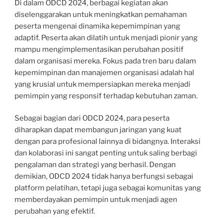
Di dalam ODCD 2024, berbagai kegiatan akan
diselenggarakan untuk meningkatkan pemahaman
peserta mengenai dinamika kepemimpinan yang
adaptif. Peserta akan dilatih untuk menjadi pionir yang
mampu mengimplementasikan perubahan positif
dalam organisasi mereka. Fokus pada tren baru dalam
kepemimpinan dan manajemen organisasi adalah hal
yang krusial untuk mempersiapkan mereka menjadi
pemimpin yang responsif terhadap kebutuhan zaman.
Sebagai bagian dari ODCD 2024, para peserta
diharapkan dapat membangun jaringan yang kuat
dengan para profesional lainnya di bidangnya. Interaksi
dan kolaborasi ini sangat penting untuk saling berbagi
pengalaman dan strategi yang berhasil. Dengan
demikian, ODCD 2024 tidak hanya berfungsi sebagai
platform pelatihan, tetapi juga sebagai komunitas yang
memberdayakan pemimpin untuk menjadi agen
perubahan yang efektif.