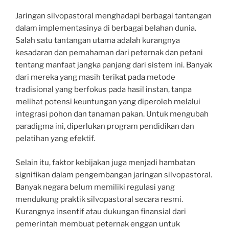
Jaringan silvopastoral menghadapi berbagai tantangan
dalam implementasinya di berbagai belahan dunia.
Salah satu tantangan utama adalah kurangnya
kesadaran dan pemahaman dari peternak dan petani
tentang manfaat jangka panjang dari sistem ini. Banyak
dari mereka yang masih terikat pada metode
tradisional yang berfokus pada hasil instan, tanpa
melihat potensi keuntungan yang diperoleh melalui
integrasi pohon dan tanaman pakan. Untuk mengubah
paradigma ini, diperlukan program pendidikan dan
pelatihan yang efektif.
Selain itu, faktor kebijakan juga menjadi hambatan
signifikan dalam pengembangan jaringan silvopastoral.
Banyak negara belum memiliki regulasi yang
mendukung praktik silvopastoral secara resmi.
Kurangnya insentif atau dukungan finansial dari
pemerintah membuat peternak enggan untuk