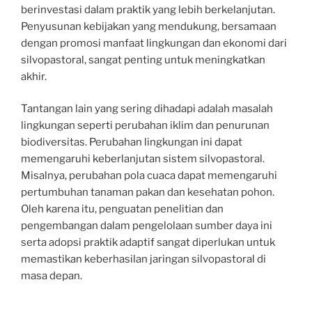
berinvestasi dalam praktik yang lebih berkelanjutan.
Penyusunan kebijakan yang mendukung, bersamaan
dengan promosi manfaat lingkungan dan ekonomi dari
silvopastoral, sangat penting untuk meningkatkan
akhir.
Tantangan lain yang sering dihadapi adalah masalah
lingkungan seperti perubahan iklim dan penurunan
biodiversitas. Perubahan lingkungan ini dapat
memengaruhi keberlanjutan sistem silvopastoral.
Misalnya, perubahan pola cuaca dapat memengaruhi
pertumbuhan tanaman pakan dan kesehatan pohon.
Oleh karena itu, penguatan penelitian dan
pengembangan dalam pengelolaan sumber daya ini
serta adopsi praktik adaptif sangat diperlukan untuk
memastikan keberhasilan jaringan silvopastoral di
masa depan.