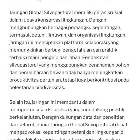
Jaringan Global Silvopastoral memiliki peran krusial
dalam upaya konservasi lingkungan. Dengan
menghubungkan berbagai pemangku kepentingan,
termasuk petani, ilmuwan, dan organisasi lingkungan,
jaringan ini menciptakan platform kolaborasi yang
memungkinkan berbagi pengetahuan dan praktik
terbaik dalam pengelolaan lahan. Pendekatan
silvopastoral yang menggabungkan penanaman pohon
dan pemeliharaan hewan tidak hanya meningkatkan
produktivitas pertanian, tetapi juga berkontribusi pada
pelestarian biodiversitas.
Selain itu, jaringan ini membantu dalam
mempromosikan kebijakan yang mendukung praktik
berkelanjutan. Dengan dukungan data dan penelitian
dari seluruh dunia, Jaringan Global Silvopastoral dapat
mengadvokasi kepentingan petani dan lingkungan di
tingkat lokal, nasional, dan internasional. Kebijakan