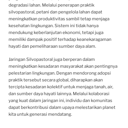
degradasi lahan. Melalui penerapan praktik
silvopastoral, petani dan pengelola lahan dapat
meningkatkan produktivitas sambil tetap menjaga
kesehatan lingkungan. Sistem ini tidak hanya
mendukung keberlanjutan ekonomi, tetapi juga
memiliki dampak positif terhadap keanekaragaman
hayati dan pemeliharaan sumber daya alam.
Jaringan Silvopastoral juga berperan dalam
meningkatkan kesadaran masyarakat akan pentingnya
pelestarian lingkungan. Dengan mendorong adopsi
praktik tersebut secara global, diharapkan akan
tercipta kesadaran kolektif untuk menjaga tanah, air,
dan sumber daya hayati lainnya. Melalui kolaborasi
yang kuat dalam jaringan ini, individu dan komunitas
dapat berkontribusi dalam upaya melestarikan planet
kita untuk generasi mendatang.