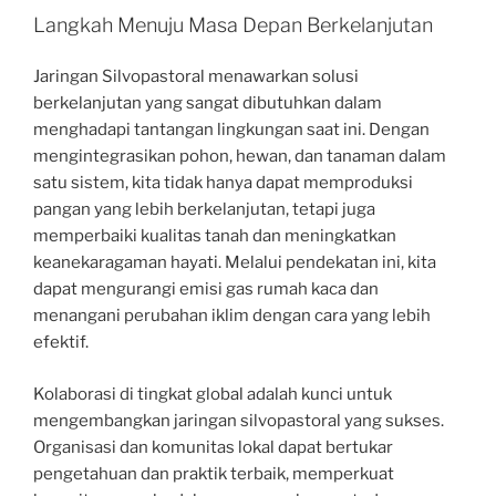
Langkah Menuju Masa Depan Berkelanjutan
Jaringan Silvopastoral menawarkan solusi
berkelanjutan yang sangat dibutuhkan dalam
menghadapi tantangan lingkungan saat ini. Dengan
mengintegrasikan pohon, hewan, dan tanaman dalam
satu sistem, kita tidak hanya dapat memproduksi
pangan yang lebih berkelanjutan, tetapi juga
memperbaiki kualitas tanah dan meningkatkan
keanekaragaman hayati. Melalui pendekatan ini, kita
dapat mengurangi emisi gas rumah kaca dan
menangani perubahan iklim dengan cara yang lebih
efektif.
Kolaborasi di tingkat global adalah kunci untuk
mengembangkan jaringan silvopastoral yang sukses.
Organisasi dan komunitas lokal dapat bertukar
pengetahuan dan praktik terbaik, memperkuat