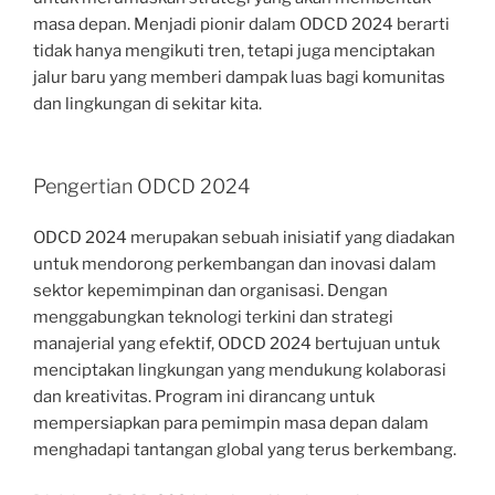
masa depan. Menjadi pionir dalam ODCD 2024 berarti
tidak hanya mengikuti tren, tetapi juga menciptakan
jalur baru yang memberi dampak luas bagi komunitas
dan lingkungan di sekitar kita.
Pengertian ODCD 2024
ODCD 2024 merupakan sebuah inisiatif yang diadakan
untuk mendorong perkembangan dan inovasi dalam
sektor kepemimpinan dan organisasi. Dengan
menggabungkan teknologi terkini dan strategi
manajerial yang efektif, ODCD 2024 bertujuan untuk
menciptakan lingkungan yang mendukung kolaborasi
dan kreativitas. Program ini dirancang untuk
mempersiapkan para pemimpin masa depan dalam
menghadapi tantangan global yang terus berkembang.