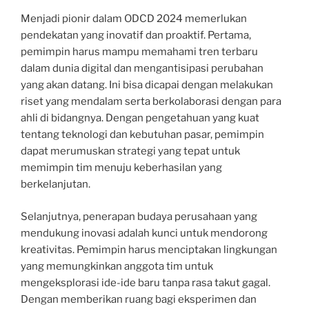
Menjadi pionir dalam ODCD 2024 memerlukan
pendekatan yang inovatif dan proaktif. Pertama,
pemimpin harus mampu memahami tren terbaru
dalam dunia digital dan mengantisipasi perubahan
yang akan datang. Ini bisa dicapai dengan melakukan
riset yang mendalam serta berkolaborasi dengan para
ahli di bidangnya. Dengan pengetahuan yang kuat
tentang teknologi dan kebutuhan pasar, pemimpin
dapat merumuskan strategi yang tepat untuk
memimpin tim menuju keberhasilan yang
berkelanjutan.
Selanjutnya, penerapan budaya perusahaan yang
mendukung inovasi adalah kunci untuk mendorong
kreativitas. Pemimpin harus menciptakan lingkungan
yang memungkinkan anggota tim untuk
mengeksplorasi ide-ide baru tanpa rasa takut gagal.
Dengan memberikan ruang bagi eksperimen dan