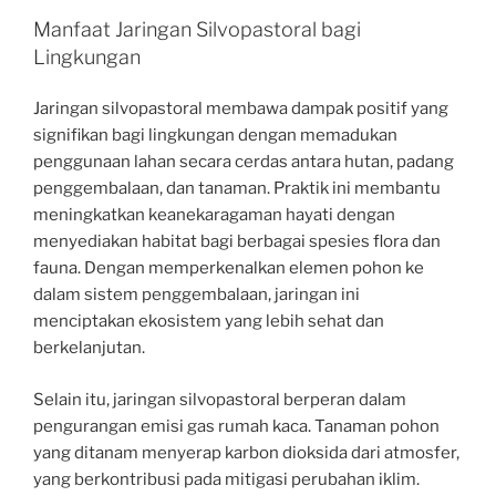
Manfaat Jaringan Silvopastoral bagi
Lingkungan
Jaringan silvopastoral membawa dampak positif yang
signifikan bagi lingkungan dengan memadukan
penggunaan lahan secara cerdas antara hutan, padang
penggembalaan, dan tanaman. Praktik ini membantu
meningkatkan keanekaragaman hayati dengan
menyediakan habitat bagi berbagai spesies flora dan
fauna. Dengan memperkenalkan elemen pohon ke
dalam sistem penggembalaan, jaringan ini
menciptakan ekosistem yang lebih sehat dan
berkelanjutan.
Selain itu, jaringan silvopastoral berperan dalam
pengurangan emisi gas rumah kaca. Tanaman pohon
yang ditanam menyerap karbon dioksida dari atmosfer,
yang berkontribusi pada mitigasi perubahan iklim.