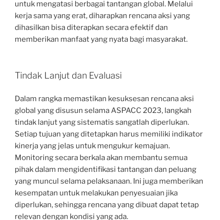
untuk mengatasi berbagai tantangan global. Melalui
kerja sama yang erat, diharapkan rencana aksi yang
dihasilkan bisa diterapkan secara efektif dan
memberikan manfaat yang nyata bagi masyarakat.
Tindak Lanjut dan Evaluasi
Dalam rangka memastikan kesuksesan rencana aksi
global yang disusun selama ASPACC 2023, langkah
tindak lanjut yang sistematis sangatlah diperlukan.
Setiap tujuan yang ditetapkan harus memiliki indikator
kinerja yang jelas untuk mengukur kemajuan.
Monitoring secara berkala akan membantu semua
pihak dalam mengidentifikasi tantangan dan peluang
yang muncul selama pelaksanaan. Ini juga memberikan
kesempatan untuk melakukan penyesuaian jika
diperlukan, sehingga rencana yang dibuat dapat tetap
relevan dengan kondisi yang ada.