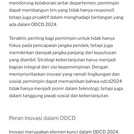
mendorong kolaborasi antar departemen, pemimpin
dapat membangun tim yang tidak hanya responsif,
tetapi juga proaktif dalam menghadapi tantangan yang
ada dalam ODCD 2024.
Terakhir, penting bagi pemimpin untuk tidak hanya
fokus pada pencapaian jangka pendek, tetapi juga
memikirkan dampak jangka panjang dari keputusan
yang diambil. Strategi keberlanjutan harus menjadi
bagian integral dari visi kepemimpinan. Dengan
memprioritaskan inovasi yang ramah lingkungan dan
sosial, pemimpin dapat memastikan bahwa odcd2024
tidak hanya menjadi pionir dalam teknologi, tetapi juga
dalam tanggung jawab sosial dan keberlanjutan.
Peran Inovasi dalam ODCD
Inovasi merupakan elemen kunci dalam ODCD 2024,