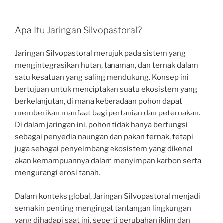
Apa Itu Jaringan Silvopastoral?
Jaringan Silvopastoral merujuk pada sistem yang
mengintegrasikan hutan, tanaman, dan ternak dalam
satu kesatuan yang saling mendukung. Konsep ini
bertujuan untuk menciptakan suatu ekosistem yang
berkelanjutan, di mana keberadaan pohon dapat
memberikan manfaat bagi pertanian dan peternakan.
Di dalam jaringan ini, pohon tidak hanya berfungsi
sebagai penyedia naungan dan pakan ternak, tetapi
juga sebagai penyeimbang ekosistem yang dikenal
akan kemampuannya dalam menyimpan karbon serta
mengurangi erosi tanah.
Dalam konteks global, Jaringan Silvopastoral menjadi
semakin penting mengingat tantangan lingkungan
yang dihadapi saat ini, seperti perubahan iklim dan