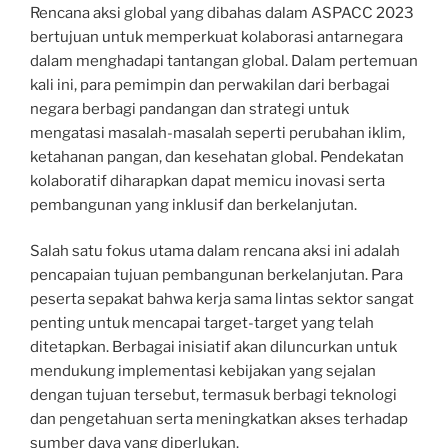
Rencana aksi global yang dibahas dalam ASPACC 2023
bertujuan untuk memperkuat kolaborasi antarnegara
dalam menghadapi tantangan global. Dalam pertemuan
kali ini, para pemimpin dan perwakilan dari berbagai
negara berbagi pandangan dan strategi untuk
mengatasi masalah-masalah seperti perubahan iklim,
ketahanan pangan, dan kesehatan global. Pendekatan
kolaboratif diharapkan dapat memicu inovasi serta
pembangunan yang inklusif dan berkelanjutan.
Salah satu fokus utama dalam rencana aksi ini adalah
pencapaian tujuan pembangunan berkelanjutan. Para
peserta sepakat bahwa kerja sama lintas sektor sangat
penting untuk mencapai target-target yang telah
ditetapkan. Berbagai inisiatif akan diluncurkan untuk
mendukung implementasi kebijakan yang sejalan
dengan tujuan tersebut, termasuk berbagi teknologi
dan pengetahuan serta meningkatkan akses terhadap
sumber daya yang diperlukan.