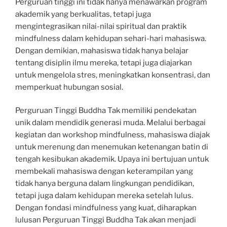
Perguruan tinggi ini tidak hanya menawarkan program
akademik yang berkualitas, tetapi juga
mengintegrasikan nilai-nilai spiritual dan praktik
mindfulness dalam kehidupan sehari-hari mahasiswa.
Dengan demikian, mahasiswa tidak hanya belajar
tentang disiplin ilmu mereka, tetapi juga diajarkan
untuk mengelola stres, meningkatkan konsentrasi, dan
memperkuat hubungan sosial.
Perguruan Tinggi Buddha Tak memiliki pendekatan
unik dalam mendidik generasi muda. Melalui berbagai
kegiatan dan workshop mindfulness, mahasiswa diajak
untuk merenung dan menemukan ketenangan batin di
tengah kesibukan akademik. Upaya ini bertujuan untuk
membekali mahasiswa dengan keterampilan yang
tidak hanya berguna dalam lingkungan pendidikan,
tetapi juga dalam kehidupan mereka setelah lulus.
Dengan fondasi mindfulness yang kuat, diharapkan
lulusan Perguruan Tinggi Buddha Tak akan menjadi