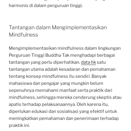
harmonis di dalam perguruan tinggi.
Tantangan dalam Mengimplementasikan
Mindfulness
Mengimplementasikan mindfulness dalam lingkungan
Perguruan Tinggi Buddha Tak menghadapi berbagai
tantangan yang perlu diperhatikan.
data hk
satu
tantangan utama adalah kesadaran dan pemahaman
tentang konsep mindfulness itu sendiri. Banyak
mahasiswa dan pengajar yang mungkin belum
sepenuhnya memahami manfaat serta praktik dari
mindfulness, sehingga mereka cenderung skeptis atau
apatis terhadap pelaksanaannya. Oleh karena itu,
diperlukan edukasi dan sosialisasi yang efektif untuk
meningkatkan pemahaman dan penerimaan terhadap
praktik ini.