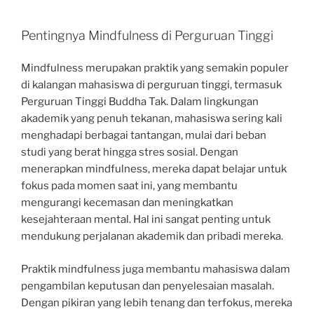
Pentingnya Mindfulness di Perguruan Tinggi
Mindfulness merupakan praktik yang semakin populer
di kalangan mahasiswa di perguruan tinggi, termasuk
Perguruan Tinggi Buddha Tak. Dalam lingkungan
akademik yang penuh tekanan, mahasiswa sering kali
menghadapi berbagai tantangan, mulai dari beban
studi yang berat hingga stres sosial. Dengan
menerapkan mindfulness, mereka dapat belajar untuk
fokus pada momen saat ini, yang membantu
mengurangi kecemasan dan meningkatkan
kesejahteraan mental. Hal ini sangat penting untuk
mendukung perjalanan akademik dan pribadi mereka.
Praktik mindfulness juga membantu mahasiswa dalam
pengambilan keputusan dan penyelesaian masalah.
Dengan pikiran yang lebih tenang dan terfokus, mereka