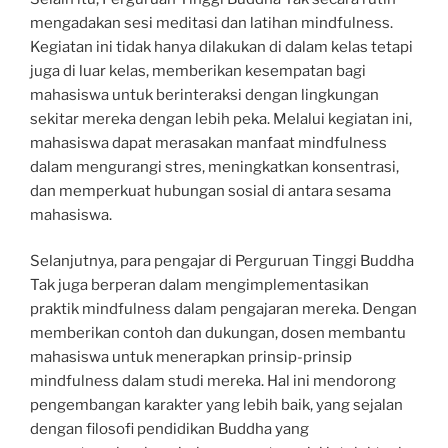
mengadakan sesi meditasi dan latihan mindfulness.
Kegiatan ini tidak hanya dilakukan di dalam kelas tetapi
juga di luar kelas, memberikan kesempatan bagi
mahasiswa untuk berinteraksi dengan lingkungan
sekitar mereka dengan lebih peka. Melalui kegiatan ini,
mahasiswa dapat merasakan manfaat mindfulness
dalam mengurangi stres, meningkatkan konsentrasi,
dan memperkuat hubungan sosial di antara sesama
mahasiswa.
Selanjutnya, para pengajar di Perguruan Tinggi Buddha
Tak juga berperan dalam mengimplementasikan
praktik mindfulness dalam pengajaran mereka. Dengan
memberikan contoh dan dukungan, dosen membantu
mahasiswa untuk menerapkan prinsip-prinsip
mindfulness dalam studi mereka. Hal ini mendorong
pengembangan karakter yang lebih baik, yang sejalan
dengan filosofi pendidikan Buddha yang