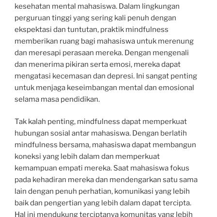
kesehatan mental mahasiswa. Dalam lingkungan
perguruan tinggi yang sering kali penuh dengan
ekspektasi dan tuntutan, praktik mindfulness
memberikan ruang bagi mahasiswa untuk merenung
dan meresapi perasaan mereka. Dengan mengenali
dan menerima pikiran serta emosi, mereka dapat
mengatasi kecemasan dan depresi. Ini sangat penting
untuk menjaga keseimbangan mental dan emosional
selama masa pendidikan.
Tak kalah penting, mindfulness dapat memperkuat
hubungan sosial antar mahasiswa. Dengan berlatih
mindfulness bersama, mahasiswa dapat membangun
koneksi yang lebih dalam dan memperkuat
kemampuan empati mereka. Saat mahasiswa fokus
pada kehadiran mereka dan mendengarkan satu sama
lain dengan penuh perhatian, komunikasi yang lebih
baik dan pengertian yang lebih dalam dapat tercipta.
Hal ini mendukung terciptanya komunitas yang lebih