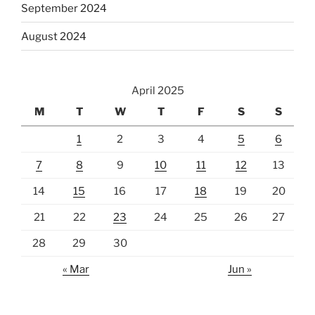
September 2024
August 2024
April 2025
M
T
W
T
F
S
S
1
2
3
4
5
6
7
8
9
10
11
12
13
14
15
16
17
18
19
20
21
22
23
24
25
26
27
28
29
30
« Mar
Jun »