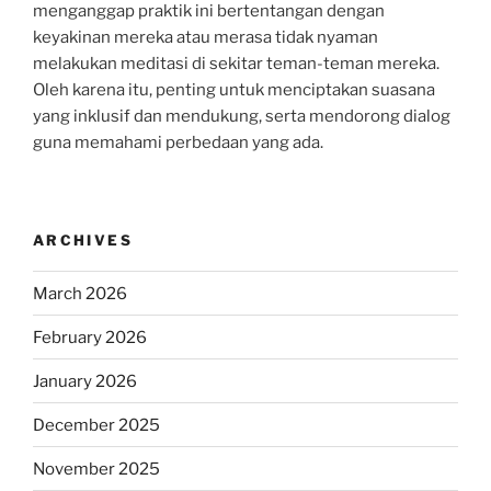
menganggap praktik ini bertentangan dengan
keyakinan mereka atau merasa tidak nyaman
melakukan meditasi di sekitar teman-teman mereka.
Oleh karena itu, penting untuk menciptakan suasana
yang inklusif dan mendukung, serta mendorong dialog
guna memahami perbedaan yang ada.
ARCHIVES
March 2026
February 2026
January 2026
December 2025
November 2025