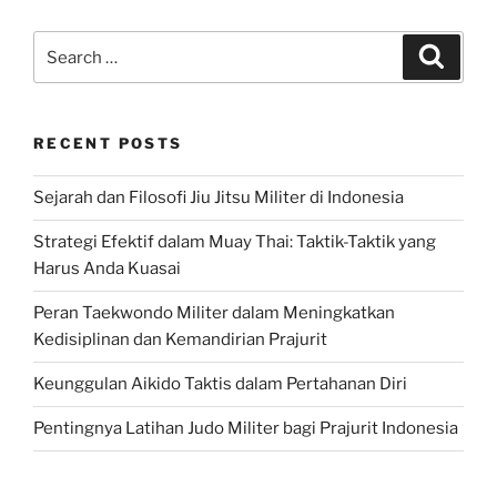
Search
Search
for:
RECENT POSTS
Sejarah dan Filosofi Jiu Jitsu Militer di Indonesia
Strategi Efektif dalam Muay Thai: Taktik-Taktik yang
Harus Anda Kuasai
Peran Taekwondo Militer dalam Meningkatkan
Kedisiplinan dan Kemandirian Prajurit
Keunggulan Aikido Taktis dalam Pertahanan Diri
Pentingnya Latihan Judo Militer bagi Prajurit Indonesia