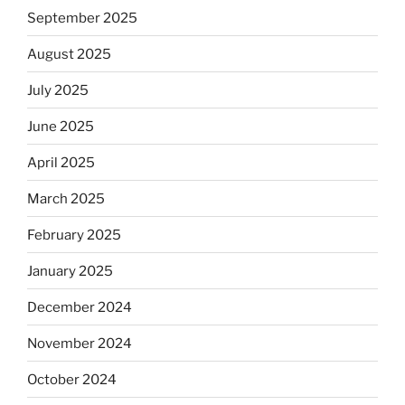
September 2025
August 2025
July 2025
June 2025
April 2025
March 2025
February 2025
January 2025
December 2024
November 2024
October 2024