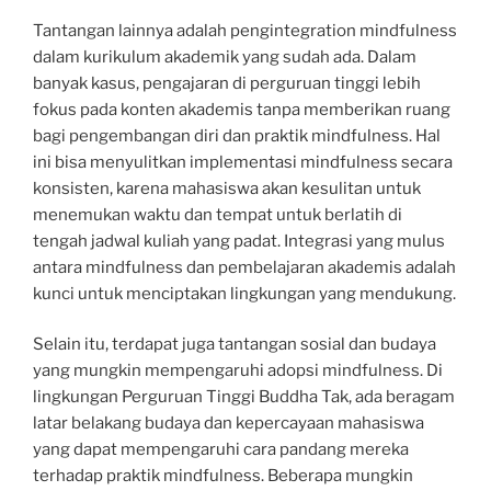
Tantangan lainnya adalah pengintegration mindfulness
dalam kurikulum akademik yang sudah ada. Dalam
banyak kasus, pengajaran di perguruan tinggi lebih
fokus pada konten akademis tanpa memberikan ruang
bagi pengembangan diri dan praktik mindfulness. Hal
ini bisa menyulitkan implementasi mindfulness secara
konsisten, karena mahasiswa akan kesulitan untuk
menemukan waktu dan tempat untuk berlatih di
tengah jadwal kuliah yang padat. Integrasi yang mulus
antara mindfulness dan pembelajaran akademis adalah
kunci untuk menciptakan lingkungan yang mendukung.
Selain itu, terdapat juga tantangan sosial dan budaya
yang mungkin mempengaruhi adopsi mindfulness. Di
lingkungan Perguruan Tinggi Buddha Tak, ada beragam
latar belakang budaya dan kepercayaan mahasiswa
yang dapat mempengaruhi cara pandang mereka
terhadap praktik mindfulness. Beberapa mungkin