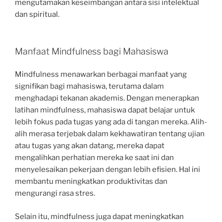
mengutamakan keseimbangan antara sisi intelektual
dan spiritual.
Manfaat Mindfulness bagi Mahasiswa
Mindfulness menawarkan berbagai manfaat yang
signifikan bagi mahasiswa, terutama dalam
menghadapi tekanan akademis. Dengan menerapkan
latihan mindfulness, mahasiswa dapat belajar untuk
lebih fokus pada tugas yang ada di tangan mereka. Alih-
alih merasa terjebak dalam kekhawatiran tentang ujian
atau tugas yang akan datang, mereka dapat
mengalihkan perhatian mereka ke saat ini dan
menyelesaikan pekerjaan dengan lebih efisien. Hal ini
membantu meningkatkan produktivitas dan
mengurangi rasa stres.
Selain itu, mindfulness juga dapat meningkatkan