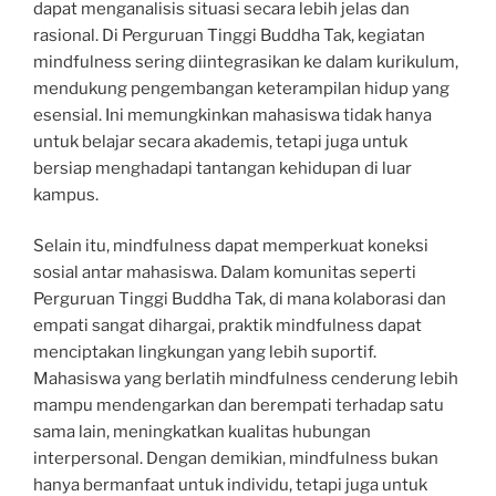
dapat menganalisis situasi secara lebih jelas dan
rasional. Di Perguruan Tinggi Buddha Tak, kegiatan
mindfulness sering diintegrasikan ke dalam kurikulum,
mendukung pengembangan keterampilan hidup yang
esensial. Ini memungkinkan mahasiswa tidak hanya
untuk belajar secara akademis, tetapi juga untuk
bersiap menghadapi tantangan kehidupan di luar
kampus.
Selain itu, mindfulness dapat memperkuat koneksi
sosial antar mahasiswa. Dalam komunitas seperti
Perguruan Tinggi Buddha Tak, di mana kolaborasi dan
empati sangat dihargai, praktik mindfulness dapat
menciptakan lingkungan yang lebih suportif.
Mahasiswa yang berlatih mindfulness cenderung lebih
mampu mendengarkan dan berempati terhadap satu
sama lain, meningkatkan kualitas hubungan
interpersonal. Dengan demikian, mindfulness bukan
hanya bermanfaat untuk individu, tetapi juga untuk