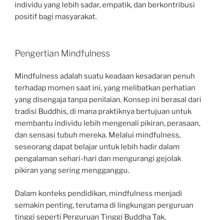
individu yang lebih sadar, empatik, dan berkontribusi
positif bagi masyarakat.
Pengertian Mindfulness
Mindfulness adalah suatu keadaan kesadaran penuh
terhadap momen saat ini, yang melibatkan perhatian
yang disengaja tanpa penilaian. Konsep ini berasal dari
tradisi Buddhis, di mana praktiknya bertujuan untuk
membantu individu lebih mengenali pikiran, perasaan,
dan sensasi tubuh mereka. Melalui mindfulness,
seseorang dapat belajar untuk lebih hadir dalam
pengalaman sehari-hari dan mengurangi gejolak
pikiran yang sering mengganggu.
Dalam konteks pendidikan, mindfulness menjadi
semakin penting, terutama di lingkungan perguruan
tinggi seperti Perguruan Tinggi Buddha Tak.