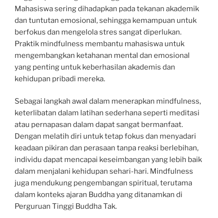
Mahasiswa sering dihadapkan pada tekanan akademik
dan tuntutan emosional, sehingga kemampuan untuk
berfokus dan mengelola stres sangat diperlukan.
Praktik mindfulness membantu mahasiswa untuk
mengembangkan ketahanan mental dan emosional
yang penting untuk keberhasilan akademis dan
kehidupan pribadi mereka.
Sebagai langkah awal dalam menerapkan mindfulness,
keterlibatan dalam latihan sederhana seperti meditasi
atau pernapasan dalam dapat sangat bermanfaat.
Dengan melatih diri untuk tetap fokus dan menyadari
keadaan pikiran dan perasaan tanpa reaksi berlebihan,
individu dapat mencapai keseimbangan yang lebih baik
dalam menjalani kehidupan sehari-hari. Mindfulness
juga mendukung pengembangan spiritual, terutama
dalam konteks ajaran Buddha yang ditanamkan di
Perguruan Tinggi Buddha Tak.