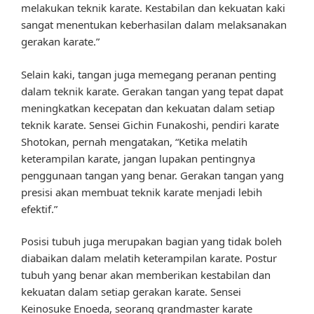
melakukan teknik karate. Kestabilan dan kekuatan kaki
sangat menentukan keberhasilan dalam melaksanakan
gerakan karate.”
Selain kaki, tangan juga memegang peranan penting
dalam teknik karate. Gerakan tangan yang tepat dapat
meningkatkan kecepatan dan kekuatan dalam setiap
teknik karate. Sensei Gichin Funakoshi, pendiri karate
Shotokan, pernah mengatakan, “Ketika melatih
keterampilan karate, jangan lupakan pentingnya
penggunaan tangan yang benar. Gerakan tangan yang
presisi akan membuat teknik karate menjadi lebih
efektif.”
Posisi tubuh juga merupakan bagian yang tidak boleh
diabaikan dalam melatih keterampilan karate. Postur
tubuh yang benar akan memberikan kestabilan dan
kekuatan dalam setiap gerakan karate. Sensei
Keinosuke Enoeda, seorang grandmaster karate