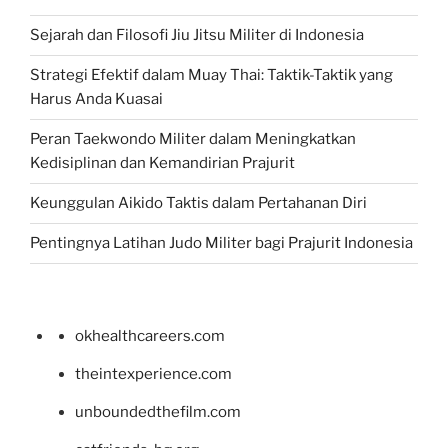
Sejarah dan Filosofi Jiu Jitsu Militer di Indonesia
Strategi Efektif dalam Muay Thai: Taktik-Taktik yang
Harus Anda Kuasai
Peran Taekwondo Militer dalam Meningkatkan
Kedisiplinan dan Kemandirian Prajurit
Keunggulan Aikido Taktis dalam Pertahanan Diri
Pentingnya Latihan Judo Militer bagi Prajurit Indonesia
okhealthcareers.com
theintexperience.com
unboundedthefilm.com