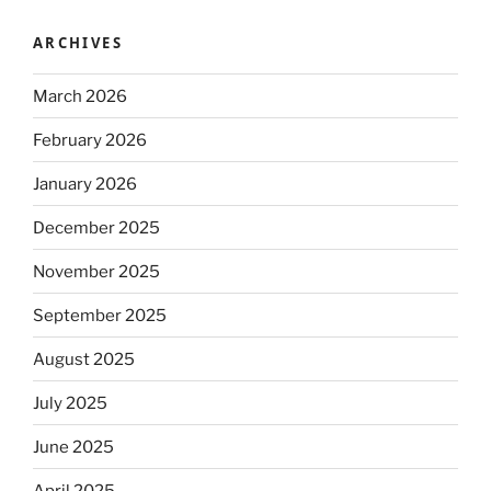
ARCHIVES
March 2026
February 2026
January 2026
December 2025
November 2025
September 2025
August 2025
July 2025
June 2025
April 2025