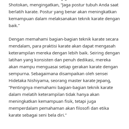
Shotokan, mengingatkan, “Jaga postur tubuh Anda saat
berlatih karate. Postur yang benar akan meningkatkan
kemampuan dalam melaksanakan teknik karate dengan
baik.”
Dengan memahami bagian-bagian teknik karate secara
mendalam, para praktisi karate akan dapat mengasah
keterampilan mereka dengan lebih baik. Seiring dengan
latihan yang konsisten dan penuh dedikasi, mereka
akan mampu menguasai setiap gerakan karate dengan
sempurna. Sebagaimana disampaikan oleh sensei
Hidetaka Nishiyama, seorang master karate Jepang,
“Pentingnya memahami bagian-bagian teknik karate
dalam melatih keterampilan tidak hanya akan
meningkatkan kemampuan fisik, tetapi juga
memperdalam pemahaman akan filosofi dan etika
karate sebagai seni bela diri.”