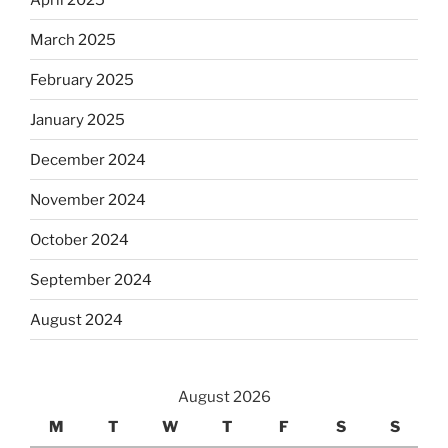
March 2025
February 2025
January 2025
December 2024
November 2024
October 2024
September 2024
August 2024
August 2026
M
T
W
T
F
S
S