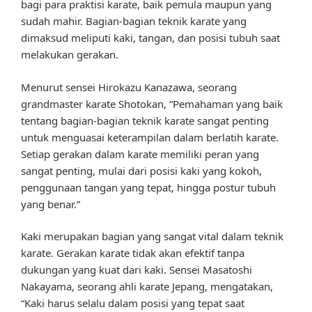
bagi para praktisi karate, baik pemula maupun yang
sudah mahir. Bagian-bagian teknik karate yang
dimaksud meliputi kaki, tangan, dan posisi tubuh saat
melakukan gerakan.
Menurut sensei Hirokazu Kanazawa, seorang
grandmaster karate Shotokan, “Pemahaman yang baik
tentang bagian-bagian teknik karate sangat penting
untuk menguasai keterampilan dalam berlatih karate.
Setiap gerakan dalam karate memiliki peran yang
sangat penting, mulai dari posisi kaki yang kokoh,
penggunaan tangan yang tepat, hingga postur tubuh
yang benar.”
Kaki merupakan bagian yang sangat vital dalam teknik
karate. Gerakan karate tidak akan efektif tanpa
dukungan yang kuat dari kaki. Sensei Masatoshi
Nakayama, seorang ahli karate Jepang, mengatakan,
“Kaki harus selalu dalam posisi yang tepat saat