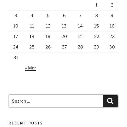
1
2
3
4
5
6
7
8
9
10
11
12
13
14
15
16
17
18
19
20
21
22
23
24
25
26
27
28
29
30
31
« Mar
Search
Search
for:
RECENT POSTS