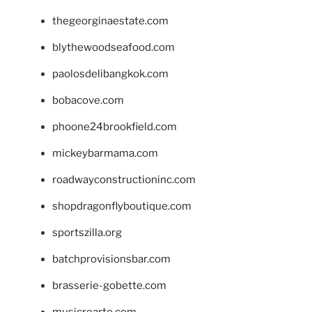
thegeorginaestate.com
blythewoodseafood.com
paolosdelibangkok.com
bobacove.com
phoone24brookfield.com
mickeybarmama.com
roadwayconstructioninc.com
shopdragonflyboutique.com
sportszilla.org
batchprovisionsbar.com
brasserie-gobette.com
musicrearte.com