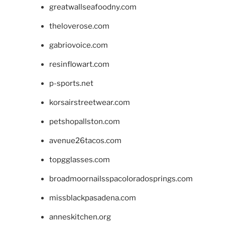
greatwallseafoodny.com
theloverose.com
gabriovoice.com
resinflowart.com
p-sports.net
korsairstreetwear.com
petshopallston.com
avenue26tacos.com
topgglasses.com
broadmoornailsspacoloradosprings.com
missblackpasadena.com
anneskitchen.org