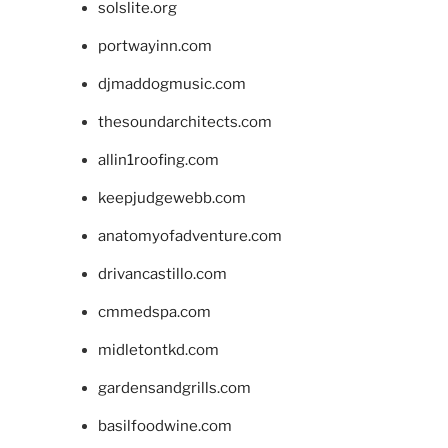
solslite.org
portwayinn.com
djmaddogmusic.com
thesoundarchitects.com
allin1roofing.com
keepjudgewebb.com
anatomyofadventure.com
drivancastillo.com
cmmedspa.com
midletontkd.com
gardensandgrills.com
basilfoodwine.com