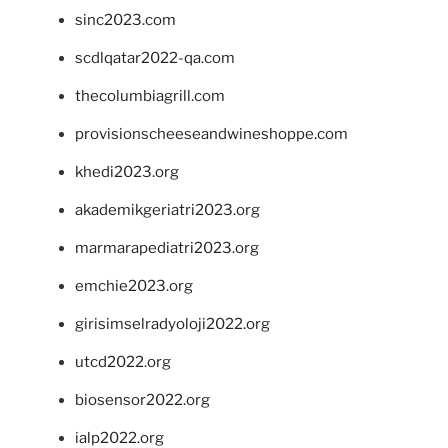
sinc2023.com
scdlqatar2022-qa.com
thecolumbiagrill.com
provisionscheeseandwineshoppe.com
khedi2023.org
akademikgeriatri2023.org
marmarapediatri2023.org
emchie2023.org
girisimselradyoloji2022.org
utcd2022.org
biosensor2022.org
ialp2022.org