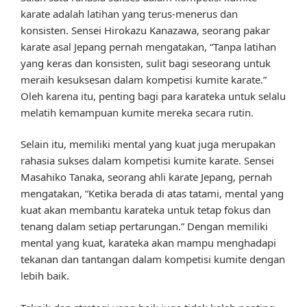
karate adalah latihan yang terus-menerus dan
konsisten. Sensei Hirokazu Kanazawa, seorang pakar
karate asal Jepang pernah mengatakan, “Tanpa latihan
yang keras dan konsisten, sulit bagi seseorang untuk
meraih kesuksesan dalam kompetisi kumite karate.”
Oleh karena itu, penting bagi para karateka untuk selalu
melatih kemampuan kumite mereka secara rutin.
Selain itu, memiliki mental yang kuat juga merupakan
rahasia sukses dalam kompetisi kumite karate. Sensei
Masahiko Tanaka, seorang ahli karate Jepang, pernah
mengatakan, “Ketika berada di atas tatami, mental yang
kuat akan membantu karateka untuk tetap fokus dan
tenang dalam setiap pertarungan.” Dengan memiliki
mental yang kuat, karateka akan mampu menghadapi
tekanan dan tantangan dalam kompetisi kumite dengan
lebih baik.