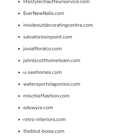
lifestylechauffeurservice.com
EverNewNails.com
insideoutdecoratingcentre.com
salvatoresinpoint.com
jovialfloralco.com
johnlscotthometeam.com
u-seehomes.com
watersportslagonissi.com
mischieffashion.com
eduwyre.com
retro-interiors.com
theblvd-boise.com