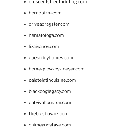
crescentstreetprinting.com
hornopizza.com
driveadragster.com
hematologa.com
lizaivanov.com
guesttinyhomes.com
home-plow-by-meyer.com
palatelatincuisine.com
blackdoglegacy.com
eatvivahouston.com
thebigshowok.com
chimeandstave.com