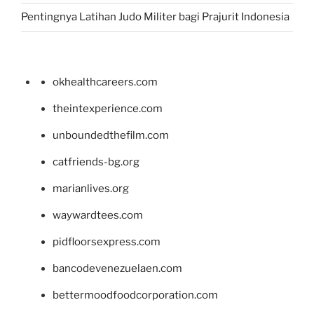
Pentingnya Latihan Judo Militer bagi Prajurit Indonesia
okhealthcareers.com
theintexperience.com
unboundedthefilm.com
catfriends-bg.org
marianlives.org
waywardtees.com
pidfloorsexpress.com
bancodevenezuelaen.com
bettermoodfoodcorporation.com