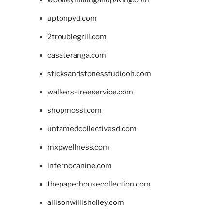
woolleymillingandpaving.com
uptonpvd.com
2troublegrill.com
casateranga.com
sticksandstonesstudiooh.com
walkers-treeservice.com
shopmossi.com
untamedcollectivesd.com
mxpwellness.com
infernocanine.com
thepaperhousecollection.com
allisonwillisholley.com