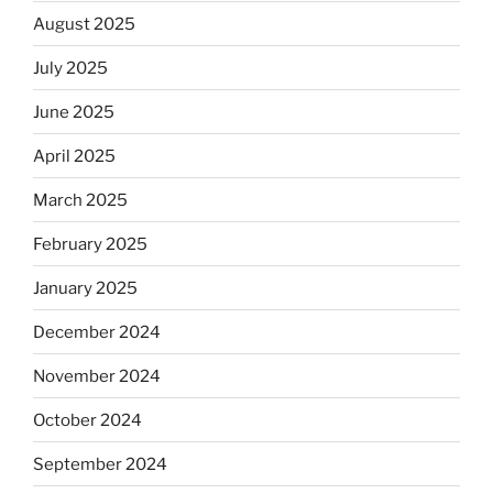
August 2025
July 2025
June 2025
April 2025
March 2025
February 2025
January 2025
December 2024
November 2024
October 2024
September 2024