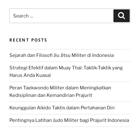
Search
Search
for:
RECENT POSTS
Sejarah dan Filosofi Jiu Jitsu Militer di Indonesia
Strategi Efektif dalam Muay Thai: Taktik-Taktik yang
Harus Anda Kuasai
Peran Taekwondo Militer dalam Meningkatkan
Kedisiplinan dan Kemandirian Prajurit
Keunggulan Aikido Taktis dalam Pertahanan Diri
Pentingnya Latihan Judo Militer bagi Prajurit Indonesia