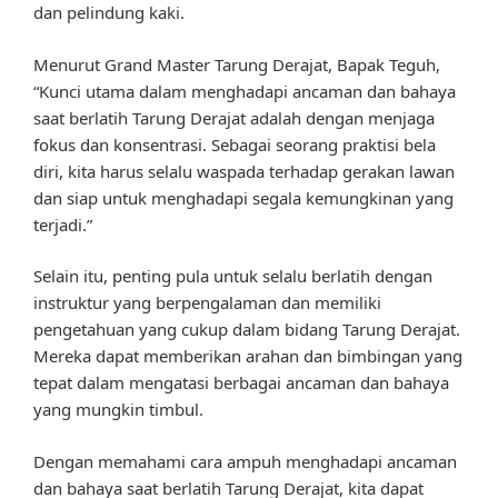
dan pelindung kaki.
Menurut Grand Master Tarung Derajat, Bapak Teguh,
“Kunci utama dalam menghadapi ancaman dan bahaya
saat berlatih Tarung Derajat adalah dengan menjaga
fokus dan konsentrasi. Sebagai seorang praktisi bela
diri, kita harus selalu waspada terhadap gerakan lawan
dan siap untuk menghadapi segala kemungkinan yang
terjadi.”
Selain itu, penting pula untuk selalu berlatih dengan
instruktur yang berpengalaman dan memiliki
pengetahuan yang cukup dalam bidang Tarung Derajat.
Mereka dapat memberikan arahan dan bimbingan yang
tepat dalam mengatasi berbagai ancaman dan bahaya
yang mungkin timbul.
Dengan memahami cara ampuh menghadapi ancaman
dan bahaya saat berlatih Tarung Derajat, kita dapat