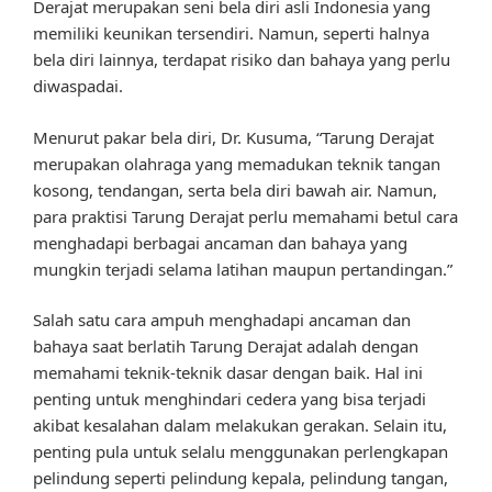
Derajat merupakan seni bela diri asli Indonesia yang
memiliki keunikan tersendiri. Namun, seperti halnya
bela diri lainnya, terdapat risiko dan bahaya yang perlu
diwaspadai.
Menurut pakar bela diri, Dr. Kusuma, “Tarung Derajat
merupakan olahraga yang memadukan teknik tangan
kosong, tendangan, serta bela diri bawah air. Namun,
para praktisi Tarung Derajat perlu memahami betul cara
menghadapi berbagai ancaman dan bahaya yang
mungkin terjadi selama latihan maupun pertandingan.”
Salah satu cara ampuh menghadapi ancaman dan
bahaya saat berlatih Tarung Derajat adalah dengan
memahami teknik-teknik dasar dengan baik. Hal ini
penting untuk menghindari cedera yang bisa terjadi
akibat kesalahan dalam melakukan gerakan. Selain itu,
penting pula untuk selalu menggunakan perlengkapan
pelindung seperti pelindung kepala, pelindung tangan,