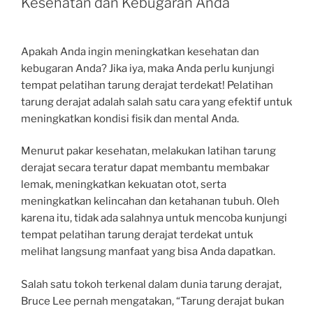
Kesehatan dan Kebugaran Anda
Apakah Anda ingin meningkatkan kesehatan dan
kebugaran Anda? Jika iya, maka Anda perlu kunjungi
tempat pelatihan tarung derajat terdekat! Pelatihan
tarung derajat adalah salah satu cara yang efektif untuk
meningkatkan kondisi fisik dan mental Anda.
Menurut pakar kesehatan, melakukan latihan tarung
derajat secara teratur dapat membantu membakar
lemak, meningkatkan kekuatan otot, serta
meningkatkan kelincahan dan ketahanan tubuh. Oleh
karena itu, tidak ada salahnya untuk mencoba kunjungi
tempat pelatihan tarung derajat terdekat untuk
melihat langsung manfaat yang bisa Anda dapatkan.
Salah satu tokoh terkenal dalam dunia tarung derajat,
Bruce Lee pernah mengatakan, “Tarung derajat bukan