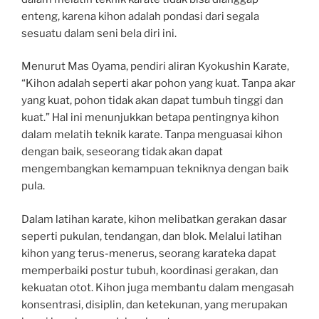
enteng, karena kihon adalah pondasi dari segala
sesuatu dalam seni bela diri ini.
Menurut Mas Oyama, pendiri aliran Kyokushin Karate,
“Kihon adalah seperti akar pohon yang kuat. Tanpa akar
yang kuat, pohon tidak akan dapat tumbuh tinggi dan
kuat.” Hal ini menunjukkan betapa pentingnya kihon
dalam melatih teknik karate. Tanpa menguasai kihon
dengan baik, seseorang tidak akan dapat
mengembangkan kemampuan tekniknya dengan baik
pula.
Dalam latihan karate, kihon melibatkan gerakan dasar
seperti pukulan, tendangan, dan blok. Melalui latihan
kihon yang terus-menerus, seorang karateka dapat
memperbaiki postur tubuh, koordinasi gerakan, dan
kekuatan otot. Kihon juga membantu dalam mengasah
konsentrasi, disiplin, dan ketekunan, yang merupakan