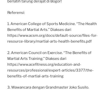
berlatih tarung derajat di Bogor!
Referensi:
1. American College of Sports Medicine. “The Health
Benefits of Martial Arts.” Diakses dari
https://www.acsm.org/docs/default-source/files-for-
resource-library/martial-arts-health-benefits.pdf
2. American Council on Exercise. “The Benefits of
Martial Arts Training.” Diakses dari
https://www.acefitness.org/education-and-
resources/professional/expert-articles/3377/the-
benefits-of-martial-arts-training
3. Wawancara dengan Grandmaster Joko Susilo.