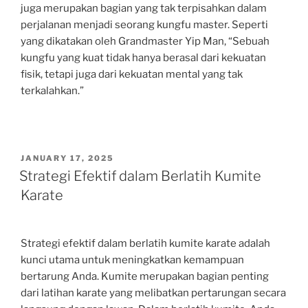
juga merupakan bagian yang tak terpisahkan dalam
perjalanan menjadi seorang kungfu master. Seperti
yang dikatakan oleh Grandmaster Yip Man, “Sebuah
kungfu yang kuat tidak hanya berasal dari kekuatan
fisik, tetapi juga dari kekuatan mental yang tak
terkalahkan.”
POSTED
JANUARY 17, 2025
ON
Strategi Efektif dalam Berlatih Kumite
Karate
Strategi efektif dalam berlatih kumite karate adalah
kunci utama untuk meningkatkan kemampuan
bertarung Anda. Kumite merupakan bagian penting
dari latihan karate yang melibatkan pertarungan secara