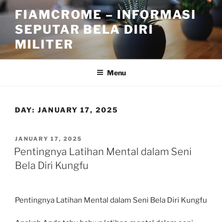
Skip
FIAMCROME – INFORMASI
to
SEPUTAR BELA DIRI
content
MILITER
Menu
DAY:
JANUARY 17, 2025
POSTED
JANUARY 17, 2025
ON
Pentingnya Latihan Mental dalam Seni
Bela Diri Kungfu
Pentingnya Latihan Mental dalam Seni Bela Diri Kungfu