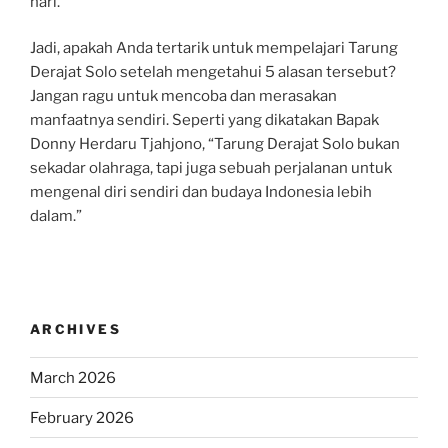
hari.”
Jadi, apakah Anda tertarik untuk mempelajari Tarung
Derajat Solo setelah mengetahui 5 alasan tersebut?
Jangan ragu untuk mencoba dan merasakan
manfaatnya sendiri. Seperti yang dikatakan Bapak
Donny Herdaru Tjahjono, “Tarung Derajat Solo bukan
sekadar olahraga, tapi juga sebuah perjalanan untuk
mengenal diri sendiri dan budaya Indonesia lebih
dalam.”
ARCHIVES
March 2026
February 2026