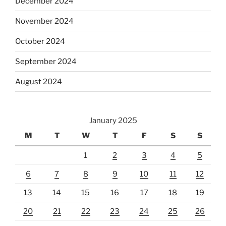
December 2024
November 2024
October 2024
September 2024
August 2024
January 2025
M
T
W
T
F
S
S
1
2
3
4
5
6
7
8
9
10
11
12
13
14
15
16
17
18
19
20
21
22
23
24
25
26