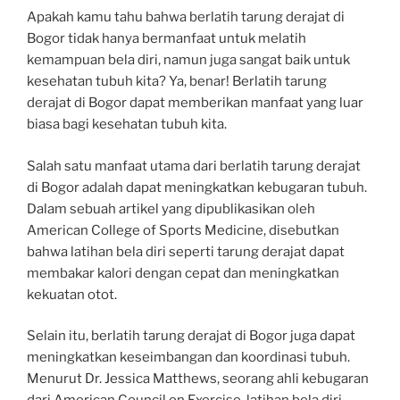
Apakah kamu tahu bahwa berlatih tarung derajat di
Bogor tidak hanya bermanfaat untuk melatih
kemampuan bela diri, namun juga sangat baik untuk
kesehatan tubuh kita? Ya, benar! Berlatih tarung
derajat di Bogor dapat memberikan manfaat yang luar
biasa bagi kesehatan tubuh kita.
Salah satu manfaat utama dari berlatih tarung derajat
di Bogor adalah dapat meningkatkan kebugaran tubuh.
Dalam sebuah artikel yang dipublikasikan oleh
American College of Sports Medicine, disebutkan
bahwa latihan bela diri seperti tarung derajat dapat
membakar kalori dengan cepat dan meningkatkan
kekuatan otot.
Selain itu, berlatih tarung derajat di Bogor juga dapat
meningkatkan keseimbangan dan koordinasi tubuh.
Menurut Dr. Jessica Matthews, seorang ahli kebugaran