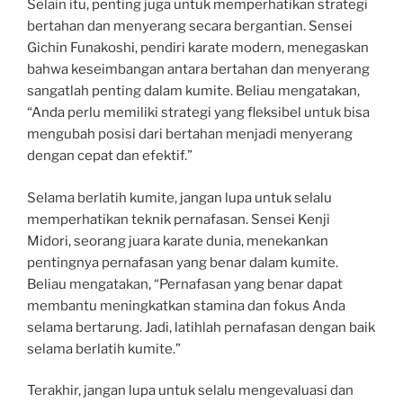
Selain itu, penting juga untuk memperhatikan strategi
bertahan dan menyerang secara bergantian. Sensei
Gichin Funakoshi, pendiri karate modern, menegaskan
bahwa keseimbangan antara bertahan dan menyerang
sangatlah penting dalam kumite. Beliau mengatakan,
“Anda perlu memiliki strategi yang fleksibel untuk bisa
mengubah posisi dari bertahan menjadi menyerang
dengan cepat dan efektif.”
Selama berlatih kumite, jangan lupa untuk selalu
memperhatikan teknik pernafasan. Sensei Kenji
Midori, seorang juara karate dunia, menekankan
pentingnya pernafasan yang benar dalam kumite.
Beliau mengatakan, “Pernafasan yang benar dapat
membantu meningkatkan stamina dan fokus Anda
selama bertarung. Jadi, latihlah pernafasan dengan baik
selama berlatih kumite.”
Terakhir, jangan lupa untuk selalu mengevaluasi dan