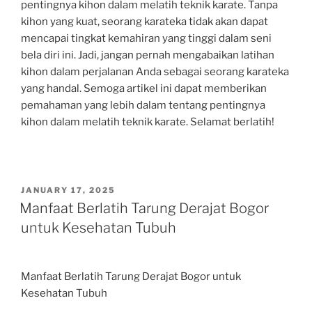
pentingnya kihon dalam melatih teknik karate. Tanpa
kihon yang kuat, seorang karateka tidak akan dapat
mencapai tingkat kemahiran yang tinggi dalam seni
bela diri ini. Jadi, jangan pernah mengabaikan latihan
kihon dalam perjalanan Anda sebagai seorang karateka
yang handal. Semoga artikel ini dapat memberikan
pemahaman yang lebih dalam tentang pentingnya
kihon dalam melatih teknik karate. Selamat berlatih!
POSTED
JANUARY 17, 2025
ON
Manfaat Berlatih Tarung Derajat Bogor
untuk Kesehatan Tubuh
Manfaat Berlatih Tarung Derajat Bogor untuk
Kesehatan Tubuh