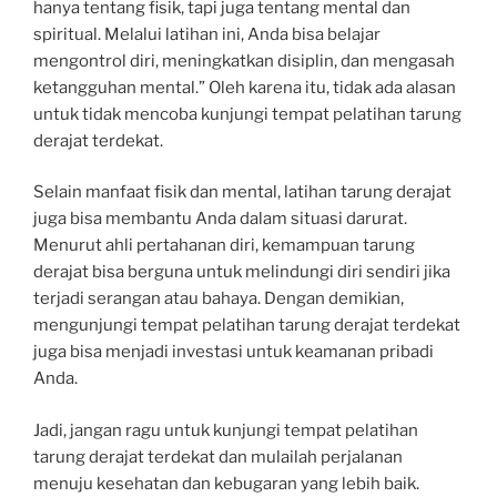
hanya tentang fisik, tapi juga tentang mental dan
spiritual. Melalui latihan ini, Anda bisa belajar
mengontrol diri, meningkatkan disiplin, dan mengasah
ketangguhan mental.” Oleh karena itu, tidak ada alasan
untuk tidak mencoba kunjungi tempat pelatihan tarung
derajat terdekat.
Selain manfaat fisik dan mental, latihan tarung derajat
juga bisa membantu Anda dalam situasi darurat.
Menurut ahli pertahanan diri, kemampuan tarung
derajat bisa berguna untuk melindungi diri sendiri jika
terjadi serangan atau bahaya. Dengan demikian,
mengunjungi tempat pelatihan tarung derajat terdekat
juga bisa menjadi investasi untuk keamanan pribadi
Anda.
Jadi, jangan ragu untuk kunjungi tempat pelatihan
tarung derajat terdekat dan mulailah perjalanan
menuju kesehatan dan kebugaran yang lebih baik.