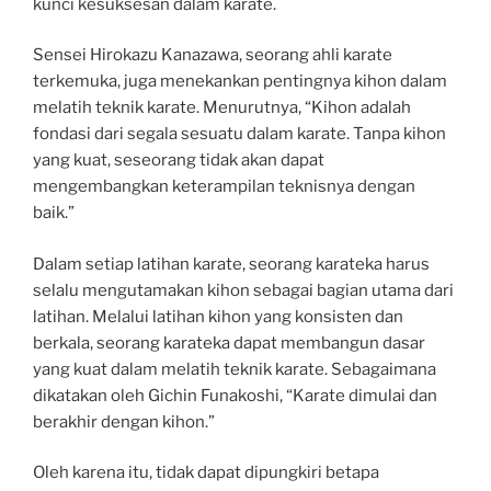
kunci kesuksesan dalam karate.
Sensei Hirokazu Kanazawa, seorang ahli karate
terkemuka, juga menekankan pentingnya kihon dalam
melatih teknik karate. Menurutnya, “Kihon adalah
fondasi dari segala sesuatu dalam karate. Tanpa kihon
yang kuat, seseorang tidak akan dapat
mengembangkan keterampilan teknisnya dengan
baik.”
Dalam setiap latihan karate, seorang karateka harus
selalu mengutamakan kihon sebagai bagian utama dari
latihan. Melalui latihan kihon yang konsisten dan
berkala, seorang karateka dapat membangun dasar
yang kuat dalam melatih teknik karate. Sebagaimana
dikatakan oleh Gichin Funakoshi, “Karate dimulai dan
berakhir dengan kihon.”
Oleh karena itu, tidak dapat dipungkiri betapa