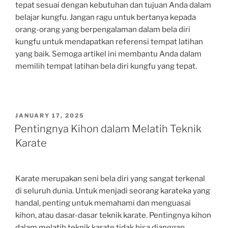
tepat sesuai dengan kebutuhan dan tujuan Anda dalam
belajar kungfu. Jangan ragu untuk bertanya kepada
orang-orang yang berpengalaman dalam bela diri
kungfu untuk mendapatkan referensi tempat latihan
yang baik. Semoga artikel ini membantu Anda dalam
memilih tempat latihan bela diri kungfu yang tepat.
POSTED
JANUARY 17, 2025
ON
Pentingnya Kihon dalam Melatih Teknik
Karate
Karate merupakan seni bela diri yang sangat terkenal
di seluruh dunia. Untuk menjadi seorang karateka yang
handal, penting untuk memahami dan menguasai
kihon, atau dasar-dasar teknik karate. Pentingnya kihon
dalam melatih teknik karate tidak bisa dianggap