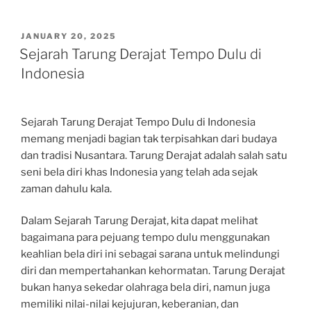
POSTED
JANUARY 20, 2025
ON
Sejarah Tarung Derajat Tempo Dulu di
Indonesia
Sejarah Tarung Derajat Tempo Dulu di Indonesia
memang menjadi bagian tak terpisahkan dari budaya
dan tradisi Nusantara. Tarung Derajat adalah salah satu
seni bela diri khas Indonesia yang telah ada sejak
zaman dahulu kala.
Dalam Sejarah Tarung Derajat, kita dapat melihat
bagaimana para pejuang tempo dulu menggunakan
keahlian bela diri ini sebagai sarana untuk melindungi
diri dan mempertahankan kehormatan. Tarung Derajat
bukan hanya sekedar olahraga bela diri, namun juga
memiliki nilai-nilai kejujuran, keberanian, dan