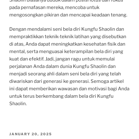
pada pernafasan mereka, mencoba untuk
mengosongkan pikiran dan mencapai keadaan tenang.
Dengan mendalami seni bela diri Kungfu Shaolin dan
mempraktikkan teknik-teknik latihan yang disebutkan
di atas, Anda dapat meningkatkan kesehatan fisik dan
mental, serta menguasai keterampilan bela diri yang
kuat dan efektif. Jadi, jangan ragu untuk memulai
perjalanan Anda dalam dunia Kungfu Shaolin dan
menjadi seorang ahli dalam seni bela diri yang telah
diwariskan dari generasi ke generasi. Semoga artikel
ini dapat memberikan wawasan dan motivasi bagi Anda
untuk terus berkembang dalam bela diri Kungfu
Shaolin.
POSTED
JANUARY 20, 2025