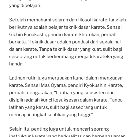
yang dipelajari.
Setelah memahami sejarah dan filosofi karate, langkah
berikutnya adalah belajar teknik dasar karate. Sensei
Gichin Funakoshi, pendiri karate Shotokan, pernah
berkata, “Teknik dasar adalah pondasi dari segala hal
dalam karate. Tanpa teknik dasar yang kuat, sulit bagi
seseorang untuk berkembang menjadi karateka yang
handal.”
Latihan rutin juga merupakan kunci dalam menguasai
karate. Sensei Mas Oyama, pendiri Kyokushin Karate,
pernah mengatakan, “Latihan yang konsisten dan
disiplin adalah kunci kesuksesan dalam karate. Tanpa
latihan yang keras, sulit bagi seseorang untuk
mencapai tingkat keahlian yang tinggi.”
Selain itu, penting juga untuk mencari seorang
instruktur karate yang berkualitas dan berpengalaman.