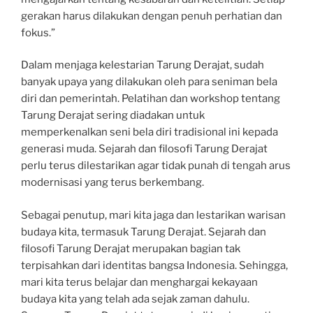
gerakan harus dilakukan dengan penuh perhatian dan
fokus.”
Dalam menjaga kelestarian Tarung Derajat, sudah
banyak upaya yang dilakukan oleh para seniman bela
diri dan pemerintah. Pelatihan dan workshop tentang
Tarung Derajat sering diadakan untuk
memperkenalkan seni bela diri tradisional ini kepada
generasi muda. Sejarah dan filosofi Tarung Derajat
perlu terus dilestarikan agar tidak punah di tengah arus
modernisasi yang terus berkembang.
Sebagai penutup, mari kita jaga dan lestarikan warisan
budaya kita, termasuk Tarung Derajat. Sejarah dan
filosofi Tarung Derajat merupakan bagian tak
terpisahkan dari identitas bangsa Indonesia. Sehingga,
mari kita terus belajar dan menghargai kekayaan
budaya kita yang telah ada sejak zaman dahulu.