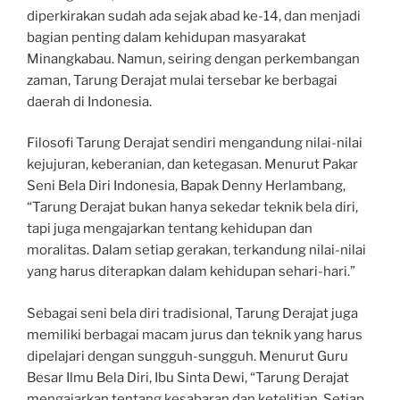
diperkirakan sudah ada sejak abad ke-14, dan menjadi
bagian penting dalam kehidupan masyarakat
Minangkabau. Namun, seiring dengan perkembangan
zaman, Tarung Derajat mulai tersebar ke berbagai
daerah di Indonesia.
Filosofi Tarung Derajat sendiri mengandung nilai-nilai
kejujuran, keberanian, dan ketegasan. Menurut Pakar
Seni Bela Diri Indonesia, Bapak Denny Herlambang,
“Tarung Derajat bukan hanya sekedar teknik bela diri,
tapi juga mengajarkan tentang kehidupan dan
moralitas. Dalam setiap gerakan, terkandung nilai-nilai
yang harus diterapkan dalam kehidupan sehari-hari.”
Sebagai seni bela diri tradisional, Tarung Derajat juga
memiliki berbagai macam jurus dan teknik yang harus
dipelajari dengan sungguh-sungguh. Menurut Guru
Besar Ilmu Bela Diri, Ibu Sinta Dewi, “Tarung Derajat
mengajarkan tentang kesabaran dan ketelitian. Setiap