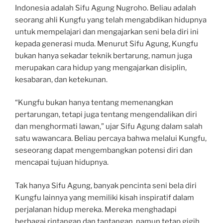
Indonesia adalah Sifu Agung Nugroho. Beliau adalah
seorang ahli Kungfu yang telah mengabdikan hidupnya
untuk mempelajari dan mengajarkan seni bela diri ini
kepada generasi muda. Menurut Sifu Agung, Kungfu
bukan hanya sekadar teknik bertarung, namun juga
merupakan cara hidup yang mengajarkan disiplin,
kesabaran, dan ketekunan.
“Kungfu bukan hanya tentang memenangkan
pertarungan, tetapi juga tentang mengendalikan diri
dan menghormati lawan,” ujar Sifu Agung dalam salah
satu wawancara. Beliau percaya bahwa melalui Kungfu,
seseorang dapat mengembangkan potensi diri dan
mencapai tujuan hidupnya.
Tak hanya Sifu Agung, banyak pencinta seni bela diri
Kungfu lainnya yang memiliki kisah inspiratif dalam
perjalanan hidup mereka. Mereka menghadapi
berbagai rintangan dan tantangan, namun tetap gigih