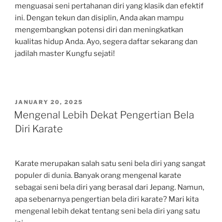
menguasai seni pertahanan diri yang klasik dan efektif
ini. Dengan tekun dan disiplin, Anda akan mampu
mengembangkan potensi diri dan meningkatkan
kualitas hidup Anda. Ayo, segera daftar sekarang dan
jadilah master Kungfu sejati!
POSTED
JANUARY 20, 2025
ON
Mengenal Lebih Dekat Pengertian Bela
Diri Karate
Karate merupakan salah satu seni bela diri yang sangat
populer di dunia. Banyak orang mengenal karate
sebagai seni bela diri yang berasal dari Jepang. Namun,
apa sebenarnya pengertian bela diri karate? Mari kita
mengenal lebih dekat tentang seni bela diri yang satu