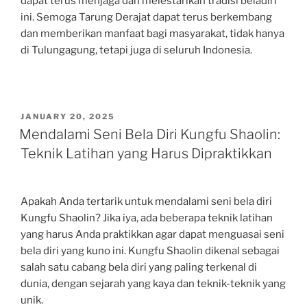
dapat terus menjaga dan melestarikan tradisi beladiri
ini. Semoga Tarung Derajat dapat terus berkembang
dan memberikan manfaat bagi masyarakat, tidak hanya
di Tulungagung, tetapi juga di seluruh Indonesia.
POSTED
JANUARY 20, 2025
ON
Mendalami Seni Bela Diri Kungfu Shaolin:
Teknik Latihan yang Harus Dipraktikkan
Apakah Anda tertarik untuk mendalami seni bela diri
Kungfu Shaolin? Jika iya, ada beberapa teknik latihan
yang harus Anda praktikkan agar dapat menguasai seni
bela diri yang kuno ini. Kungfu Shaolin dikenal sebagai
salah satu cabang bela diri yang paling terkenal di
dunia, dengan sejarah yang kaya dan teknik-teknik yang
unik.