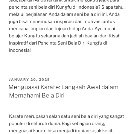
Jadi, apakah Anda tertarik untuk mengikuti jejak para
pencinta seni bela diri Kungfu di Indonesia? Siapa tahu,
melalui perjalanan Anda dalam seni bela diri ini, Anda
juga bisa menemukan inspirasi dan motivasi untuk
mencapai impian dan tujuan hidup Anda. Ayo mulai
belajar Kungfu sekarang dan jadilah bagian dari Kisah
Inspiratif dari Pencinta Seni Bela Diri Kungfu di
Indonesia!
POSTED
JANUARY 20, 2025
ON
Menguasai Karate: Langkah Awal dalam
Memahami Bela Diri
Karate merupakan salah satu seni bela diri yang sangat
populer di seluruh dunia. Bagi sebagian orang,
menguasai karate bisa menjadi impian sejak kecil.