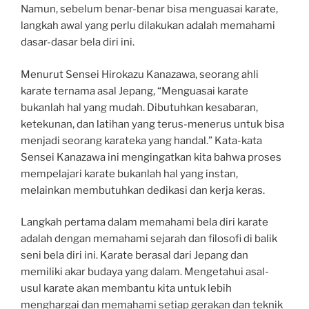
Namun, sebelum benar-benar bisa menguasai karate,
langkah awal yang perlu dilakukan adalah memahami
dasar-dasar bela diri ini.
Menurut Sensei Hirokazu Kanazawa, seorang ahli
karate ternama asal Jepang, “Menguasai karate
bukanlah hal yang mudah. Dibutuhkan kesabaran,
ketekunan, dan latihan yang terus-menerus untuk bisa
menjadi seorang karateka yang handal.” Kata-kata
Sensei Kanazawa ini mengingatkan kita bahwa proses
mempelajari karate bukanlah hal yang instan,
melainkan membutuhkan dedikasi dan kerja keras.
Langkah pertama dalam memahami bela diri karate
adalah dengan memahami sejarah dan filosofi di balik
seni bela diri ini. Karate berasal dari Jepang dan
memiliki akar budaya yang dalam. Mengetahui asal-
usul karate akan membantu kita untuk lebih
menghargai dan memahami setiap gerakan dan teknik