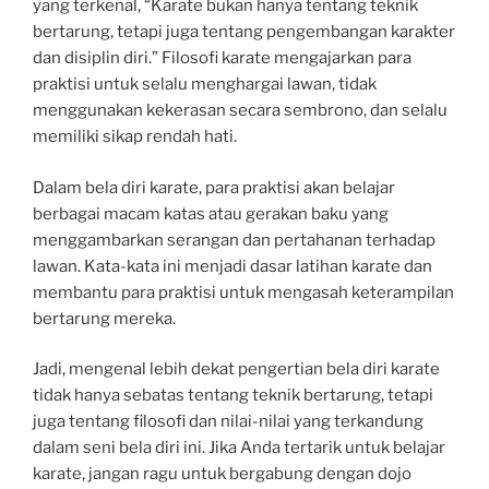
yang terkenal, “Karate bukan hanya tentang teknik
bertarung, tetapi juga tentang pengembangan karakter
dan disiplin diri.” Filosofi karate mengajarkan para
praktisi untuk selalu menghargai lawan, tidak
menggunakan kekerasan secara sembrono, dan selalu
memiliki sikap rendah hati.
Dalam bela diri karate, para praktisi akan belajar
berbagai macam katas atau gerakan baku yang
menggambarkan serangan dan pertahanan terhadap
lawan. Kata-kata ini menjadi dasar latihan karate dan
membantu para praktisi untuk mengasah keterampilan
bertarung mereka.
Jadi, mengenal lebih dekat pengertian bela diri karate
tidak hanya sebatas tentang teknik bertarung, tetapi
juga tentang filosofi dan nilai-nilai yang terkandung
dalam seni bela diri ini. Jika Anda tertarik untuk belajar
karate, jangan ragu untuk bergabung dengan dojo