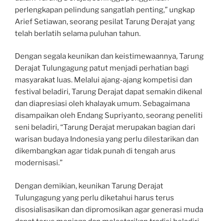
perlengkapan pelindung sangatlah penting,” ungkap
Arief Setiawan, seorang pesilat Tarung Derajat yang
telah berlatih selama puluhan tahun.
Dengan segala keunikan dan keistimewaannya, Tarung
Derajat Tulungagung patut menjadi perhatian bagi
masyarakat luas. Melalui ajang-ajang kompetisi dan
festival beladiri, Tarung Derajat dapat semakin dikenal
dan diapresiasi oleh khalayak umum. Sebagaimana
disampaikan oleh Endang Supriyanto, seorang peneliti
seni beladiri, “Tarung Derajat merupakan bagian dari
warisan budaya Indonesia yang perlu dilestarikan dan
dikembangkan agar tidak punah di tengah arus
modernisasi.”
Dengan demikian, keunikan Tarung Derajat
Tulungagung yang perlu diketahui harus terus
disosialisasikan dan dipromosikan agar generasi muda