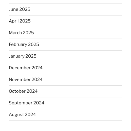
June 2025
April 2025
March 2025
February 2025
January 2025
December 2024
November 2024
October 2024
September 2024
August 2024