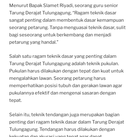
Menurut Bapak Slamet Riyadi, seorang guru senior
Tarung Derajat Tulungagung, “Ragam teknik dasar
sangat penting dalam membentuk dasar kemampuan
seorang petarung. Tanpa menguasai teknik dasar, sulit
bagi seseorang untuk berkembang dan menjadi
petarung yang handal.”
Salah satu ragam teknik dasar yang penting dalam
Tarung Derajat Tulungagung adalah teknik pukulan.
Pukulan harus dilakukan dengan tepat dan kuat untuk
mengalahkan lawan. Seorang petarung harus
memperhatikan posisi tubuh dan gerakan lawan agar
pukulannya efektif dan mengenai sasaran dengan
tepat.
Selain itu, teknik tendangan juga merupakan bagian
penting dari ragam teknik dasar dalam Tarung Derajat
Tulungagung. Tendangan harus dilakukan dengan
kekuatan dan akurasi yang tepat agar dapat