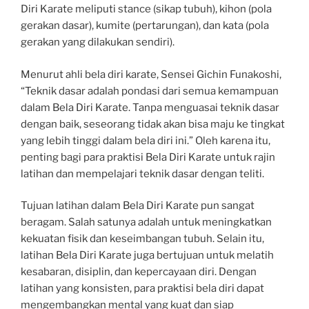
Diri Karate meliputi stance (sikap tubuh), kihon (pola
gerakan dasar), kumite (pertarungan), dan kata (pola
gerakan yang dilakukan sendiri).
Menurut ahli bela diri karate, Sensei Gichin Funakoshi,
“Teknik dasar adalah pondasi dari semua kemampuan
dalam Bela Diri Karate. Tanpa menguasai teknik dasar
dengan baik, seseorang tidak akan bisa maju ke tingkat
yang lebih tinggi dalam bela diri ini.” Oleh karena itu,
penting bagi para praktisi Bela Diri Karate untuk rajin
latihan dan mempelajari teknik dasar dengan teliti.
Tujuan latihan dalam Bela Diri Karate pun sangat
beragam. Salah satunya adalah untuk meningkatkan
kekuatan fisik dan keseimbangan tubuh. Selain itu,
latihan Bela Diri Karate juga bertujuan untuk melatih
kesabaran, disiplin, dan kepercayaan diri. Dengan
latihan yang konsisten, para praktisi bela diri dapat
mengembangkan mental yang kuat dan siap