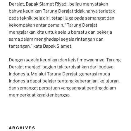
Derajat, Bapak Slamet Riyadi, beliau menyatakan
bahwa keunikan Tarung Derajat tidak hanya terletak
pada teknik bela diri, tetapi juga pada semangat dan
kekompakan antar pemain. “Tarung Derajat
mengajarkan kita untuk selalu bersatu dan bekerja
sama dalam menghadapi segala rintangan dan
tantangan,” kata Bapak Slamet.
Dengan segala keunikan dan keistimewaannya, Tarung
Derajat menjadi bagian tak terpisahkan dari budaya
Indonesia. Melalui Tarung Derajat, generasi muda
Indonesia dapat belajar tentang keberanian, kejujuran,
dan semangat persatuan yang sangat penting dalam
memperkuat karakter bangsa.
ARCHIVES