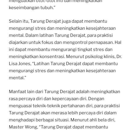
menguatkan otot-otot inti dan meningkatkan
keseimbangan tubuh.”
Selain itu, Tarung Derajat juga dapat membantu
mengurangi stres dan meningkatkan kesejahteraan
mental. Dalam latihan Tarung Derajat, para praktisi
diajarkan untuk fokus dan mengontrol pernapasan. Hal
ini dapat membantu mengurangi tingkat stres dan
meningkatkan konsentrasi. Menurut psikolog klinis, Dr.
Lisa Jones, “Latihan Tarung Derajat dapat membantu
mengurangi stres dan meningkatkan kesejahteraan
mental.”
Manfaat lain dari Tarung Derajat adalah meningkatkan
rasa percaya diri dan kepercayaan diri. Dengan
menguasai teknik-teknik pertahanan diri, para praktisi
Tarung Derajat akan merasa lebih percaya diri dalam
menghadapi berbagai situasi. Menurut ahli bela diri,
Master Wong, “Tarung Derajat dapat membantu