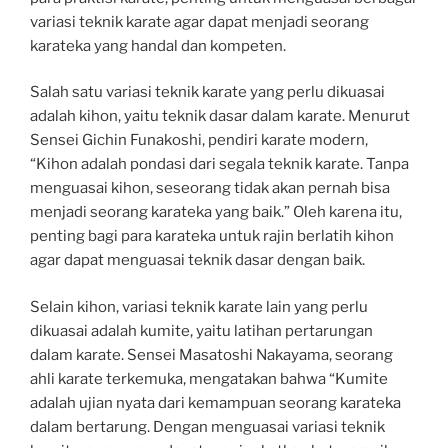
variasi teknik karate agar dapat menjadi seorang
karateka yang handal dan kompeten.
Salah satu variasi teknik karate yang perlu dikuasai
adalah kihon, yaitu teknik dasar dalam karate. Menurut
Sensei Gichin Funakoshi, pendiri karate modern,
“Kihon adalah pondasi dari segala teknik karate. Tanpa
menguasai kihon, seseorang tidak akan pernah bisa
menjadi seorang karateka yang baik.” Oleh karena itu,
penting bagi para karateka untuk rajin berlatih kihon
agar dapat menguasai teknik dasar dengan baik.
Selain kihon, variasi teknik karate lain yang perlu
dikuasai adalah kumite, yaitu latihan pertarungan
dalam karate. Sensei Masatoshi Nakayama, seorang
ahli karate terkemuka, mengatakan bahwa “Kumite
adalah ujian nyata dari kemampuan seorang karateka
dalam bertarung. Dengan menguasai variasi teknik