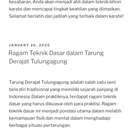
kesabaran, Anda akan menjadi ahli dalam teknik kihon
karate dan mencapai tingkat keahlian yang diimpikan.
Selamat berlatih dan jadilah yang terbaik dalam karate!
POSTED
JANUARY 26, 2025
ON
Ragam Teknik Dasar dalam Tarung
Derajat Tulungagung
Tarung Derajat Tulungagung adalah salah satu seni
bela diri tradisional yang memiliki sejarah panjang di
Indonesia. Dalam praktiknya, terdapat ragam teknik
dasar yang harus dikuasai oleh para praktisi. Ragam
teknik dasar ini menjadi pondasi utama dalam melatih
kemampuan fisik dan mental dalam menghadapi
berbagai situasi pertarungan.