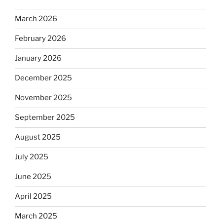
March 2026
February 2026
January 2026
December 2025
November 2025
September 2025
August 2025
July 2025
June 2025
April 2025
March 2025