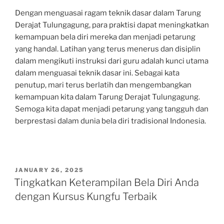
Dengan menguasai ragam teknik dasar dalam Tarung
Derajat Tulungagung, para praktisi dapat meningkatkan
kemampuan bela diri mereka dan menjadi petarung
yang handal. Latihan yang terus menerus dan disiplin
dalam mengikuti instruksi dari guru adalah kunci utama
dalam menguasai teknik dasar ini. Sebagai kata
penutup, mari terus berlatih dan mengembangkan
kemampuan kita dalam Tarung Derajat Tulungagung.
Semoga kita dapat menjadi petarung yang tangguh dan
berprestasi dalam dunia bela diri tradisional Indonesia.
POSTED
JANUARY 26, 2025
ON
Tingkatkan Keterampilan Bela Diri Anda
dengan Kursus Kungfu Terbaik