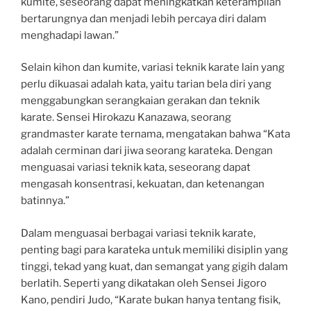
kumite, seseorang dapat meningkatkan keterampilan
bertarungnya dan menjadi lebih percaya diri dalam
menghadapi lawan.”
Selain kihon dan kumite, variasi teknik karate lain yang
perlu dikuasai adalah kata, yaitu tarian bela diri yang
menggabungkan serangkaian gerakan dan teknik
karate. Sensei Hirokazu Kanazawa, seorang
grandmaster karate ternama, mengatakan bahwa “Kata
adalah cerminan dari jiwa seorang karateka. Dengan
menguasai variasi teknik kata, seseorang dapat
mengasah konsentrasi, kekuatan, dan ketenangan
batinnya.”
Dalam menguasai berbagai variasi teknik karate,
penting bagi para karateka untuk memiliki disiplin yang
tinggi, tekad yang kuat, dan semangat yang gigih dalam
berlatih. Seperti yang dikatakan oleh Sensei Jigoro
Kano, pendiri Judo, “Karate bukan hanya tentang fisik,