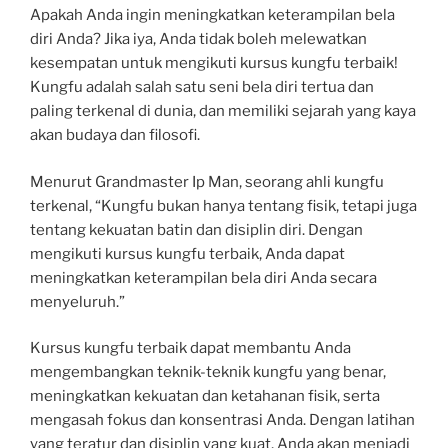
Apakah Anda ingin meningkatkan keterampilan bela
diri Anda? Jika iya, Anda tidak boleh melewatkan
kesempatan untuk mengikuti kursus kungfu terbaik!
Kungfu adalah salah satu seni bela diri tertua dan
paling terkenal di dunia, dan memiliki sejarah yang kaya
akan budaya dan filosofi.
Menurut Grandmaster Ip Man, seorang ahli kungfu
terkenal, “Kungfu bukan hanya tentang fisik, tetapi juga
tentang kekuatan batin dan disiplin diri. Dengan
mengikuti kursus kungfu terbaik, Anda dapat
meningkatkan keterampilan bela diri Anda secara
menyeluruh.”
Kursus kungfu terbaik dapat membantu Anda
mengembangkan teknik-teknik kungfu yang benar,
meningkatkan kekuatan dan ketahanan fisik, serta
mengasah fokus dan konsentrasi Anda. Dengan latihan
yang teratur dan disiplin yang kuat, Anda akan menjadi