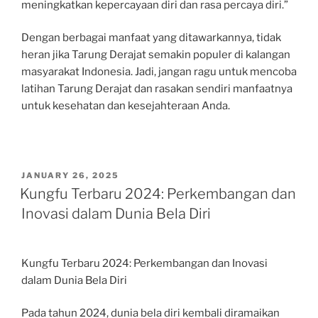
meningkatkan kepercayaan diri dan rasa percaya diri.”
Dengan berbagai manfaat yang ditawarkannya, tidak
heran jika Tarung Derajat semakin populer di kalangan
masyarakat Indonesia. Jadi, jangan ragu untuk mencoba
latihan Tarung Derajat dan rasakan sendiri manfaatnya
untuk kesehatan dan kesejahteraan Anda.
POSTED
JANUARY 26, 2025
ON
Kungfu Terbaru 2024: Perkembangan dan
Inovasi dalam Dunia Bela Diri
Kungfu Terbaru 2024: Perkembangan dan Inovasi
dalam Dunia Bela Diri
Pada tahun 2024, dunia bela diri kembali diramaikan