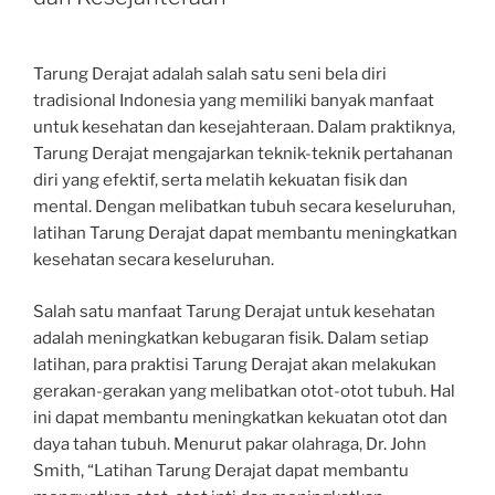
Tarung Derajat adalah salah satu seni bela diri
tradisional Indonesia yang memiliki banyak manfaat
untuk kesehatan dan kesejahteraan. Dalam praktiknya,
Tarung Derajat mengajarkan teknik-teknik pertahanan
diri yang efektif, serta melatih kekuatan fisik dan
mental. Dengan melibatkan tubuh secara keseluruhan,
latihan Tarung Derajat dapat membantu meningkatkan
kesehatan secara keseluruhan.
Salah satu manfaat Tarung Derajat untuk kesehatan
adalah meningkatkan kebugaran fisik. Dalam setiap
latihan, para praktisi Tarung Derajat akan melakukan
gerakan-gerakan yang melibatkan otot-otot tubuh. Hal
ini dapat membantu meningkatkan kekuatan otot dan
daya tahan tubuh. Menurut pakar olahraga, Dr. John
Smith, “Latihan Tarung Derajat dapat membantu