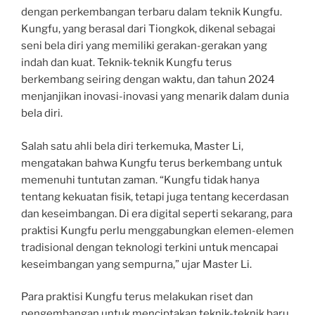
dengan perkembangan terbaru dalam teknik Kungfu.
Kungfu, yang berasal dari Tiongkok, dikenal sebagai
seni bela diri yang memiliki gerakan-gerakan yang
indah dan kuat. Teknik-teknik Kungfu terus
berkembang seiring dengan waktu, dan tahun 2024
menjanjikan inovasi-inovasi yang menarik dalam dunia
bela diri.
Salah satu ahli bela diri terkemuka, Master Li,
mengatakan bahwa Kungfu terus berkembang untuk
memenuhi tuntutan zaman. “Kungfu tidak hanya
tentang kekuatan fisik, tetapi juga tentang kecerdasan
dan keseimbangan. Di era digital seperti sekarang, para
praktisi Kungfu perlu menggabungkan elemen-elemen
tradisional dengan teknologi terkini untuk mencapai
keseimbangan yang sempurna,” ujar Master Li.
Para praktisi Kungfu terus melakukan riset dan
pengembangan untuk menciptakan teknik-teknik baru