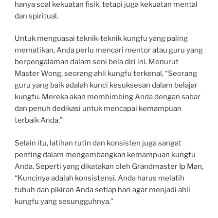
hanya soal kekuatan fisik, tetapi juga kekuatan mental
dan spiritual.
Untuk menguasai teknik-teknik kungfu yang paling
mematikan, Anda perlu mencari mentor atau guru yang
berpengalaman dalam seni bela diri ini. Menurut
Master Wong, seorang ahli kungfu terkenal, “Seorang
guru yang baik adalah kunci kesuksesan dalam belajar
kungfu. Mereka akan membimbing Anda dengan sabar
dan penuh dedikasi untuk mencapai kemampuan
terbaik Anda.”
Selain itu, latihan rutin dan konsisten juga sangat
penting dalam mengembangkan kemampuan kungfu
Anda. Seperti yang dikatakan oleh Grandmaster Ip Man,
“Kuncinya adalah konsistensi. Anda harus melatih
tubuh dan pikiran Anda setiap hari agar menjadi ahli
kungfu yang sesungguhnya.”