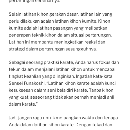
pertarungan sebenarnya.”
Selain latihan kihon gerakan dasar, latihan lain yang
perlu dilakukan adalah latihan kihon kumite. Kihon
kumite adalah latihan pasangan yang melibatkan
penerapan teknik kihon dalam situasi pertarungan.
Latihan ini membantu meningkatkan reaksi dan
strategi dalam pertarungan sesungguhnya.
Sebagai seorang praktisi karate, Anda harus fokus dan
tekun dalam menjalani latihan kihon untuk mencapai
tingkat keahlian yang diinginkan. Ingatlah kata-kata
Sensei Funakoshi, “Latihan kihon karate adalah kunci
kesuksesan dalam seni bela diri karate. Tanpa kihon
yang kuat, seseorang tidak akan pernah menjadi ahli
dalam karate.”
Jadi, jangan ragu untuk meluangkan waktu dan tenaga
Anda dalam latihan kihon karate. Dengan tekad dan