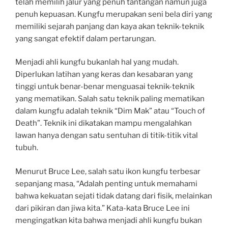
telah memilih jalur yang penuh tantangan namun juga
penuh kepuasan. Kungfu merupakan seni bela diri yang
memiliki sejarah panjang dan kaya akan teknik-teknik
yang sangat efektif dalam pertarungan.
Menjadi ahli kungfu bukanlah hal yang mudah.
Diperlukan latihan yang keras dan kesabaran yang
tinggi untuk benar-benar menguasai teknik-teknik
yang mematikan. Salah satu teknik paling mematikan
dalam kungfu adalah teknik “Dim Mak” atau “Touch of
Death”. Teknik ini dikatakan mampu mengalahkan
lawan hanya dengan satu sentuhan di titik-titik vital
tubuh.
Menurut Bruce Lee, salah satu ikon kungfu terbesar
sepanjang masa, “Adalah penting untuk memahami
bahwa kekuatan sejati tidak datang dari fisik, melainkan
dari pikiran dan jiwa kita.” Kata-kata Bruce Lee ini
mengingatkan kita bahwa menjadi ahli kungfu bukan