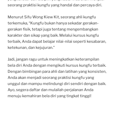
seorang praktisi kungfu yang handal dan percaya diri.
Menurut Sifu Wong Kiew Kit, seorang ahli kungfu
terkemuka, “Kungfu bukan hanya sekadar gerakan-
gerakan fisik, tetapi juga tentang mengembangkan
karakter dan sikap yang baik. Melalui kursus kungfu
terbaik, Anda dapat belajar nilai-nilai seperti kesabaran,
ketekunan, dan kejujuran.”
Jadi, jangan ragu untuk meningkatkan keterampilan
bela diri Anda dengan mengikuti kursus kungfu terbaik.
Dengan bimbingan para ahli dan latihan yang konsisten,
Anda akan menjadi seorang praktisi kungfu yang
unggul dan mampu melindungi diri sendiri dengan baik.
Ayo, segera daftar dan mulailah perjalanan Anda
menuju kemahiran bela diri yang tingkat tinggi!