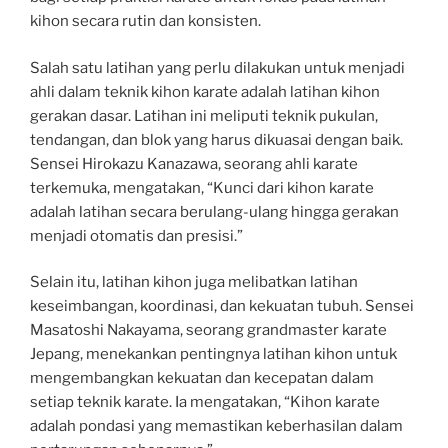
kihon secara rutin dan konsisten.
Salah satu latihan yang perlu dilakukan untuk menjadi
ahli dalam teknik kihon karate adalah latihan kihon
gerakan dasar. Latihan ini meliputi teknik pukulan,
tendangan, dan blok yang harus dikuasai dengan baik.
Sensei Hirokazu Kanazawa, seorang ahli karate
terkemuka, mengatakan, “Kunci dari kihon karate
adalah latihan secara berulang-ulang hingga gerakan
menjadi otomatis dan presisi.”
Selain itu, latihan kihon juga melibatkan latihan
keseimbangan, koordinasi, dan kekuatan tubuh. Sensei
Masatoshi Nakayama, seorang grandmaster karate
Jepang, menekankan pentingnya latihan kihon untuk
mengembangkan kekuatan dan kecepatan dalam
setiap teknik karate. Ia mengatakan, “Kihon karate
adalah pondasi yang memastikan keberhasilan dalam