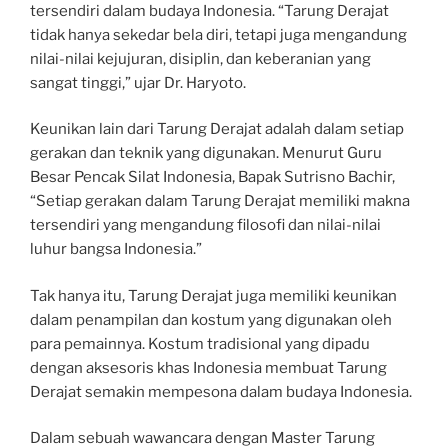
tersendiri dalam budaya Indonesia. “Tarung Derajat
tidak hanya sekedar bela diri, tetapi juga mengandung
nilai-nilai kejujuran, disiplin, dan keberanian yang
sangat tinggi,” ujar Dr. Haryoto.
Keunikan lain dari Tarung Derajat adalah dalam setiap
gerakan dan teknik yang digunakan. Menurut Guru
Besar Pencak Silat Indonesia, Bapak Sutrisno Bachir,
“Setiap gerakan dalam Tarung Derajat memiliki makna
tersendiri yang mengandung filosofi dan nilai-nilai
luhur bangsa Indonesia.”
Tak hanya itu, Tarung Derajat juga memiliki keunikan
dalam penampilan dan kostum yang digunakan oleh
para pemainnya. Kostum tradisional yang dipadu
dengan aksesoris khas Indonesia membuat Tarung
Derajat semakin mempesona dalam budaya Indonesia.
Dalam sebuah wawancara dengan Master Tarung