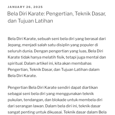
POSTED
JANUARY 26, 2025
ON
Bela Diri Karate: Pengertian, Teknik Dasar,
dan Tujuan Latihan
Bela Diri Karate, sebuah seni bela diri yang berasal dari
Jepang, menjadi salah satu disiplin yang populer di
seluruh dunia. Dengan pengertian yang luas, Bela Diri
Karate tidak hanya melatih fisik, tetapi juga mental dan
spiritual. Dalam artikel ini, kita akan membahas
Pengertian, Teknik Dasar, dan Tujuan Latihan dalam
Bela Diri Karate.
Pengertian Bela Diri Karate sendiri dapat diartikan
sebagai seni bela diri yang menggunakan teknik
pukulan, tendangan, dan blokade untuk membela diri
dari serangan lawan. Dalam bela diri ini, teknik dasar
sangat penting untuk dikuasai. Teknik dasar dalam Bela