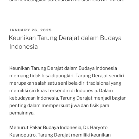
POSTED
JANUARY 26, 2025
ON
Keunikan Tarung Derajat dalam Budaya
Indonesia
Keunikan Tarung Derajat dalam Budaya Indonesia
memang tidak bisa dipungkiri. Tarung Derajat sendiri
merupakan salah satu seni bela diri tradisional yang
memiliki ciri khas tersendiri di Indonesia. Dalam
kebudayaan Indonesia, Tarung Derajat menjadi bagian
penting dalam memperkuat jiwa dan fisik para
pemainnya.
Menurut Pakar Budaya Indonesia, Dr. Haryoto
Kusnoputro, Tarung Derajat memiliki keunikan