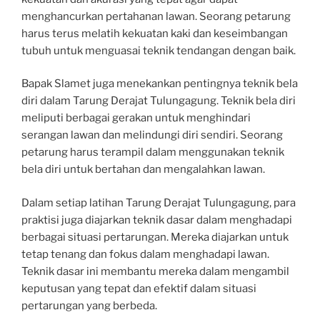
menghancurkan pertahanan lawan. Seorang petarung
harus terus melatih kekuatan kaki dan keseimbangan
tubuh untuk menguasai teknik tendangan dengan baik.
Bapak Slamet juga menekankan pentingnya teknik bela
diri dalam Tarung Derajat Tulungagung. Teknik bela diri
meliputi berbagai gerakan untuk menghindari
serangan lawan dan melindungi diri sendiri. Seorang
petarung harus terampil dalam menggunakan teknik
bela diri untuk bertahan dan mengalahkan lawan.
Dalam setiap latihan Tarung Derajat Tulungagung, para
praktisi juga diajarkan teknik dasar dalam menghadapi
berbagai situasi pertarungan. Mereka diajarkan untuk
tetap tenang dan fokus dalam menghadapi lawan.
Teknik dasar ini membantu mereka dalam mengambil
keputusan yang tepat dan efektif dalam situasi
pertarungan yang berbeda.